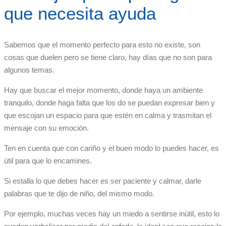
que necesita ayuda
Sabemos que el momento perfecto para esto no existe, son
cosas que duelen pero se tiene claro, hay días que no son para
algunos temas.
Hay que buscar el mejor momento, donde haya un ambiente
tranquilo, donde haga falta que los do se puedan expresar bien y
que escojan un espacio para que estén en calma y trasmitan el
mensaje con su emoción.
Ten en cuenta que con cariño y el buen modo lo puedes hacer, es
útil para que lo encamines.
Si estalla lo que debes hacer es ser paciente y calmar, darle
palabras que te dijo de niño, del mismo modo.
Por ejemplo, muchas veces hay un miedo a sentirse inútil, esto lo