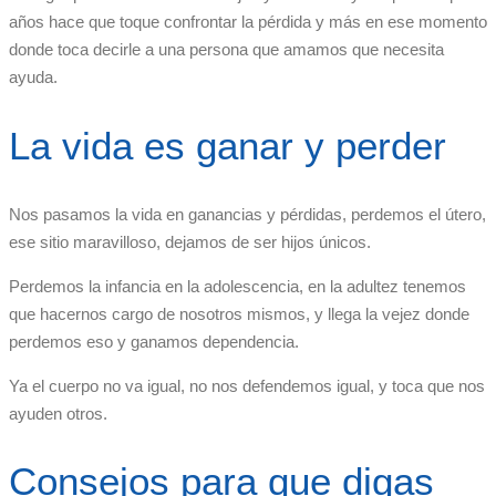
años hace que toque confrontar la pérdida y más en ese momento
donde toca decirle a una persona que amamos que necesita
ayuda.
La vida es ganar y perder
Nos pasamos la vida en ganancias y pérdidas, perdemos el útero,
ese sitio maravilloso, dejamos de ser hijos únicos.
Perdemos la infancia en la adolescencia, en la adultez tenemos
que hacernos cargo de nosotros mismos, y llega la vejez donde
perdemos eso y ganamos dependencia.
Ya el cuerpo no va igual, no nos defendemos igual, y toca que nos
ayuden otros.
Consejos para que digas