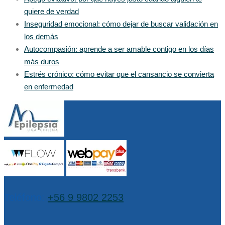
quiere de verdad
Inseguridad emocional: cómo dejar de buscar validación en
los demás
Autocompasión: aprende a ser amable contigo en los días
más duros
Estrés crónico: cómo evitar que el cansancio se convierta
en enfermedad
Teléfono:
+56 9 9802 2253