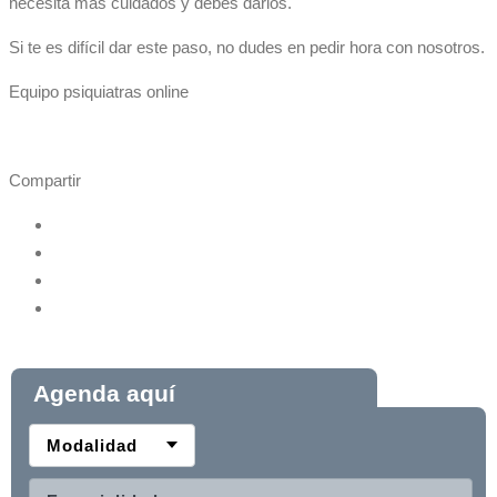
necesita más cuidados y debes darlos.
Si te es difícil dar este paso, no dudes en pedir hora con nosotros.
Equipo psiquiatras online
Compartir
Agenda aquí
Modalidad