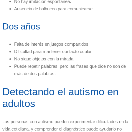
No hay imitación espontanea.
Ausencia de balbuceo para comunicarse.
Dos años
Falta de interés en juegos compartidos.
Dificultad para mantener contacto ocular
No sigue objetos con la mirada.
Puede repetir palabras, pero las frases que dice no son de
más de dos palabras.
Detectando el autismo en
adultos
Las personas con autismo pueden experimentar dificultades en la
vida cotidiana, y comprender el diagnóstico puede ayudarlo no