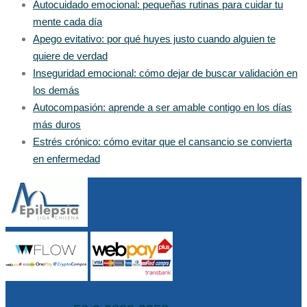
Autocuidado emocional: pequeñas rutinas para cuidar tu
mente cada día
Apego evitativo: por qué huyes justo cuando alguien te
quiere de verdad
Inseguridad emocional: cómo dejar de buscar validación en
los demás
Autocompasión: aprende a ser amable contigo en los días
más duros
Estrés crónico: cómo evitar que el cansancio se convierta
en enfermedad