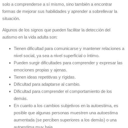
solo a comprenderse a sí mismo, sino también a encontrar
formas de mejorar sus habilidades y aprender a sobrellevar la
situación.
Algunos de los signos que pueden facilitar la detección del
autismo en la vida adulta son:
Tienen dificultad para comunicarse y mantener relaciones a
nivel social, ya sea a nivel superficial o íntimo.
Pueden surgir dificultades para comprender y expresar las
emociones propias y ajenas.
Tienen ideas repetitivas y rígidas.
Dificultad para adaptarse al cambio.
Dificultad para comprender el comportamiento de los
demás.
En cuanto a los cambios subjetivos en la autoestima, es
posible que algunas personas muestren una autoestima
aumentada (se perciben superiores a los demás) o una
autoestima muy baja.