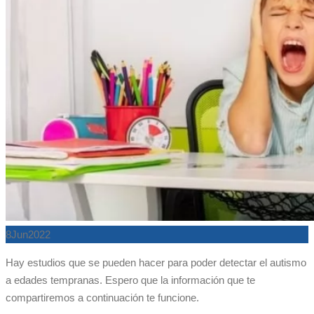
8
Jun
2022
Hay estudios que se pueden hacer para poder detectar el autismo
a edades tempranas. Espero que la información que te
compartiremos a continuación te funcione.