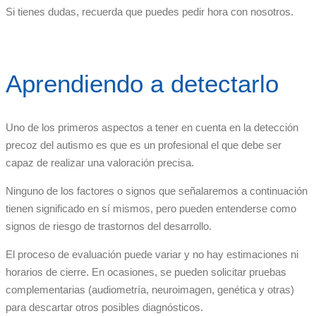
Si tienes dudas, recuerda que puedes pedir hora con nosotros.
Aprendiendo a detectarlo
Uno de los primeros aspectos a tener en cuenta en la detección
precoz del autismo es que es un profesional el que debe ser
capaz de realizar una valoración precisa.
Ninguno de los factores o signos que señalaremos a continuación
tienen significado en sí mismos, pero pueden entenderse como
signos de riesgo de trastornos del desarrollo.
El proceso de evaluación puede variar y no hay estimaciones ni
horarios de cierre. En ocasiones, se pueden solicitar pruebas
complementarias (audiometría, neuroimagen, genética y otras)
para descartar otros posibles diagnósticos.