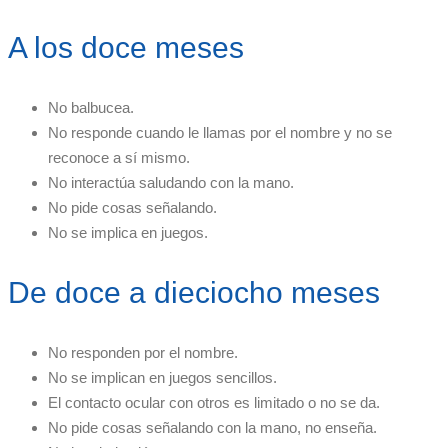
A los doce meses
No balbucea.
No responde cuando le llamas por el nombre y no se
reconoce a sí mismo.
No interactúa saludando con la mano.
No pide cosas señalando.
No se implica en juegos.
De doce a dieciocho meses
No responden por el nombre.
No se implican en juegos sencillos.
El contacto ocular con otros es limitado o no se da.
No pide cosas señalando con la mano, no enseña.