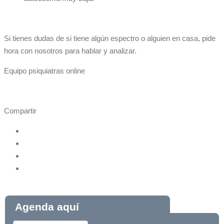
Si tienes dudas de si tiene algún espectro o alguien en casa, pide
hora con nosotros para hablar y analizar.
Equipo psiquiatras online
Compartir
Agenda aquí