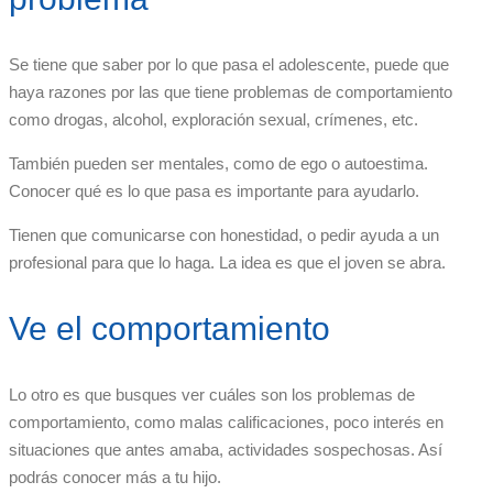
Se tiene que saber por lo que pasa el adolescente, puede que
haya razones por las que tiene problemas de comportamiento
como drogas, alcohol, exploración sexual, crímenes, etc.
También pueden ser mentales, como de ego o autoestima.
Conocer qué es lo que pasa es importante para ayudarlo.
Tienen que comunicarse con honestidad, o pedir ayuda a un
profesional para que lo haga. La idea es que el joven se abra.
Ve el comportamiento
Lo otro es que busques ver cuáles son los problemas de
comportamiento, como malas calificaciones, poco interés en
situaciones que antes amaba, actividades sospechosas. Así
podrás conocer más a tu hijo.