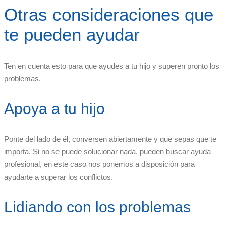
Otras consideraciones que
te pueden ayudar
Ten en cuenta esto para que ayudes a tu hijo y superen pronto los
problemas.
Apoya a tu hijo
Ponte del lado de él, conversen abiertamente y que sepas que te
importa. Si no se puede solucionar nada, pueden buscar ayuda
profesional, en este caso nos ponemos a disposición para
ayudarte a superar los conflictos.
Lidiando con los problemas