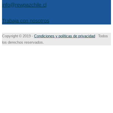
info@rewpazchile.cl
Trabaja con nosotros
Copyright © 2019 -
Condiciones y políticas de privacidad
Todos
los derechos reservados.