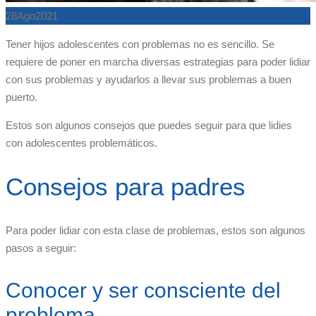
28
Ago
2021
Tener hijos adolescentes con problemas no es sencillo. Se
requiere de poner en marcha diversas estrategias para poder lidiar
con sus problemas y ayudarlos a llevar sus problemas a buen
puerto.
Estos son algunos consejos que puedes seguir para que lidies
con adolescentes problemáticos.
Consejos para padres
Para poder lidiar con esta clase de problemas, estos son algunos
pasos a seguir:
Conocer y ser consciente del
problema