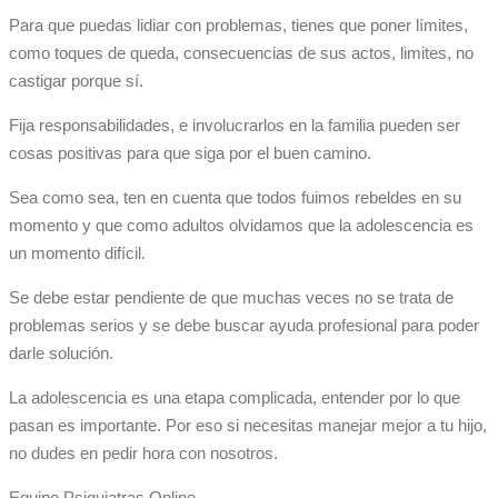
Para que puedas lidiar con problemas, tienes que poner límites,
como toques de queda, consecuencias de sus actos, limites, no
castigar porque sí.
Fija responsabilidades, e involucrarlos en la familia pueden ser
cosas positivas para que siga por el buen camino.
Sea como sea, ten en cuenta que todos fuimos rebeldes en su
momento y que como adultos olvidamos que la adolescencia es
un momento difícil.
Se debe estar pendiente de que muchas veces no se trata de
problemas serios y se debe buscar ayuda profesional para poder
darle solución.
La adolescencia es una etapa complicada, entender por lo que
pasan es importante. Por eso si necesitas manejar mejor a tu hijo,
no dudes en pedir hora con nosotros.
Equipo Psiquiatras Online