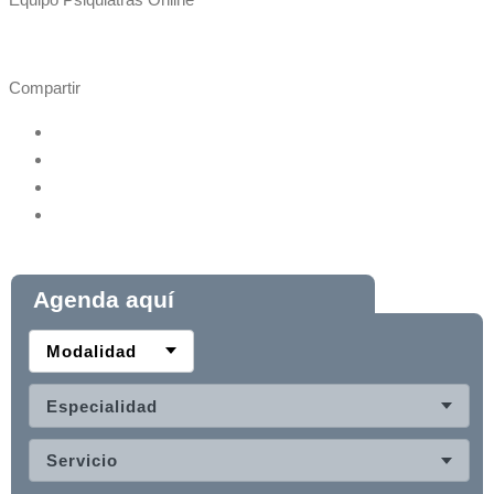
Compartir
Agenda aquí
Modalidad
Especialidad
Servicio