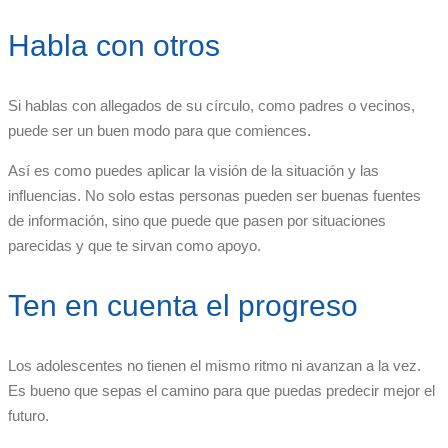
Habla con otros
Si hablas con allegados de su círculo, como padres o vecinos,
puede ser un buen modo para que comiences.
Así es como puedes aplicar la visión de la situación y las
influencias. No solo estas personas pueden ser buenas fuentes
de información, sino que puede que pasen por situaciones
parecidas y que te sirvan como apoyo.
Ten en cuenta el progreso
Los adolescentes no tienen el mismo ritmo ni avanzan a la vez.
Es bueno que sepas el camino para que puedas predecir mejor el
futuro.