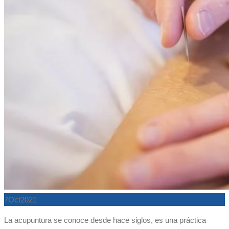
7
Oct
2021
La acupuntura se conoce desde hace siglos, es una práctica