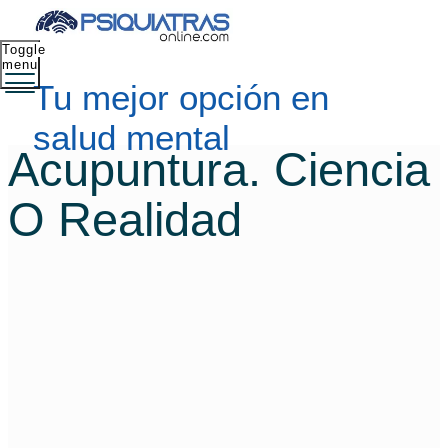
Toggle
menu
Tu mejor opción en
salud mental
Acupuntura. Ciencia
O Realidad