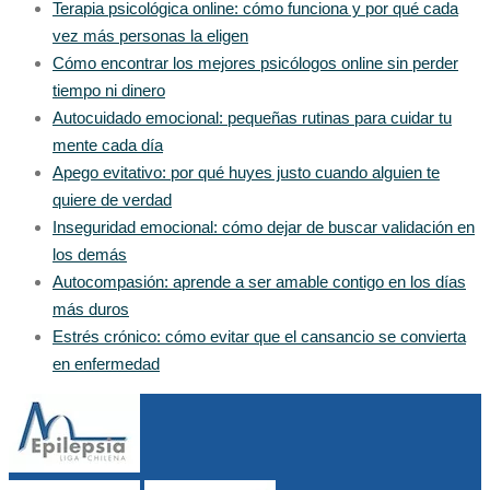
Terapia psicológica online: cómo funciona y por qué cada
vez más personas la eligen
Cómo encontrar los mejores psicólogos online sin perder
tiempo ni dinero
Autocuidado emocional: pequeñas rutinas para cuidar tu
mente cada día
Apego evitativo: por qué huyes justo cuando alguien te
quiere de verdad
Inseguridad emocional: cómo dejar de buscar validación en
los demás
Autocompasión: aprende a ser amable contigo en los días
más duros
Estrés crónico: cómo evitar que el cansancio se convierta
en enfermedad