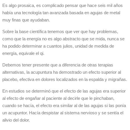
Es algo prosaica, es complicado pensar que hace seis mil años
había una tecnología tan avanzada basada en agujas de metal
muy finas que ayudaban.
Sobre la base científica tenemos que ver que hay problemas,
como que la energía no es algo abstracto que se mida, nunca se
ha podido determinar a cuantos julios, unidad de medida de
energía, equivale el qi.
Debemos tener presente que a diferencia de otras terapias
alternativas, la acupuntura ha demostrado un efecto superior al
placebo, efectiva en dolores localizados en la espalda y migrañas.
En estudios se determinó que el efecto de las agujas era superior
al efecto de engañar al paciente al decirle que le pinchaban,
cuando se hacía, el efecto era similar al de las agujas si las ponía
un acupuntor. Hacía despistar al sistema nervioso y se sentía el
alivio del dolor.