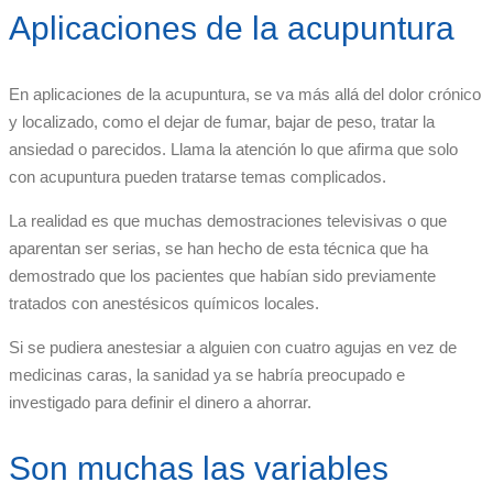
Aplicaciones de la acupuntura
En aplicaciones de la acupuntura, se va más allá del dolor crónico
y localizado, como el dejar de fumar, bajar de peso, tratar la
ansiedad o parecidos. Llama la atención lo que afirma que solo
con acupuntura pueden tratarse temas complicados.
La realidad es que muchas demostraciones televisivas o que
aparentan ser serias, se han hecho de esta técnica que ha
demostrado que los pacientes que habían sido previamente
tratados con anestésicos químicos locales.
Si se pudiera anestesiar a alguien con cuatro agujas en vez de
medicinas caras, la sanidad ya se habría preocupado e
investigado para definir el dinero a ahorrar.
Son muchas las variables