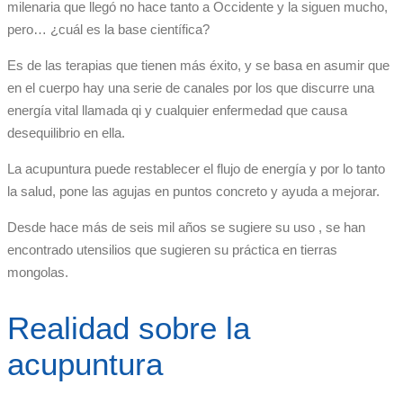
milenaria que llegó no hace tanto a Occidente y la siguen mucho,
pero… ¿cuál es la base científica?
Es de las terapias que tienen más éxito, y se basa en asumir que
en el cuerpo hay una serie de canales por los que discurre una
energía vital llamada qi y cualquier enfermedad que causa
desequilibrio en ella.
La acupuntura puede restablecer el flujo de energía y por lo tanto
la salud, pone las agujas en puntos concreto y ayuda a mejorar.
Desde hace más de seis mil años se sugiere su uso , se han
encontrado utensilios que sugieren su práctica en tierras
mongolas.
Realidad sobre la
acupuntura