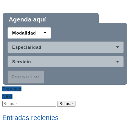
Agenda aquí
Modalidad
Especialidad
Servicio
Reservar Hora
Previous
Next
Buscar:
Entradas recientes