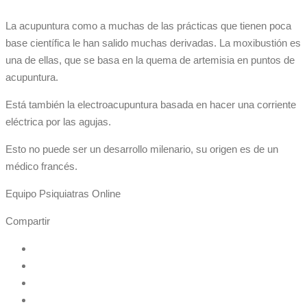
La acupuntura como a muchas de las prácticas que tienen poca
base científica le han salido muchas derivadas. La moxibustión es
una de ellas, que se basa en la quema de artemisia en puntos de
acupuntura.
Está también la electroacupuntura basada en hacer una corriente
eléctrica por las agujas.
Esto no puede ser un desarrollo milenario, su origen es de un
médico francés.
Equipo Psiquiatras Online
Compartir