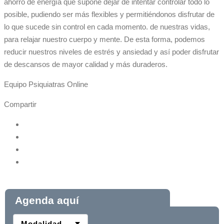
ahorro de energía que supone dejar de intentar controlar todo lo
posible, pudiendo ser más flexibles y permitiéndonos disfrutar de
lo que sucede sin control en cada momento. de nuestras vidas,
para relajar nuestro cuerpo y mente. De esta forma, podemos
reducir nuestros niveles de estrés y ansiedad y así poder disfrutar
de descansos de mayor calidad y más duraderos.
Equipo Psiquiatras Online
Compartir
Agenda aquí
Modalidad