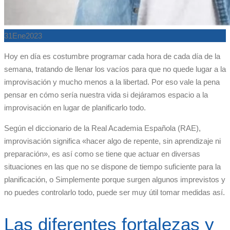
31
Ene
2023
Hoy en día es costumbre programar cada hora de cada día de la
semana, tratando de llenar los vacíos para que no quede lugar a la
improvisación y mucho menos a la libertad. Por eso vale la pena
pensar en cómo sería nuestra vida si dejáramos espacio a la
improvisación en lugar de planificarlo todo.
Según el diccionario de la Real Academia Española (RAE),
improvisación significa «hacer algo de repente, sin aprendizaje ni
preparación», es así como se tiene que actuar en diversas
situaciones en las que no se dispone de tiempo suficiente para la
planificación, o Simplemente porque surgen algunos imprevistos y
no puedes controlarlo todo, puede ser muy útil tomar medidas así.
Las diferentes fortalezas y