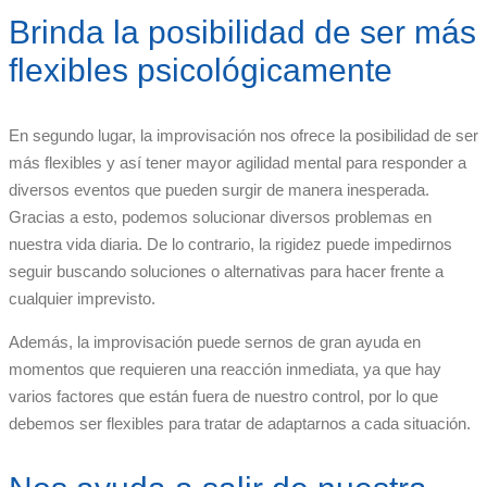
Brinda la posibilidad de ser más
flexibles psicológicamente
En segundo lugar, la improvisación nos ofrece la posibilidad de ser
más flexibles y así tener mayor agilidad mental para responder a
diversos eventos que pueden surgir de manera inesperada.
Gracias a esto, podemos solucionar diversos problemas en
nuestra vida diaria. De lo contrario, la rigidez puede impedirnos
seguir buscando soluciones o alternativas para hacer frente a
cualquier imprevisto.
Además, la improvisación puede sernos de gran ayuda en
momentos que requieren una reacción inmediata, ya que hay
varios factores que están fuera de nuestro control, por lo que
debemos ser flexibles para tratar de adaptarnos a cada situación.