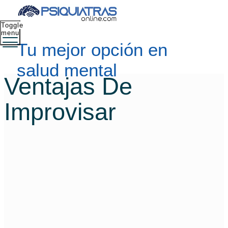
Toggle
menu
Tu mejor opción en
salud mental
Ventajas De
Improvisar