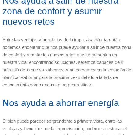
Nos ayuda a salir de nuestra
zona de confort y asumir
nuevos retos
Entre las ventajas y beneficios de la improvisación, también
podemos encontrar que nos puede ayudar a salir de nuestra zona
de confort y afrontar los nuevos retos que se presenten en
nuestra vida; encontrando soluciones, seremos capaces de ir
más allá de lo que ya sabemos, y no caeremos en la tentación de
planificar «ahorrar para la próxima vez» debido a la falta de
conocimiento como excusa para procrastinar.
N
os ayuda a ahorrar energía
Si bien puede parecer sorprendente a primera vista, entre las
ventajas y beneficios de la improvisación, podemos destacar el