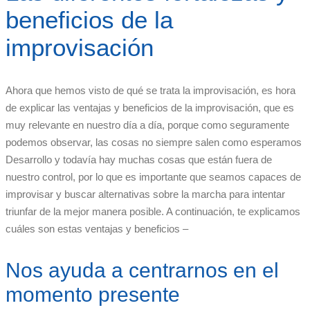
beneficios de la
improvisación
Ahora que hemos visto de qué se trata la improvisación, es hora
de explicar las ventajas y beneficios de la improvisación, que es
muy relevante en nuestro día a día, porque como seguramente
podemos observar, las cosas no siempre salen como esperamos
Desarrollo y todavía hay muchas cosas que están fuera de
nuestro control, por lo que es importante que seamos capaces de
improvisar y buscar alternativas sobre la marcha para intentar
triunfar de la mejor manera posible. A continuación, te explicamos
cuáles son estas ventajas y beneficios –
Nos ayuda a centrarnos en el
momento presente