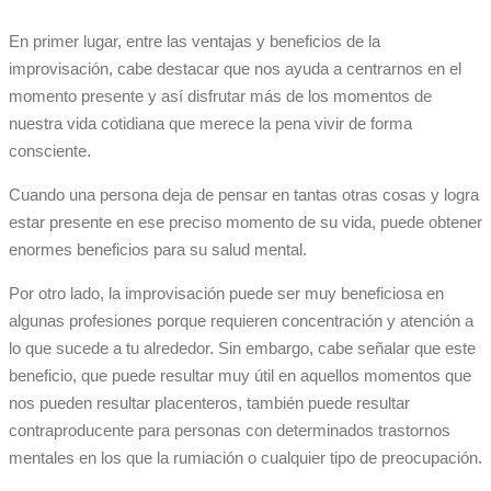
En primer lugar, entre las ventajas y beneficios de la
improvisación, cabe destacar que nos ayuda a centrarnos en el
momento presente y así disfrutar más de los momentos de
nuestra vida cotidiana que merece la pena vivir de forma
consciente.
Cuando una persona deja de pensar en tantas otras cosas y logra
estar presente en ese preciso momento de su vida, puede obtener
enormes beneficios para su salud mental.
Por otro lado, la improvisación puede ser muy beneficiosa en
algunas profesiones porque requieren concentración y atención a
lo que sucede a tu alrededor. Sin embargo, cabe señalar que este
beneficio, que puede resultar muy útil en aquellos momentos que
nos pueden resultar placenteros, también puede resultar
contraproducente para personas con determinados trastornos
mentales en los que la rumiación o cualquier tipo de preocupación.