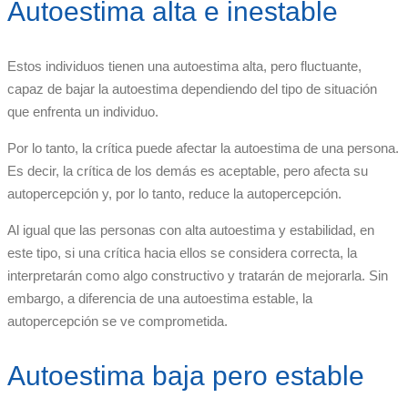
Autoestima alta e inestable
Estos individuos tienen una autoestima alta, pero fluctuante,
capaz de bajar la autoestima dependiendo del tipo de situación
que enfrenta un individuo.
Por lo tanto, la crítica puede afectar la autoestima de una persona.
Es decir, la crítica de los demás es aceptable, pero afecta su
autopercepción y, por lo tanto, reduce la autopercepción.
Al igual que las personas con alta autoestima y estabilidad, en
este tipo, si una crítica hacia ellos se considera correcta, la
interpretarán como algo constructivo y tratarán de mejorarla. Sin
embargo, a diferencia de una autoestima estable, la
autopercepción se ve comprometida.
Autoestima baja pero estable