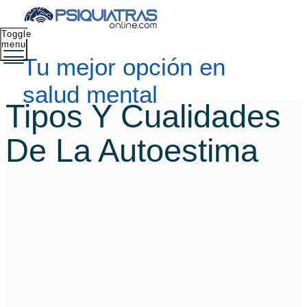
Toggle
menu
Tu mejor opción en
salud mental
Tipos Y Cualidades
De La Autoestima