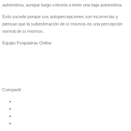
autoestima, aunque luego volvería a tener una baja autoestima.
Esto sucede porque sus autopercepciones son incorrectas y
piensan que la subestimación de sí mismos es una percepción
normal de sí mismos.
Equipo Psiquiatras Online
Compartir