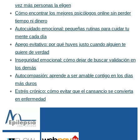
vez más personas la eligen
Cómo encontrar los mejores psicólogos online sin perder
tiempo ni dinero
Autocuidado emocional: pequeñas rutinas para cuidar tu
mente cada día
Apego evitativo: por qué huyes justo cuando alguien te
quiere de verdad
Inseguridad emocional: cómo dejar de buscar validación en
los demás
Autocompasión: aprende a ser amable contigo en los días
más duros
Estrés crónico: cómo evitar que el cansancio se convierta
en enfermedad