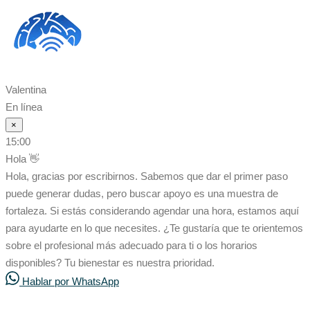
Valentina
En línea
×
15:00
Hola 👋
Hola, gracias por escribirnos. Sabemos que dar el primer paso
puede generar dudas, pero buscar apoyo es una muestra de
fortaleza. Si estás considerando agendar una hora, estamos aquí
para ayudarte en lo que necesites. ¿Te gustaría que te orientemos
sobre el profesional más adecuado para ti o los horarios
disponibles? Tu bienestar es nuestra prioridad.
Hablar por WhatsApp