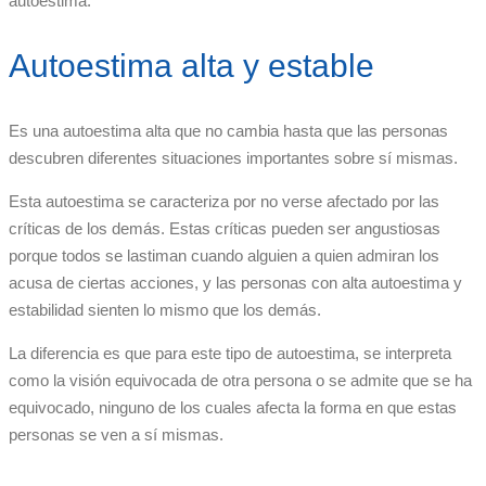
autoestima.
Autoestima alta y estable
Es una autoestima alta que no cambia hasta que las personas
descubren diferentes situaciones importantes sobre sí mismas.
Esta autoestima se caracteriza por no verse afectado por las
críticas de los demás. Estas críticas pueden ser angustiosas
porque todos se lastiman cuando alguien a quien admiran los
acusa de ciertas acciones, y las personas con alta autoestima y
estabilidad sienten lo mismo que los demás.
La diferencia es que para este tipo de autoestima, se interpreta
como la visión equivocada de otra persona o se admite que se ha
equivocado, ninguno de los cuales afecta la forma en que estas
personas se ven a sí mismas.