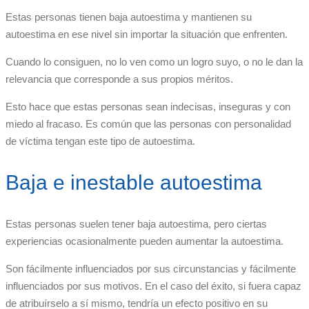
Estas personas tienen baja autoestima y mantienen su
autoestima en ese nivel sin importar la situación que enfrenten.
Cuando lo consiguen, no lo ven como un logro suyo, o no le dan la
relevancia que corresponde a sus propios méritos.
Esto hace que estas personas sean indecisas, inseguras y con
miedo al fracaso. Es común que las personas con personalidad
de víctima tengan este tipo de autoestima.
Baja e inestable autoestima
Estas personas suelen tener baja autoestima, pero ciertas
experiencias ocasionalmente pueden aumentar la autoestima.
Son fácilmente influenciados por sus circunstancias y fácilmente
influenciados por sus motivos. En el caso del éxito, si fuera capaz
de atribuírselo a sí mismo, tendría un efecto positivo en su