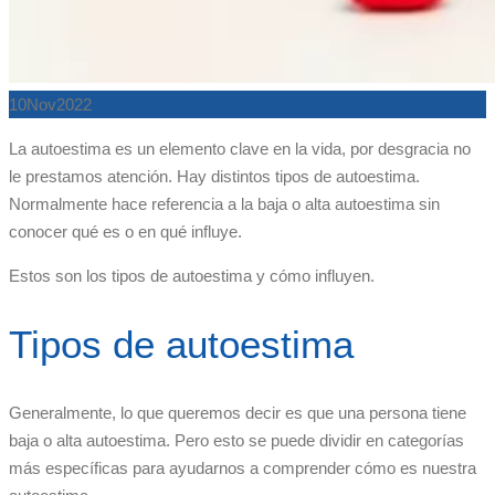
10
Nov
2022
La autoestima es un elemento clave en la vida, por desgracia no
le prestamos atención. Hay distintos tipos de autoestima.
Normalmente hace referencia a la baja o alta autoestima sin
conocer qué es o en qué influye.
Estos son los tipos de autoestima y cómo influyen.
Tipos de autoestima
Generalmente, lo que queremos decir es que una persona tiene
baja o alta autoestima. Pero esto se puede dividir en categorías
más específicas para ayudarnos a comprender cómo es nuestra