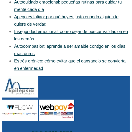
Autocuidado emocional: pequeñas rutinas para cuidar tu
mente cada día
Apego evitativo: por qué huyes justo cuando alguien te
quiere de verdad
Inseguridad emocional: cómo dejar de buscar validación en
los demás
Autocompasión: aprende a ser amable contigo en los días
más duros
Estrés crónico: cómo evitar que el cansancio se convierta
en enfermedad