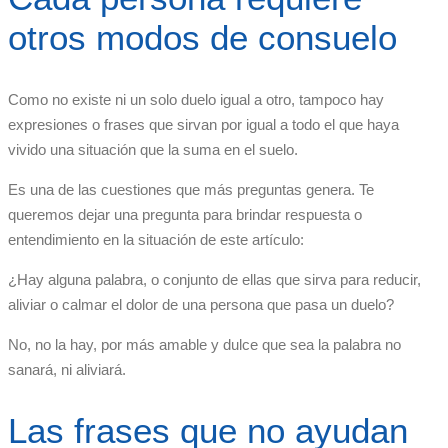
otros modos de consuelo
Como no existe ni un solo duelo igual a otro, tampoco hay
expresiones o frases que sirvan por igual a todo el que haya
vivido una situación que la suma en el suelo.
Es una de las cuestiones que más preguntas genera. Te
queremos dejar una pregunta para brindar respuesta o
entendimiento en la situación de este artículo:
¿Hay alguna palabra, o conjunto de ellas que sirva para reducir,
aliviar o calmar el dolor de una persona que pasa un duelo?
No, no la hay, por más amable y dulce que sea la palabra no
sanará, ni aliviará.
Las frases que no ayudan