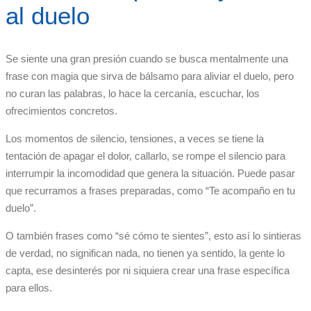
al duelo
Se siente una gran presión cuando se busca mentalmente una
frase con magia que sirva de bálsamo para aliviar el duelo, pero
no curan las palabras, lo hace la cercanía, escuchar, los
ofrecimientos concretos.
Los momentos de silencio, tensiones, a veces se tiene la
tentación de apagar el dolor, callarlo, se rompe el silencio para
interrumpir la incomodidad que genera la situación. Puede pasar
que recurramos a frases preparadas, como “Te acompaño en tu
duelo”.
O también frases como “sé cómo te sientes”, esto así lo sintieras
de verdad, no significan nada, no tienen ya sentido, la gente lo
capta, ese desinterés por ni siquiera crear una frase específica
para ellos.