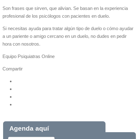
Son frases que sirven, que alivian. Se basan en la experiencia
profesional de los psicólogos con pacientes en duelo.
Si necesitas ayuda para tratar algún tipo de duelo o cómo ayudar
a un pariente o amigo cercano en un duelo, no dudes en pedir
hora con nosotros.
Equipo Psiquiatras Online
Compartir
Agenda aquí