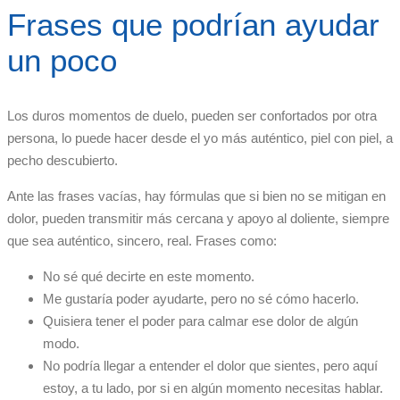
Frases que podrían ayudar
un poco
Los duros momentos de duelo, pueden ser confortados por otra
persona, lo puede hacer desde el yo más auténtico, piel con piel, a
pecho descubierto.
Ante las frases vacías, hay fórmulas que si bien no se mitigan en
dolor, pueden transmitir más cercana y apoyo al doliente, siempre
que sea auténtico, sincero, real. Frases como:
No sé qué decirte en este momento.
Me gustaría poder ayudarte, pero no sé cómo hacerlo.
Quisiera tener el poder para calmar ese dolor de algún
modo.
No podría llegar a entender el dolor que sientes, pero aquí
estoy, a tu lado, por si en algún momento necesitas hablar.