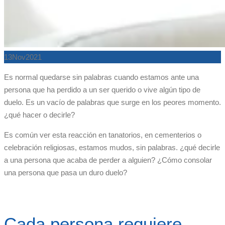
13
Nov
2021
Es normal quedarse sin palabras cuando estamos ante una
persona que ha perdido a un ser querido o vive algún tipo de
duelo. Es un vacío de palabras que surge en los peores momento.
¿qué hacer o decirle?
Es común ver esta reacción en tanatorios, en cementerios o
celebración religiosas, estamos mudos, sin palabras. ¿qué decirle
a una persona que acaba de perder a alguien? ¿Cómo consolar
una persona que pasa un duro duelo?
Cada persona requiere