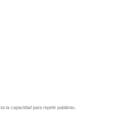
a la capacidad para repetir palabras.