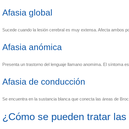
Afasia global
Sucede cuando la lesión cerebral es muy extensa. Afecta ambos pol
Afasia anómica
Presenta un trastorno del lenguaje llamano anomima. El síntoma es 
Afasia de conducción
Se encuentra en la sustancia blanca que conecta las áreas de Broca
¿Cómo se pueden tratar las