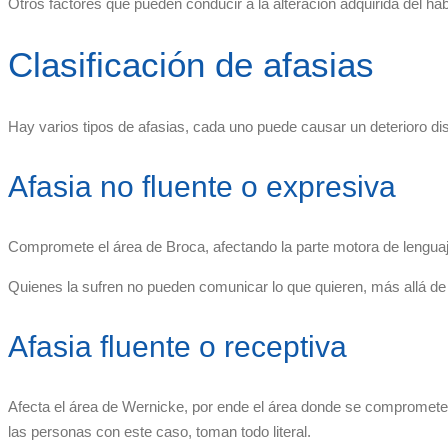
Otros factores que pueden conducir a la alteración adquirida del hab
Clasificación de afasias
Hay varios tipos de afasias, cada uno puede causar un deterioro dis
Afasia no fluente o expresiva
Compromete el área de Broca, afectando la parte motora de lenguaj
Quienes la sufren no pueden comunicar lo que quieren, más allá de
Afasia fluente o receptiva
Afecta el área de Wernicke, por ende el área donde se compromete e
las personas con este caso, toman todo literal.