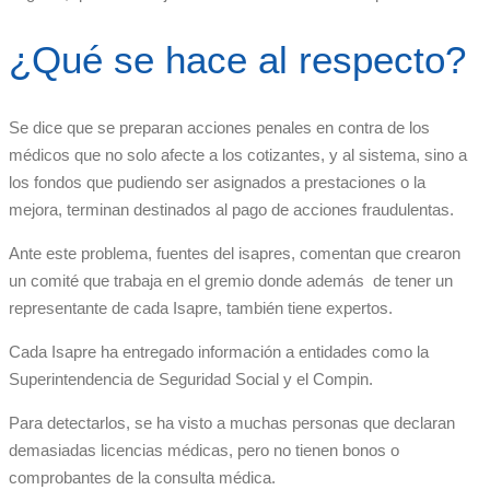
¿Qué se hace al respecto?
Se dice que se preparan acciones penales en contra de los
médicos que no solo afecte a los cotizantes, y al sistema, sino a
los fondos que pudiendo ser asignados a prestaciones o la
mejora, terminan destinados al pago de acciones fraudulentas.
Ante este problema, fuentes del isapres, comentan que crearon
un comité que trabaja en el gremio donde además de tener un
representante de cada Isapre, también tiene expertos.
Cada Isapre ha entregado información a entidades como la
Superintendencia de Seguridad Social y el Compin.
Para detectarlos, se ha visto a muchas personas que declaran
demasiadas licencias médicas, pero no tienen bonos o
comprobantes de la consulta médica.