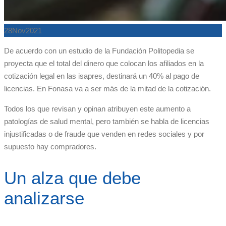
28
Nov
2021
De acuerdo con un estudio de la Fundación Politopedia se
proyecta que el total del dinero que colocan los afiliados en la
cotización legal en las isapres, destinará un 40% al pago de
licencias. En Fonasa va a ser más de la mitad de la cotización.
Todos los que revisan y opinan atribuyen este aumento a
patologías de salud mental, pero también se habla de licencias
injustificadas o de fraude que venden en redes sociales y por
supuesto hay compradores.
Un alza que debe
analizarse