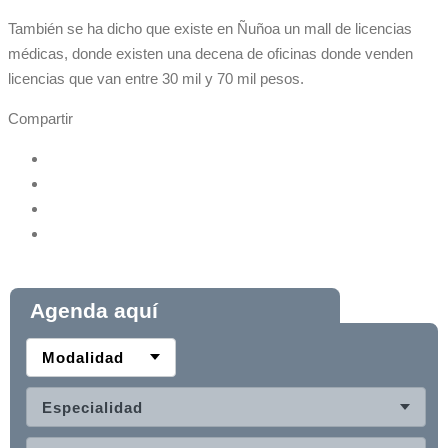
También se ha dicho que existe en Ñuñoa un mall de licencias
médicas, donde existen una decena de oficinas donde venden
licencias que van entre 30 mil y 70 mil pesos.
Compartir
Agenda aquí
Modalidad
Especialidad