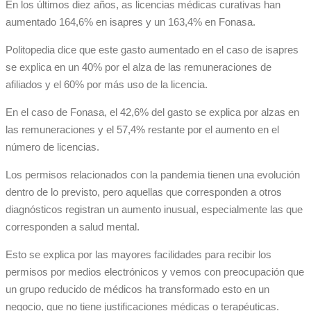
En los últimos diez años, as licencias médicas curativas han
aumentado 164,6% en isapres y un 163,4% en Fonasa.
Politopedia dice que este gasto aumentado en el caso de isapres
se explica en un 40% por el alza de las remuneraciones de
afiliados y el 60% por más uso de la licencia.
En el caso de Fonasa, el 42,6% del gasto se explica por alzas en
las remuneraciones y el 57,4% restante por el aumento en el
número de licencias.
Los permisos relacionados con la pandemia tienen una evolución
dentro de lo previsto, pero aquellas que corresponden a otros
diagnósticos registran un aumento inusual, especialmente las que
corresponden a salud mental.
Esto se explica por las mayores facilidades para recibir los
permisos por medios electrónicos y vemos con preocupación que
un grupo reducido de médicos ha transformado esto en un
negocio, que no tiene justificaciones médicas o terapéuticas.