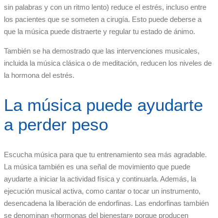
sin palabras y con un ritmo lento) reduce el estrés, incluso entre
los pacientes que se someten a cirugía. Esto puede deberse a
que la música puede distraerte y regular tu estado de ánimo.
También se ha demostrado que las intervenciones musicales,
incluida la música clásica o de meditación, reducen los niveles de
la hormona del estrés.
La música puede ayudarte
a perder peso
Escucha música para que tu entrenamiento sea más agradable.
La música también es una señal de movimiento que puede
ayudarte a iniciar la actividad física y continuarla. Además, la
ejecución musical activa, como cantar o tocar un instrumento,
desencadena la liberación de endorfinas. Las endorfinas también
se denominan «hormonas del bienestar» porque producen