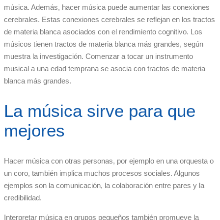
música. Además, hacer música puede aumentar las conexiones
cerebrales. Estas conexiones cerebrales se reflejan en los tractos
de materia blanca asociados con el rendimiento cognitivo. Los
músicos tienen tractos de materia blanca más grandes, según
muestra la investigación. Comenzar a tocar un instrumento
musical a una edad temprana se asocia con tractos de materia
blanca más grandes.
La música sirve para que
mejores
Hacer música con otras personas, por ejemplo en una orquesta o
un coro, también implica muchos procesos sociales. Algunos
ejemplos son la comunicación, la colaboración entre pares y la
credibilidad.
Interpretar música en grupos pequeños también promueve la