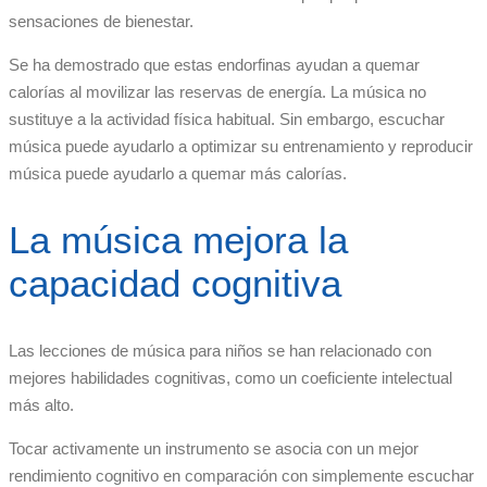
sensaciones de bienestar.
Se ha demostrado que estas endorfinas ayudan a quemar
calorías al movilizar las reservas de energía. La música no
sustituye a la actividad física habitual. Sin embargo, escuchar
música puede ayudarlo a optimizar su entrenamiento y reproducir
música puede ayudarlo a quemar más calorías.
La música mejora la
capacidad cognitiva
Las lecciones de música para niños se han relacionado con
mejores habilidades cognitivas, como un coeficiente intelectual
más alto.
Tocar activamente un instrumento se asocia con un mejor
rendimiento cognitivo en comparación con simplemente escuchar