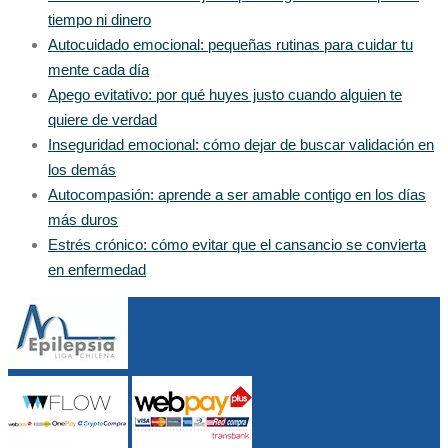
tiempo ni dinero
Autocuidado emocional: pequeñas rutinas para cuidar tu
mente cada día
Apego evitativo: por qué huyes justo cuando alguien te
quiere de verdad
Inseguridad emocional: cómo dejar de buscar validación en
los demás
Autocompasión: aprende a ser amable contigo en los días
más duros
Estrés crónico: cómo evitar que el cansancio se convierta
en enfermedad