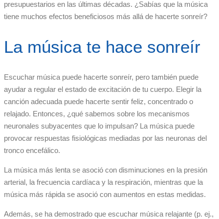
presupuestarios en las últimas décadas. ¿Sabías que la música
tiene muchos efectos beneficiosos más allá de hacerte sonreír?
La música te hace sonreír
Escuchar música puede hacerte sonreír, pero también puede
ayudar a regular el estado de excitación de tu cuerpo. Elegir la
canción adecuada puede hacerte sentir feliz, concentrado o
relajado. Entonces, ¿qué sabemos sobre los mecanismos
neuronales subyacentes que lo impulsan? La música puede
provocar respuestas fisiológicas mediadas por las neuronas del
tronco encefálico.
La música más lenta se asoció con disminuciones en la presión
arterial, la frecuencia cardíaca y la respiración, mientras que la
música más rápida se asoció con aumentos en estas medidas.
Además, se ha demostrado que escuchar música relajante (p. ej.,