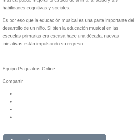
habilidades cognitivas y sociales.
Es por eso que la educación musical es una parte importante del
desarrollo de un niño. Si bien la educación musical en las
escuelas primarias era escasa hace una década, nuevas
iniciativas están impulsando su regreso.
Equipo Psiquiatras Online
Compartir