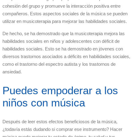
cohesión del grupo y promueve la interacción positiva entre
compañeros. Estos aspectos sociales de la música se pueden
utilizar en musicoterapia para mejorar las habilidades sociales.
De hecho, se ha demostrado que la musicoterapia mejora las
habilidades sociales en niños y adolescentes con déficit de
habilidades sociales. Esto se ha demostrado en jóvenes con
diversos trastornos asociados a déficits en habilidades sociales,
como el trastorno del espectro autista y los trastornos de
ansiedad.
Puedes empoderar a los
niños con música
Después de leer estos efectos beneficiosos de la música,
¿todavía estás dudando si comprar ese instrumento? Hacer
música puede mejorar tu estado de ánimo, tu salud y tus