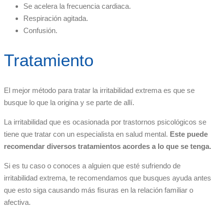
Se acelera la frecuencia cardiaca.
Respiración agitada.
Confusión.
Tratamiento
El mejor método para tratar la irritabilidad extrema es que se
busque lo que la origina y se parte de allí.
La irritabilidad que es ocasionada por trastornos psicológicos se
tiene que tratar con un especialista en salud mental.
Este puede
recomendar diversos tratamientos acordes a lo que se tenga.
Si es tu caso o conoces a alguien que esté sufriendo de
irritabilidad extrema, te recomendamos que busques ayuda antes
que esto siga causando más fisuras en la relación familiar o
afectiva.