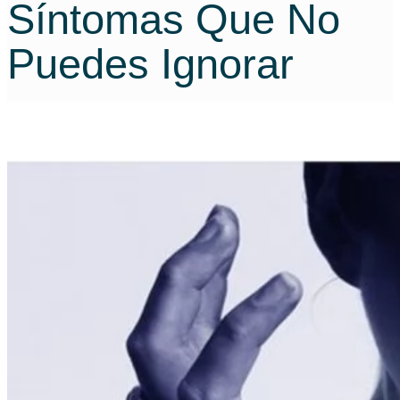
Síntomas Que No
Puedes Ignorar