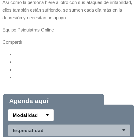
Así como la persona hiere al otro con sus ataques de irritabilidad,
ellos también están sufriendo, se sumen cada día más en la
depresión y necesitan un apoyo.
Equipo Psiquiatras Online
Compartir
Agenda aquí
Modalidad
Especialidad