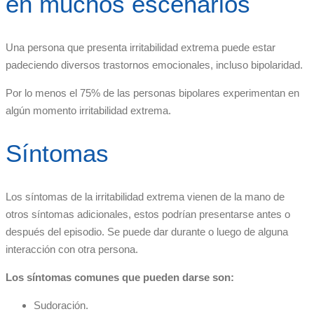
en muchos escenarios
Una persona que presenta irritabilidad extrema puede estar
padeciendo diversos trastornos emocionales, incluso bipolaridad.
Por lo menos el 75% de las personas bipolares experimentan en
algún momento irritabilidad extrema.
Síntomas
Los síntomas de la irritabilidad extrema vienen de la mano de
otros síntomas adicionales, estos podrían presentarse antes o
después del episodio. Se puede dar durante o luego de alguna
interacción con otra persona.
Los síntomas comunes que pueden darse son:
Sudoración.