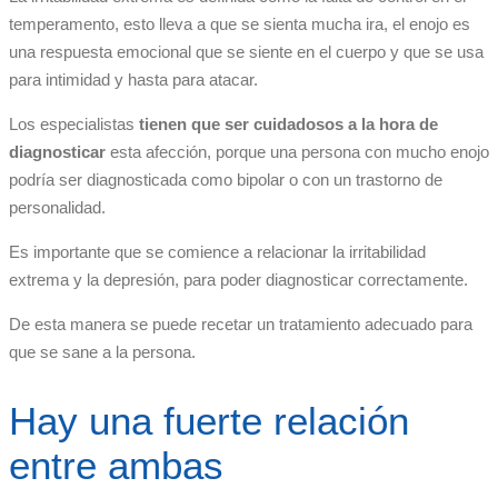
temperamento, esto lleva a que se sienta mucha ira, el enojo es
una respuesta emocional que se siente en el cuerpo y que se usa
para intimidad y hasta para atacar.
Los especialistas
tienen que ser cuidadosos a la hora de
diagnosticar
esta afección, porque una persona con mucho enojo
podría ser diagnosticada como bipolar o con un trastorno de
personalidad.
Es importante que se comience a relacionar la irritabilidad
extrema y la depresión, para poder diagnosticar correctamente.
De esta manera se puede recetar un tratamiento adecuado para
que se sane a la persona.
Hay una fuerte relación
entre ambas