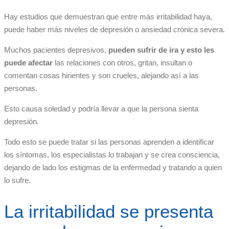
Hay estudios que demuestran que entre más irritabilidad haya,
puede haber más niveles de depresión o ansiedad crónica severa.
Muchos pacientes depresivos,
pueden sufrir de ira y esto les
puede afectar
las relaciones con otros, gritan, insultan o
comentan cosas hirientes y son crueles, alejando así a las
personas.
Esto causa soledad y podría llevar a que la persona sienta
depresión.
Todo esto se puede tratar si las personas aprenden a identificar
los síntomas, los especialistas lo trabajan y se crea consciencia,
dejando de lado los estigmas de la enfermedad y tratando a quien
lo sufre.
La irritabilidad se presenta