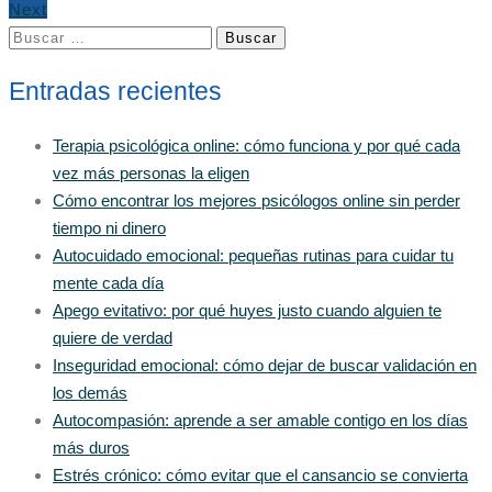
Next
Buscar:
Entradas recientes
Terapia psicológica online: cómo funciona y por qué cada
vez más personas la eligen
Cómo encontrar los mejores psicólogos online sin perder
tiempo ni dinero
Autocuidado emocional: pequeñas rutinas para cuidar tu
mente cada día
Apego evitativo: por qué huyes justo cuando alguien te
quiere de verdad
Inseguridad emocional: cómo dejar de buscar validación en
los demás
Autocompasión: aprende a ser amable contigo en los días
más duros
Estrés crónico: cómo evitar que el cansancio se convierta