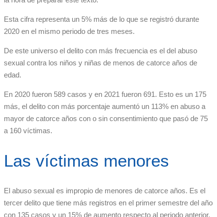
Esta cifra representa un 5% más de lo que se registró durante
2020 en el mismo periodo de tres meses.
De este universo el delito con más frecuencia es el del abuso
sexual contra los niños y niñas de menos de catorce años de
edad.
En 2020 fueron 589 casos y en 2021 fueron 691. Esto es un 175
más, el delito con más porcentaje aumentó un 113% en abuso a
mayor de catorce años con o sin consentimiento que pasó de 75
a 160 víctimas.
Las víctimas menores
El abuso sexual es impropio de menores de catorce años. Es el
tercer delito que tiene más registros en el primer semestre del año
con 135 casos y un 15% de aumento respecto al periodo anterior.