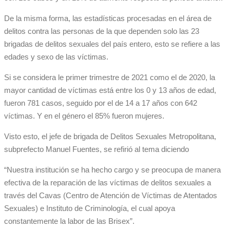
De la misma forma, las estadísticas procesadas en el área de
delitos contra las personas de la que dependen solo las 23
brigadas de delitos sexuales del país entero, esto se refiere a las
edades y sexo de las víctimas.
Si se considera le primer trimestre de 2021 como el de 2020, la
mayor cantidad de víctimas está entre los 0 y 13 años de edad,
fueron 781 casos, seguido por el de 14 a 17 años con 642
víctimas. Y en el género el 85% fueron mujeres.
Visto esto, el jefe de brigada de Delitos Sexuales Metropolitana,
subprefecto Manuel Fuentes, se refirió al tema diciendo
“Nuestra institución se ha hecho cargo y se preocupa de manera
efectiva de la reparación de las víctimas de delitos sexuales a
través del Cavas (Centro de Atención de Víctimas de Atentados
Sexuales) e Instituto de Criminología, el cual apoya
constantemente la labor de las Brisex”.