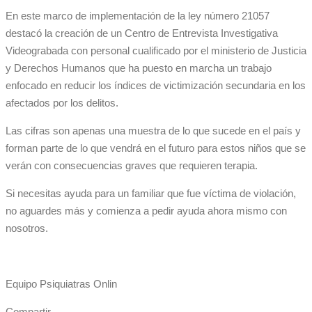
En este marco de implementación de la ley número 21057
destacó la creación de un Centro de Entrevista Investigativa
Videograbada con personal cualificado por el ministerio de Justicia
y Derechos Humanos que ha puesto en marcha un trabajo
enfocado en reducir los índices de victimización secundaria en los
afectados por los delitos.
Las cifras son apenas una muestra de lo que sucede en el país y
forman parte de lo que vendrá en el futuro para estos niños que se
verán con consecuencias graves que requieren terapia.
Si necesitas ayuda para un familiar que fue víctima de violación,
no aguardes más y comienza a pedir ayuda ahora mismo con
nosotros.
Equipo Psiquiatras Onlin
Compartir