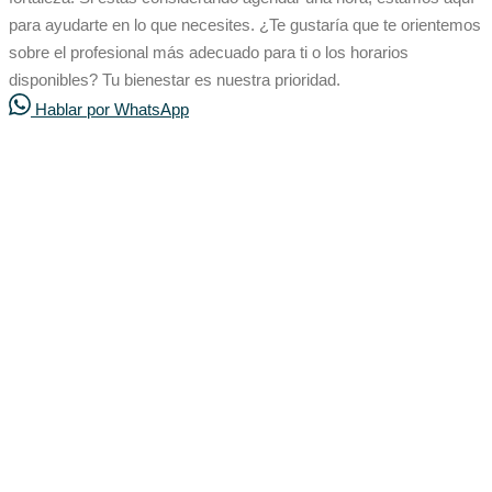
para ayudarte en lo que necesites. ¿Te gustaría que te orientemos
sobre el profesional más adecuado para ti o los horarios
disponibles? Tu bienestar es nuestra prioridad.
Hablar por WhatsApp