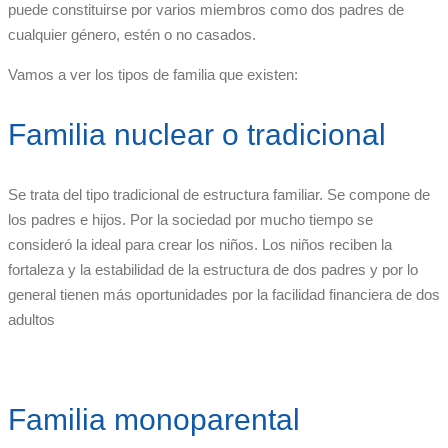
puede constituirse por varios miembros como dos padres de
cualquier género, estén o no casados.
Vamos a ver los tipos de familia que existen:
Familia nuclear o tradicional
Se trata del tipo tradicional de estructura familiar. Se compone de
los padres e hijos. Por la sociedad por mucho tiempo se
consideró la ideal para crear los niños. Los niños reciben la
fortaleza y la estabilidad de la estructura de dos padres y por lo
general tienen más oportunidades por la facilidad financiera de dos
adultos
Familia monoparental