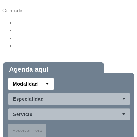
Compartir
Agenda aquí
Modalidad
Especialidad
Servicio
Reservar Hora