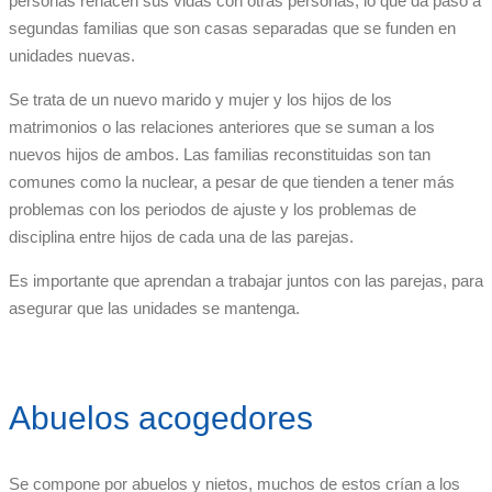
personas rehacen sus vidas con otras personas, lo que da paso a
segundas familias que son casas separadas que se funden en
unidades nuevas.
Se trata de un nuevo marido y mujer y los hijos de los
matrimonios o las relaciones anteriores que se suman a los
nuevos hijos de ambos. Las familias reconstituidas son tan
comunes como la nuclear, a pesar de que tienden a tener más
problemas con los periodos de ajuste y los problemas de
disciplina entre hijos de cada una de las parejas.
Es importante que aprendan a trabajar juntos con las parejas, para
asegurar que las unidades se mantenga.
Abuelos acogedores
Se compone por abuelos y nietos, muchos de estos crían a los