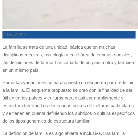
11
May
2022
La familia se trata de una unidad básica que en muchas
disciplinas médicas, psicología y en el área de cencías sociales,
las definiciones de familia han variado de un país a otro y también
en un mismo país.
Por estas variaciones se ha propuesto un esquema para redefinir
a la familia. El esquema propuesto se creó con la finalidad de ser
útil en varios países y culturas para clasificar ampliamente y
estructura familiar. Los escenarios únicos de culturas particulares
y se tienen en cuenta definiendo los subtipos o cultura específicos
de los tipos generales de estructura familiar.
La definición de familia es algo abierta e inclusiva, una familia