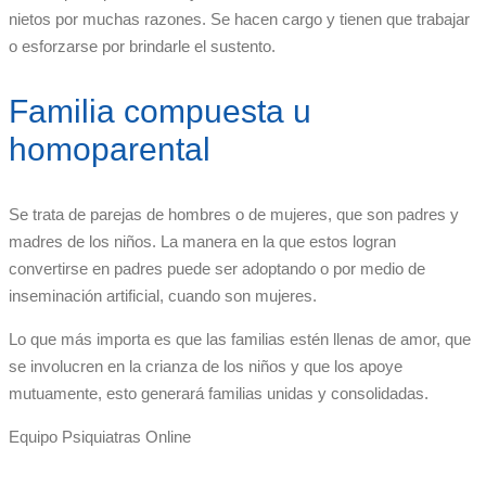
nietos por muchas razones. Se hacen cargo y tienen que trabajar
o esforzarse por brindarle el sustento.
Familia compuesta u
homoparental
Se trata de parejas de hombres o de mujeres, que son padres y
madres de los niños. La manera en la que estos logran
convertirse en padres puede ser adoptando o por medio de
inseminación artificial, cuando son mujeres.
Lo que más importa es que las familias estén llenas de amor, que
se involucren en la crianza de los niños y que los apoye
mutuamente, esto generará familias unidas y consolidadas.
Equipo Psiquiatras Online