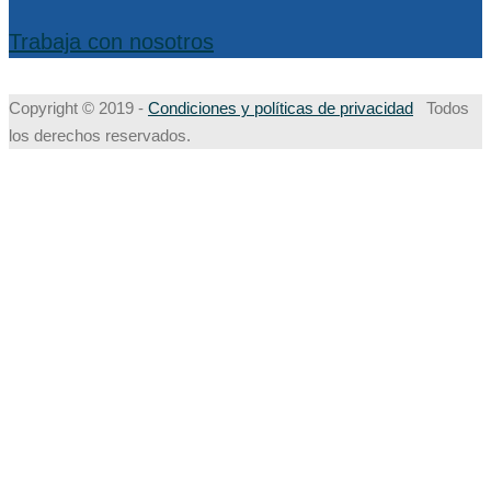
Trabaja con nosotros
Copyright © 2019 -
Condiciones y políticas de privacidad
Todos
los derechos reservados.