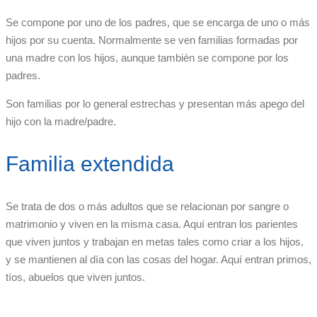
Se compone por uno de los padres, que se encarga de uno o más
hijos por su cuenta. Normalmente se ven familias formadas por
una madre con los hijos, aunque también se compone por los
padres.
Son familias por lo general estrechas y presentan más apego del
hijo con la madre/padre.
Familia extendida
Se trata de dos o más adultos que se relacionan por sangre o
matrimonio y viven en la misma casa. Aquí entran los parientes
que viven juntos y trabajan en metas tales como criar a los hijos,
y se mantienen al día con las cosas del hogar. Aquí entran primos,
tíos, abuelos que viven juntos.