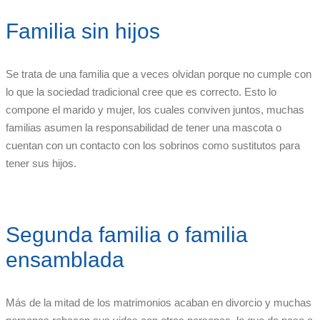
Familia sin hijos
Se trata de una familia que a veces olvidan porque no cumple con
lo que la sociedad tradicional cree que es correcto. Esto lo
compone el marido y mujer, los cuales conviven juntos, muchas
familias asumen la responsabilidad de tener una mascota o
cuentan con un contacto con los sobrinos como sustitutos para
tener sus hijos.
Segunda familia o familia
ensamblada
Más de la mitad de los matrimonios acaban en divorcio y muchas