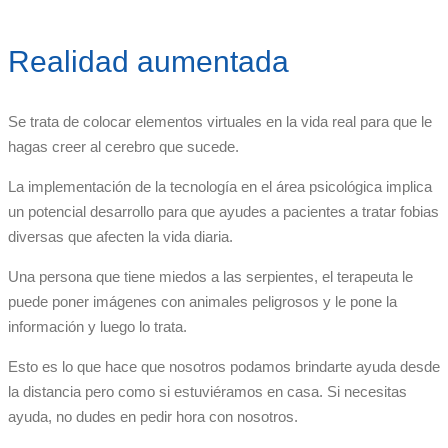
Realidad aumentada
Se trata de colocar elementos virtuales en la vida real para que le
hagas creer al cerebro que sucede.
La implementación de la tecnología en el área psicológica implica
un potencial desarrollo para que ayudes a pacientes a tratar fobias
diversas que afecten la vida diaria.
Una persona que tiene miedos a las serpientes, el terapeuta le
puede poner imágenes con animales peligrosos y le pone la
información y luego lo trata.
Esto es lo que hace que nosotros podamos brindarte ayuda desde
la distancia pero como si estuviéramos en casa. Si necesitas
ayuda, no dudes en pedir hora con nosotros.