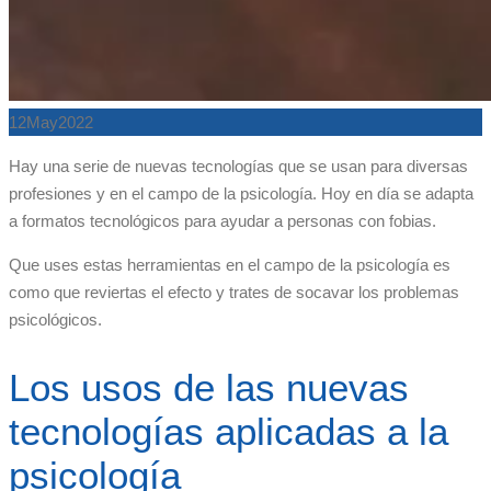
12
May
2022
Hay una serie de nuevas tecnologías que se usan para diversas
profesiones y en el campo de la psicología. Hoy en día se adapta
a formatos tecnológicos para ayudar a personas con fobias.
Que uses estas herramientas en el campo de la psicología es
como que reviertas el efecto y trates de socavar los problemas
psicológicos.
Los usos de las nuevas
tecnologías aplicadas a la
psicología