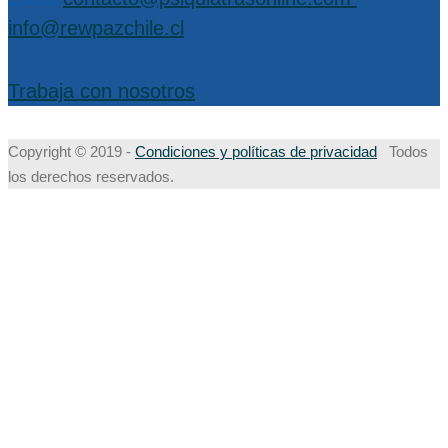
info@rewpazchile.cl
Trabaja con nosotros
Copyright © 2019 -
Condiciones y políticas de privacidad
Todos
los derechos reservados.