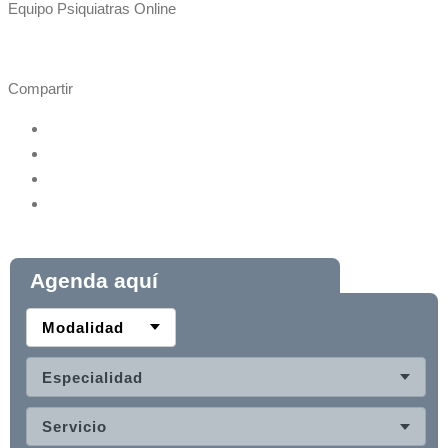
Equipo Psiquiatras Online
Compartir
Agenda aquí
Modalidad
Especialidad
Servicio