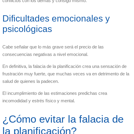
conflictos con los demás y consigo mismo.
Dificultades emocionales y
psicológicas
Cabe señalar que lo más grave será el precio de las
consecuencias negativas a nivel emocional.
En definitiva, la falacia de la planificación crea una sensación de
frustración muy fuerte, que muchas veces va en detrimento de la
salud de quienes la padecen.
El incumplimiento de las estimaciones predichas crea
incomodidad y estrés físico y mental.
¿Cómo evitar la falacia de
la planificación?