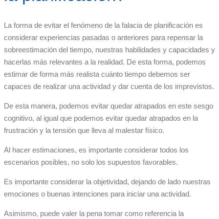
La forma de evitar el fenómeno de la falacia de planificación es
considerar experiencias pasadas o anteriores para repensar la
sobreestimación del tiempo, nuestras habilidades y capacidades y
hacerlas más relevantes a la realidad. De esta forma, podemos
estimar de forma más realista cuánto tiempo debemos ser
capaces de realizar una actividad y dar cuenta de los imprevistos.
De esta manera, podemos evitar quedar atrapados en este sesgo
cognitivo, al igual que podemos evitar quedar atrapados en la
frustración y la tensión que lleva al malestar físico.
Al hacer estimaciones, es importante considerar todos los
escenarios posibles, no solo los supuestos favorables.
Es importante considerar la objetividad, dejando de lado nuestras
emociones o buenas intenciones para iniciar una actividad.
Asimismo, puede valer la pena tomar como referencia la