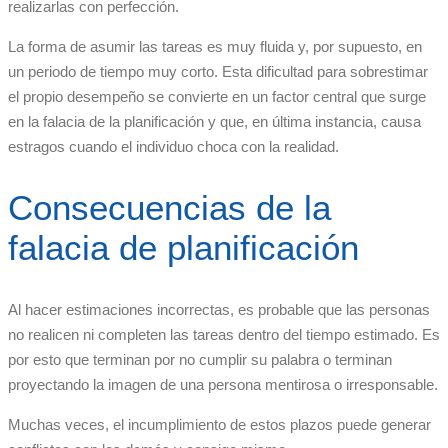
realizarlas con perfección.
La forma de asumir las tareas es muy fluida y, por supuesto, en
un periodo de tiempo muy corto. Esta dificultad para sobrestimar
el propio desempeño se convierte en un factor central que surge
en la falacia de la planificación y que, en última instancia, causa
estragos cuando el individuo choca con la realidad.
Consecuencias de la
falacia de planificación
Al hacer estimaciones incorrectas, es probable que las personas
no realicen ni completen las tareas dentro del tiempo estimado. Es
por esto que terminan por no cumplir su palabra o terminan
proyectando la imagen de una persona mentirosa o irresponsable.
Muchas veces, el incumplimiento de estos plazos puede generar