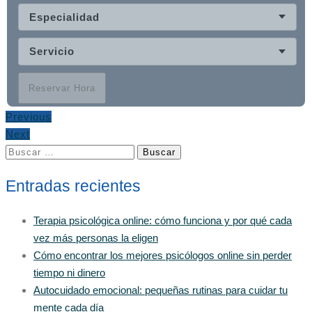
Especialidad
Servicio
Reservar Hora
Previous
Next
Buscar:
Entradas recientes
Terapia psicológica online: cómo funciona y por qué cada
vez más personas la eligen
Cómo encontrar los mejores psicólogos online sin perder
tiempo ni dinero
Autocuidado emocional: pequeñas rutinas para cuidar tu
mente cada día