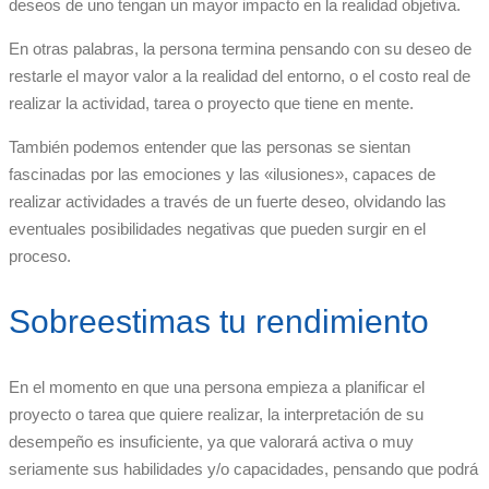
deseos de uno tengan un mayor impacto en la realidad objetiva.
En otras palabras, la persona termina pensando con su deseo de
restarle el mayor valor a la realidad del entorno, o el costo real de
realizar la actividad, tarea o proyecto que tiene en mente.
También podemos entender que las personas se sientan
fascinadas por las emociones y las «ilusiones», capaces de
realizar actividades a través de un fuerte deseo, olvidando las
eventuales posibilidades negativas que pueden surgir en el
proceso.
Sobreestimas tu rendimiento
En el momento en que una persona empieza a planificar el
proyecto o tarea que quiere realizar, la interpretación de su
desempeño es insuficiente, ya que valorará activa o muy
seriamente sus habilidades y/o capacidades, pensando que podrá