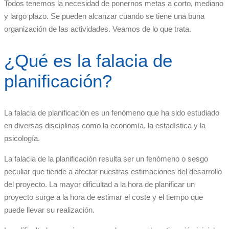
Todos tenemos la necesidad de ponernos metas a corto, mediano
y largo plazo. Se pueden alcanzar cuando se tiene una buna
organización de las actividades. Veamos de lo que trata.
¿Qué es la falacia de
planificación?
La falacia de planificación es un fenómeno que ha sido estudiado
en diversas disciplinas como la economía, la estadística y la
psicología.
La falacia de la planificación resulta ser un fenómeno o sesgo
peculiar que tiende a afectar nuestras estimaciones del desarrollo
del proyecto. La mayor dificultad a la hora de planificar un
proyecto surge a la hora de estimar el coste y el tiempo que
puede llevar su realización.