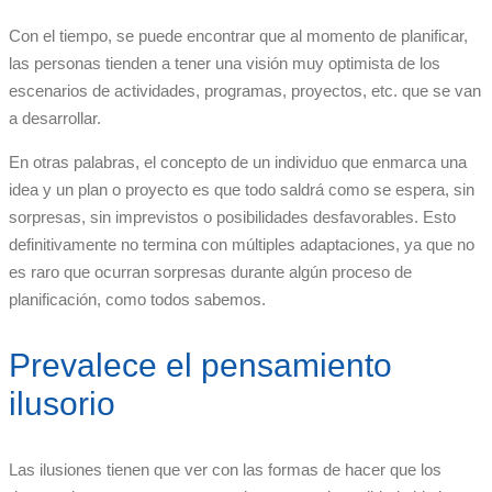
Con el tiempo, se puede encontrar que al momento de planificar,
las personas tienden a tener una visión muy optimista de los
escenarios de actividades, programas, proyectos, etc. que se van
a desarrollar.
En otras palabras, el concepto de un individuo que enmarca una
idea y un plan o proyecto es que todo saldrá como se espera, sin
sorpresas, sin imprevistos o posibilidades desfavorables. Esto
definitivamente no termina con múltiples adaptaciones, ya que no
es raro que ocurran sorpresas durante algún proceso de
planificación, como todos sabemos.
Prevalece el pensamiento
ilusorio
Las ilusiones tienen que ver con las formas de hacer que los