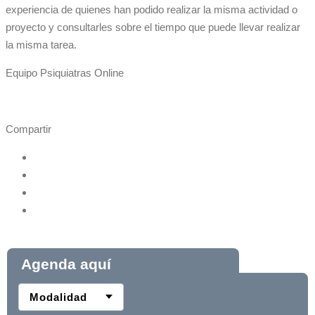
experiencia de quienes han podido realizar la misma actividad o
proyecto y consultarles sobre el tiempo que puede llevar realizar
la misma tarea.
Equipo Psiquiatras Online
Compartir
Agenda aquí
Modalidad