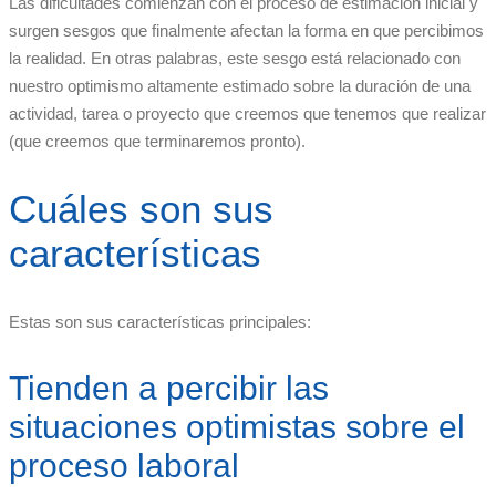
Las dificultades comienzan con el proceso de estimación inicial y
surgen sesgos que finalmente afectan la forma en que percibimos
la realidad. En otras palabras, este sesgo está relacionado con
nuestro optimismo altamente estimado sobre la duración de una
actividad, tarea o proyecto que creemos que tenemos que realizar
(que creemos que terminaremos pronto).
Cuáles son sus
características
Estas son sus características principales:
Tienden a percibir las
situaciones optimistas sobre el
proceso laboral