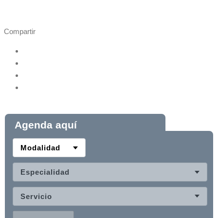
Compartir
Agenda aquí
Modalidad
Especialidad
Servicio