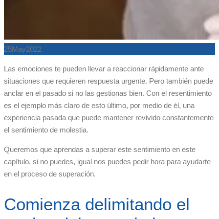
25
May
2022
Las emociones te pueden llevar a reaccionar rápidamente ante
situaciones que requieren respuesta urgente. Pero también puede
anclar en el pasado si no las gestionas bien. Con el resentimiento
es el ejemplo más claro de esto último, por medio de él, una
experiencia pasada que puede mantener revivido constantemente
el sentimiento de molestia.
Queremos que aprendas a superar este sentimiento en este
capítulo, si no puedes, igual nos puedes pedir hora para ayudarte
en el proceso de superación.
Comienza delimitando el