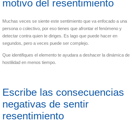
motivo del resentimiento
Muchas veces se siente este sentimiento que va enfocado a una
persona o colectivo, por eso tienes que afrontar el fenómeno y
detectar contra quien te diriges. Es lago que puede hacer en
segundos, pero a veces puede ser complejo.
Que identifiques el elemento te ayudara a deshacer la dinámica de
hostilidad en menos tiempo.
Escribe las consecuencias
negativas de sentir
resentimiento