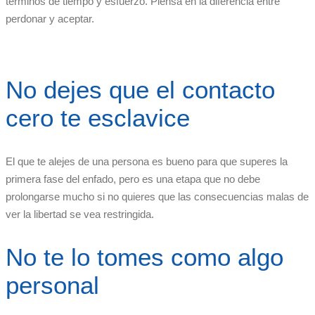
términos de tiempo y esfuerzo. Piensa en la diferencia entre
perdonar y aceptar.
No dejes que el contacto
cero te esclavice
El que te alejes de una persona es bueno para que superes la
primera fase del enfado, pero es una etapa que no debe
prolongarse mucho si no quieres que las consecuencias malas de
ver la libertad se vea restringida.
No te lo tomes como algo
personal