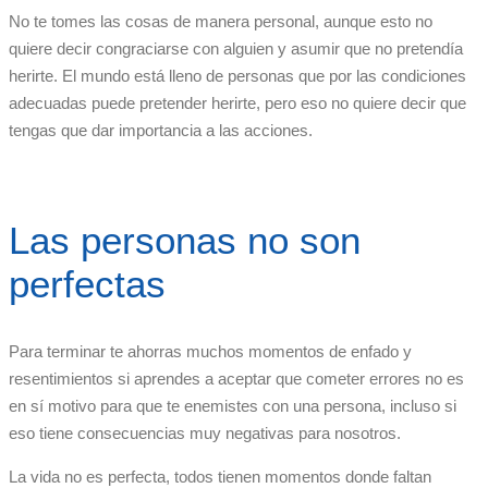
No te tomes las cosas de manera personal, aunque esto no
quiere decir congraciarse con alguien y asumir que no pretendía
herirte. El mundo está lleno de personas que por las condiciones
adecuadas puede pretender herirte, pero eso no quiere decir que
tengas que dar importancia a las acciones.
Las personas no son
perfectas
Para terminar te ahorras muchos momentos de enfado y
resentimientos si aprendes a aceptar que cometer errores no es
en sí motivo para que te enemistes con una persona, incluso si
eso tiene consecuencias muy negativas para nosotros.
La vida no es perfecta, todos tienen momentos donde faltan