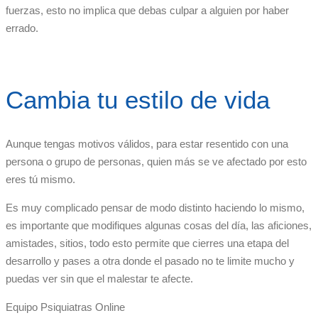
fuerzas, esto no implica que debas culpar a alguien por haber
errado.
Cambia tu estilo de vida
Aunque tengas motivos válidos, para estar resentido con una
persona o grupo de personas, quien más se ve afectado por esto
eres tú mismo.
Es muy complicado pensar de modo distinto haciendo lo mismo,
es importante que modifiques algunas cosas del día, las aficiones,
amistades, sitios, todo esto permite que cierres una etapa del
desarrollo y pases a otra donde el pasado no te limite mucho y
puedas ver sin que el malestar te afecte.
Equipo Psiquiatras Online