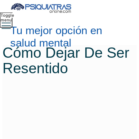
Toggle
menu
Tu mejor opción en
salud mental
Cómo Dejar De Ser
Resentido