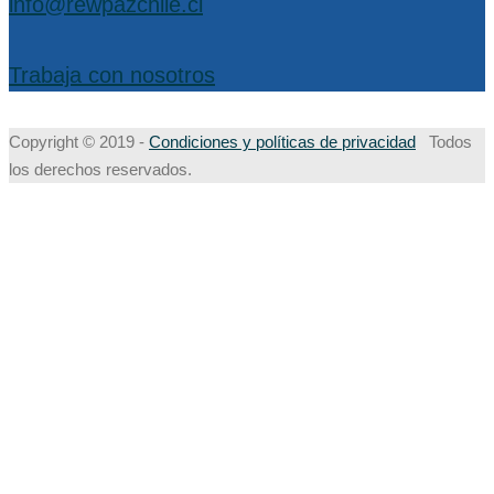
info@rewpazchile.cl
Trabaja con nosotros
Copyright © 2019 -
Condiciones y políticas de privacidad
Todos
los derechos reservados.