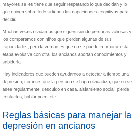
mayores se les tiene que seguir respetando lo que decidan y lo
que opinen sobre todo si tienen las capacidades cognitivas para
decidir.
Muchas veces olvidamos que siguen siendo personas valiosas y
los comparamos con niños que pierden algunas de sus
capacidades, pero la verdad es que no se puede comparar esta
etapa evolutiva con otra, los ancianos aportan conocimientos y
sabiduría
Hay indicadores que pueden ayudarnos a detectar a tiempo una
depresión, como es que la persona se haga olvidadiza, que no se
asee regularmente, descuido en casa, aislamiento social, pierde
contactos, hablar poco, etc.
Reglas básicas para manejar la
depresión en ancianos