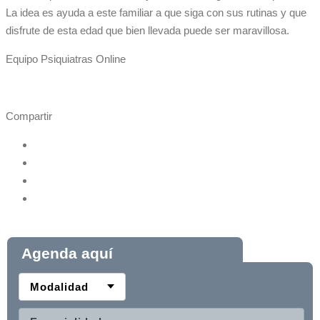
La idea es ayuda a este familiar a que siga con sus rutinas y que
disfrute de esta edad que bien llevada puede ser maravillosa.
Equipo Psiquiatras Online
Compartir
Agenda aquí
Modalidad