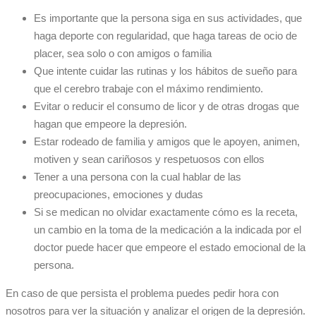
Es importante que la persona siga en sus actividades, que
haga deporte con regularidad, que haga tareas de ocio de
placer, sea solo o con amigos o familia
Que intente cuidar las rutinas y los hábitos de sueño para
que el cerebro trabaje con el máximo rendimiento.
Evitar o reducir el consumo de licor y de otras drogas que
hagan que empeore la depresión.
Estar rodeado de familia y amigos que le apoyen, animen,
motiven y sean cariñosos y respetuosos con ellos
Tener a una persona con la cual hablar de las
preocupaciones, emociones y dudas
Si se medican no olvidar exactamente cómo es la receta,
un cambio en la toma de la medicación a la indicada por el
doctor puede hacer que empeore el estado emocional de la
persona.
En caso de que persista el problema puedes pedir hora con
nosotros para ver la situación y analizar el origen de la depresión.