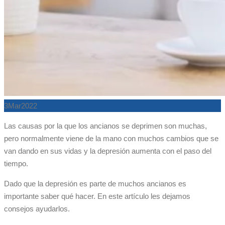
3
Mar
2022
Las causas por la que los ancianos se deprimen son muchas,
pero normalmente viene de la mano con muchos cambios que se
van dando en sus vidas y la depresión aumenta con el paso del
tiempo.
Dado que la depresión es parte de muchos ancianos es
importante saber qué hacer. En este artículo les dejamos
consejos ayudarlos.