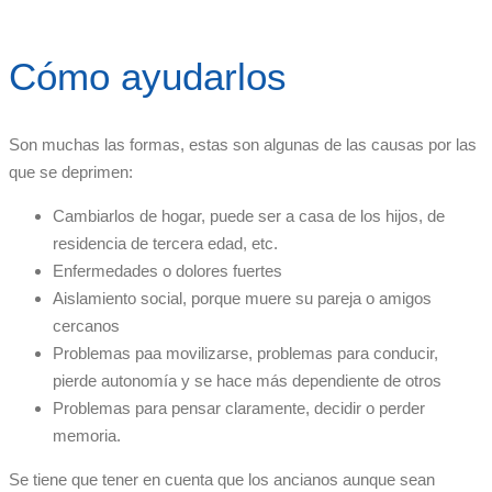
Cómo ayudarlos
Son muchas las formas, estas son algunas de las causas por las
que se deprimen:
Cambiarlos de hogar, puede ser a casa de los hijos, de
residencia de tercera edad, etc.
Enfermedades o dolores fuertes
Aislamiento social, porque muere su pareja o amigos
cercanos
Problemas paa movilizarse, problemas para conducir,
pierde autonomía y se hace más dependiente de otros
Problemas para pensar claramente, decidir o perder
memoria.
Se tiene que tener en cuenta que los ancianos aunque sean