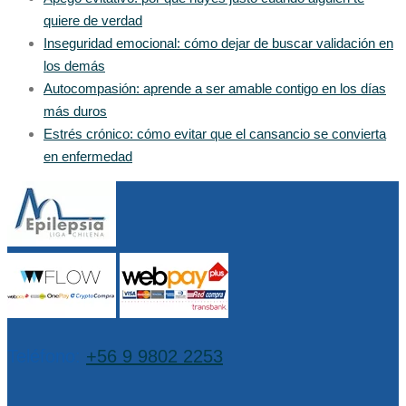
quiere de verdad
Inseguridad emocional: cómo dejar de buscar validación en
los demás
Autocompasión: aprende a ser amable contigo en los días
más duros
Estrés crónico: cómo evitar que el cansancio se convierta
en enfermedad
Teléfono:
+56 9 9802 2253