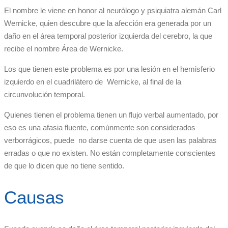
El nombre le viene en honor al neurólogo y psiquiatra alemán Carl
Wernicke, quien descubre que la afección era generada por un
daño en el área temporal posterior izquierda del cerebro, la que
recibe el nombre Área de Wernicke.
Los que tienen este problema es por una lesión en el hemisferio
izquierdo en el cuadrilátero de Wernicke, al final de la
circunvolución temporal.
Quienes tienen el problema tienen un flujo verbal aumentado, por
eso es una afasia fluente, comúnmente son considerados
verborrágicos, puede no darse cuenta de que usen las palabras
erradas o que no existen. No están completamente conscientes
de que lo dicen que no tiene sentido.
Causas