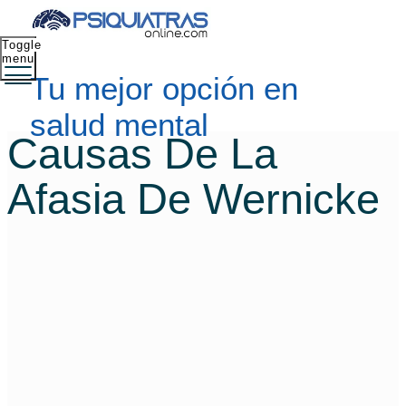
Toggle
menu
Tu mejor opción en
salud mental
Causas De La
Afasia De Wernicke