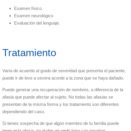
Examen físico.
Examen neurológico
Evaluación del lenguaje.
Tratamiento
Varía de acuerdo al grado de severidad que presenta el paciente,
puede ir de leve a severa acorde a la zona que se haya dañado.
Puede generar una recuperación de nombres, a diferencia de la
afasia que puede afectar al sujeto. No todas las afasias se
presentan de la misma forma y los tratamiento son diferentes
dependiendo del caso.
Si tienes sospecha de que algún miembro de tu familia puede
tener esta afasia, no dudes en pedir hora con nosotros.