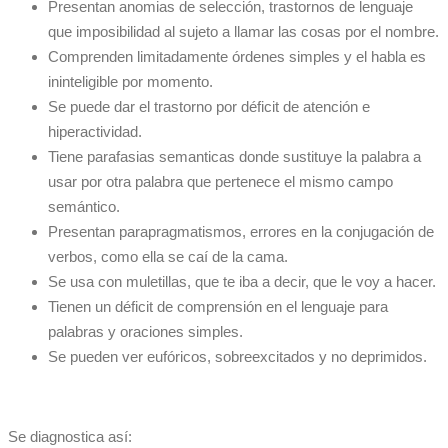
Presentan anomias de selección, trastornos de lenguaje
que imposibilidad al sujeto a llamar las cosas por el nombre.
Comprenden limitadamente órdenes simples y el habla es
ininteligible por momento.
Se puede dar el trastorno por déficit de atención e
hiperactividad.
Tiene parafasias semanticas donde sustituye la palabra a
usar por otra palabra que pertenece el mismo campo
semántico.
Presentan parapragmatismos, errores en la conjugación de
verbos, como ella se caí de la cama.
Se usa con muletillas, que te iba a decir, que le voy a hacer.
Tienen un déficit de comprensión en el lenguaje para
palabras y oraciones simples.
Se pueden ver eufóricos, sobreexcitados y no deprimidos.
Se diagnostica así: