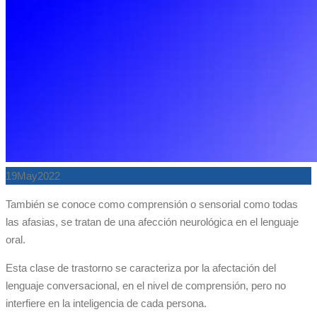
19
May
2022
También se conoce como comprensión o sensorial como todas
las afasias, se tratan de una afección neurológica en el lenguaje
oral.
Esta clase de trastorno se caracteriza por la afectación del
lenguaje conversacional, en el nivel de comprensión, pero no
interfiere en la inteligencia de cada persona.