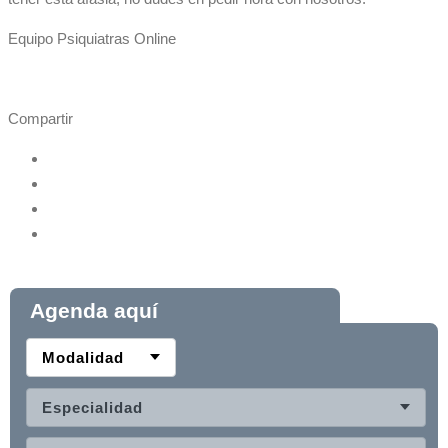
Equipo Psiquiatras Online
Compartir
Agenda aquí
Modalidad
Especialidad