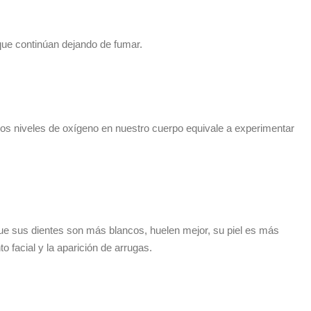
ue continúan dejando de fumar.
los niveles de oxígeno en nuestro cuerpo equivale a experimentar
ue sus dientes son más blancos, huelen mejor, su piel es más
 facial y la aparición de arrugas.