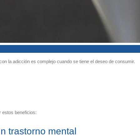
 con la adicción es complejo cuando se tiene el deseo de consumir.
 estos beneficios:
n trastorno mental