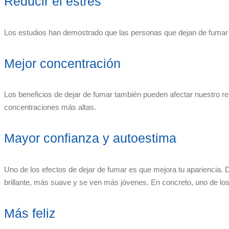
Reducir el estrés
Los estudios han demostrado que las personas que dejan de fumar 
Mejor concentración
Los beneficios de dejar de fumar también pueden afectar nuestro r
concentraciones más altas.
Mayor confianza y autoestima
Uno de los efectos de dejar de fumar es que mejora tu apariencia.
brillante, más suave y se ven más jóvenes. En concreto, uno de los 
Más feliz