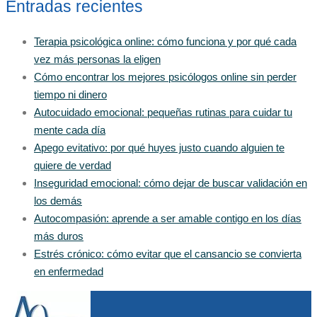
Entradas recientes
Terapia psicológica online: cómo funciona y por qué cada
vez más personas la eligen
Cómo encontrar los mejores psicólogos online sin perder
tiempo ni dinero
Autocuidado emocional: pequeñas rutinas para cuidar tu
mente cada día
Apego evitativo: por qué huyes justo cuando alguien te
quiere de verdad
Inseguridad emocional: cómo dejar de buscar validación en
los demás
Autocompasión: aprende a ser amable contigo en los días
más duros
Estrés crónico: cómo evitar que el cansancio se convierta
en enfermedad