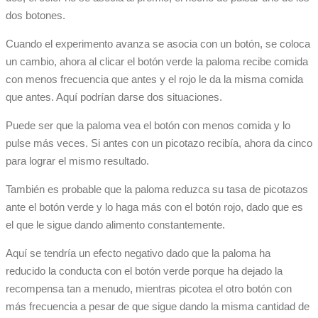
dos botones.
Cuando el experimento avanza se asocia con un botón, se coloca
un cambio, ahora al clicar el botón verde la paloma recibe comida
con menos frecuencia que antes y el rojo le da la misma comida
que antes. Aquí podrían darse dos situaciones.
Puede ser que la paloma vea el botón con menos comida y lo
pulse más veces. Si antes con un picotazo recibía, ahora da cinco
para lograr el mismo resultado.
También es probable que la paloma reduzca su tasa de picotazos
ante el botón verde y lo haga más con el botón rojo, dado que es
el que le sigue dando alimento constantemente.
Aquí se tendría un efecto negativo dado que la paloma ha
reducido la conducta con el botón verde porque ha dejado la
recompensa tan a menudo, mientras picotea el otro botón con
más frecuencia a pesar de que sigue dando la misma cantidad de