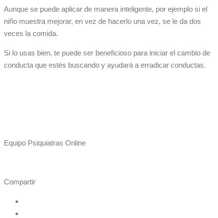
Aunque se puede aplicar de manera inteligente, por ejemplo si el
niño muestra mejorar, en vez de hacerlo una vez, se le da dos
veces la comida.
Si lo usas bien, te puede ser beneficioso para iniciar el cambio de
conducta que estés buscando y ayudará a erradicar conductas.
Equipo Psiquiatras Online
Compartir