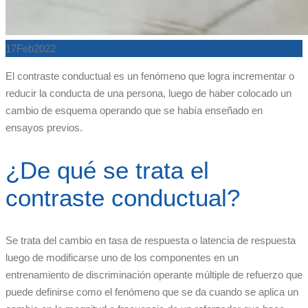
17
Feb
2022
El contraste conductual es un fenómeno que logra incrementar o
reducir la conducta de una persona, luego de haber colocado un
cambio de esquema operando que se había enseñado en
ensayos previos.
¿De qué se trata el
contraste conductual?
Se trata del cambio en tasa de respuesta o latencia de respuesta
luego de modificarse uno de los componentes en un
entrenamiento de discriminación operante múltiple de refuerzo que
puede definirse como el fenómeno que se da cuando se aplica un