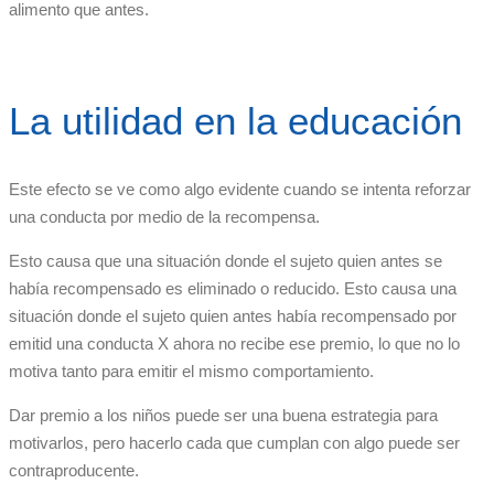
alimento que antes.
La utilidad en la educación
Este efecto se ve como algo evidente cuando se intenta reforzar
una conducta por medio de la recompensa.
Esto causa que una situación donde el sujeto quien antes se
había recompensado es eliminado o reducido. Esto causa una
situación donde el sujeto quien antes había recompensado por
emitid una conducta X ahora no recibe ese premio, lo que no lo
motiva tanto para emitir el mismo comportamiento.
Dar premio a los niños puede ser una buena estrategia para
motivarlos, pero hacerlo cada que cumplan con algo puede ser
contraproducente.