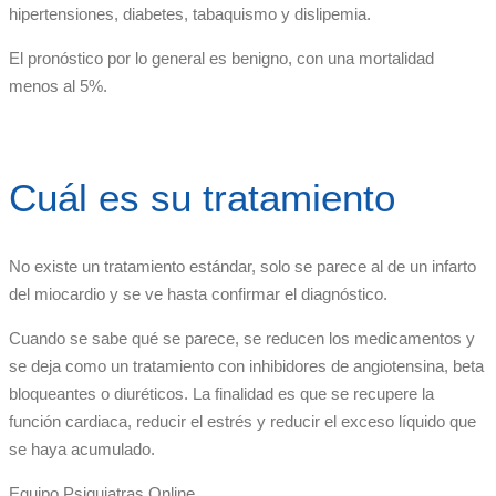
hipertensiones, diabetes, tabaquismo y dislipemia.
El pronóstico por lo general es benigno, con una mortalidad
menos al 5%.
Cuál es su tratamiento
No existe un tratamiento estándar, solo se parece al de un infarto
del miocardio y se ve hasta confirmar el diagnóstico.
Cuando se sabe qué se parece, se reducen los medicamentos y
se deja como un tratamiento con inhibidores de angiotensina, beta
bloqueantes o diuréticos. La finalidad es que se recupere la
función cardiaca, reducir el estrés y reducir el exceso líquido que
se haya acumulado.
Equipo Psiquiatras Online