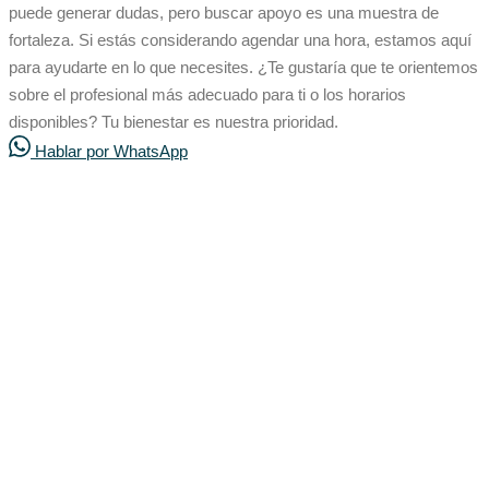
puede generar dudas, pero buscar apoyo es una muestra de
fortaleza. Si estás considerando agendar una hora, estamos aquí
para ayudarte en lo que necesites. ¿Te gustaría que te orientemos
sobre el profesional más adecuado para ti o los horarios
disponibles? Tu bienestar es nuestra prioridad.
Hablar por WhatsApp