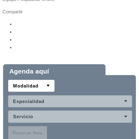
Compartir
Agenda aquí
Modalidad
Especialidad
Servicio
Reservar Hora