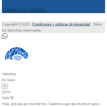
Trabaja con nosotros
Copyright © 2019 -
Condiciones y políticas de privacidad
Todos
los derechos reservados.
Valentina
En línea
×
12:02
Hola 👋
Hola, gracias por escribirnos. Sabemos que dar el primer paso