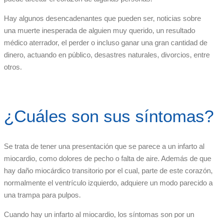
Hay algunos desencadenantes que pueden ser, noticias sobre
una muerte inesperada de alguien muy querido, un resultado
médico aterrador, el perder o incluso ganar una gran cantidad de
dinero, actuando en público, desastres naturales, divorcios, entre
otros.
¿Cuáles son sus síntomas?
Se trata de tener una presentación que se parece a un infarto al
miocardio, como dolores de pecho o falta de aire. Además de que
hay daño miocárdico transitorio por el cual, parte de este corazón,
normalmente el ventrículo izquierdo, adquiere un modo parecido a
una trampa para pulpos.
Cuando hay un infarto al miocardio, los síntomas son por un