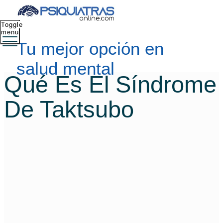
Toggle
menu
Tu mejor opción en
salud mental
Qué Es El Síndrome
De Taktsubo