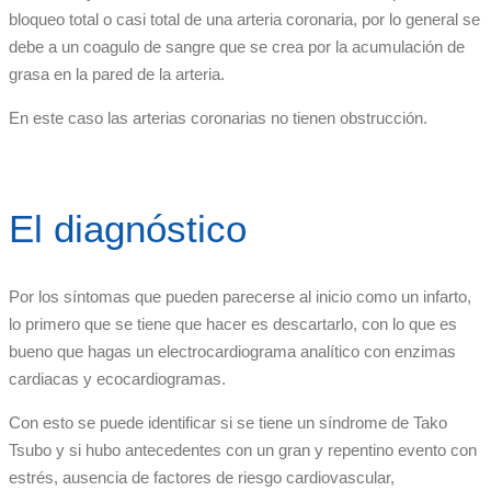
bloqueo total o casi total de una arteria coronaria, por lo general se
debe a un coagulo de sangre que se crea por la acumulación de
grasa en la pared de la arteria.
En este caso las arterias coronarias no tienen obstrucción.
El diagnóstico
Por los síntomas que pueden parecerse al inicio como un infarto,
lo primero que se tiene que hacer es descartarlo, con lo que es
bueno que hagas un electrocardiograma analítico con enzimas
cardiacas y ecocardiogramas.
Con esto se puede identificar si se tiene un síndrome de Tako
Tsubo y si hubo antecedentes con un gran y repentino evento con
estrés, ausencia de factores de riesgo cardiovascular,