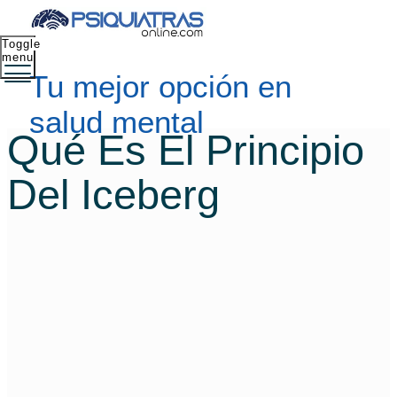
Toggle
menu
Tu mejor opción en
salud mental
Qué Es El Principio
Del Iceberg