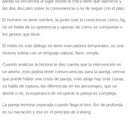
pareja se encamina al lugar donde la chica tiene que operarse y
las dos discuten sobre la conveniencia o no de seguir con el plan.
El hombre no tiene nombre, la joven solo la conocemos como Jig,
no se habla de su apariencia y apenas de cómo se comportan o
los gestos que tiene.
El relato es solo diálogo no tiene marcadores temporales, es una
historia sobria con un lenguaje natural, llano, simple.
Cuando analizas la historia te das cuenta que la intervención es
un aborto, esto podría tener consecuencias para la pareja, vemos
que puede haber una crisis de pareja, más abajo hay más cosas,
se habla de ruptura, las diferencias en los personajes, que se
aborte o no, la esperanza de recuperar la pareja es compleja.
La pareja termina separada cuando llega el tren. Así de profunda
es su narración y ese es el principio de iceberg.