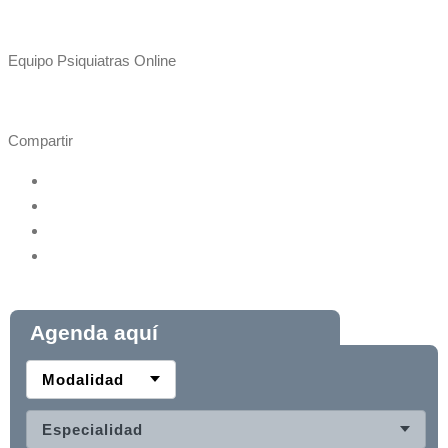
Equipo Psiquiatras Online
Compartir
Agenda aquí
Modalidad
Especialidad