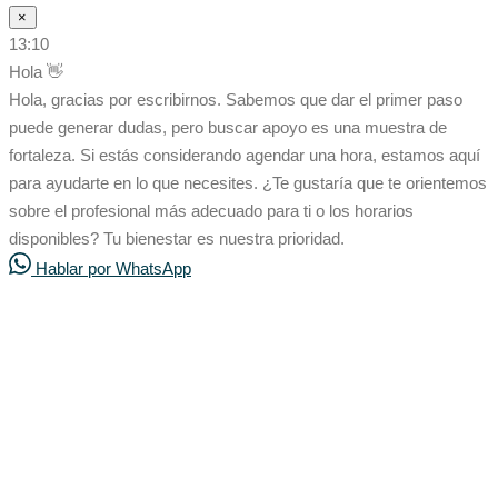
×
13:10
Hola 👋
Hola, gracias por escribirnos. Sabemos que dar el primer paso
puede generar dudas, pero buscar apoyo es una muestra de
fortaleza. Si estás considerando agendar una hora, estamos aquí
para ayudarte en lo que necesites. ¿Te gustaría que te orientemos
sobre el profesional más adecuado para ti o los horarios
disponibles? Tu bienestar es nuestra prioridad.
Hablar por WhatsApp