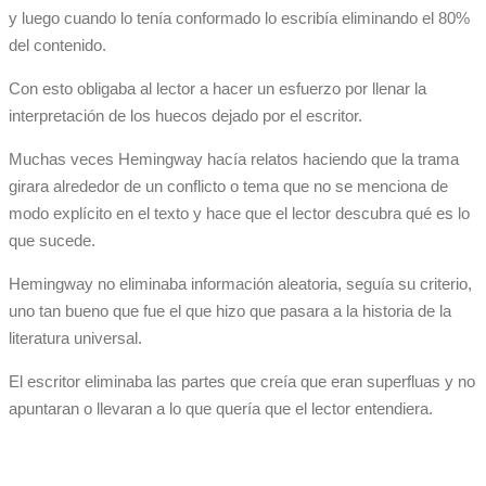
y luego cuando lo tenía conformado lo escribía eliminando el 80%
del contenido.
Con esto obligaba al lector a hacer un esfuerzo por llenar la
interpretación de los huecos dejado por el escritor.
Muchas veces Hemingway hacía relatos haciendo que la trama
girara alrededor de un conflicto o tema que no se menciona de
modo explícito en el texto y hace que el lector descubra qué es lo
que sucede.
Hemingway no eliminaba información aleatoria, seguía su criterio,
uno tan bueno que fue el que hizo que pasara a la historia de la
literatura universal.
El escritor eliminaba las partes que creía que eran superfluas y no
apuntaran o llevaran a lo que quería que el lector entendiera.