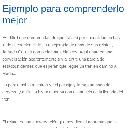
Ejemplo para comprenderlo
mejor
Es difícil que comprendas de qué trata si por casualidad no has
leído al escritor. Este es un ejemplo de unos de sus relatos,
llamado Colinas como elefantes blancos. Aquí aparece una
conversación aparentemente trivial entre una pareja de
estadounidenses que esperan que llegue un tren en camino a
Madrid.
La pareja habla mientras ve el paisaje y toman un poco de
cerveza y anís. La historia acaba con el anuncio de la llegada del
tren.
El relato es una conversación que nos dice claramente que la