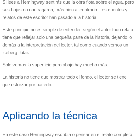
Si lees a Hemingway sentirás que la obra flota sobre el agua, pero
sus hojas no naufragaron, más bien al contrario. Los cuentos y
relatos de este escritor han pasado a la historia.
Este principio no es simple de entender, según el autor todo relato
tiene que reflejar solo una pequeña parte de la historia, dejando lo
demás a la interpretación del lector, tal como cuando vemos un
iceberg flotar.
Solo vemos la superficie pero abajo hay mucho más.
La historia no tiene que mostrar todo el fondo, el lector se tiene
que esforzar por hacerlo.
Aplicando la técnica
En este caso Hemingway escribía o pensar en el relato completo