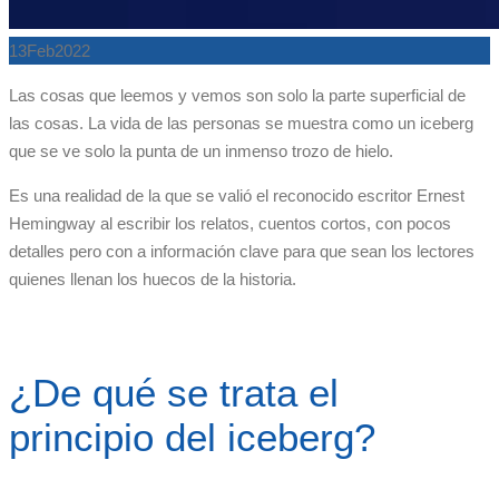
13
Feb
2022
Las cosas que leemos y vemos son solo la parte superficial de
las cosas. La vida de las personas se muestra como un iceberg
que se ve solo la punta de un inmenso trozo de hielo.
Es una realidad de la que se valió el reconocido escritor Ernest
Hemingway al escribir los relatos, cuentos cortos, con pocos
detalles pero con a información clave para que sean los lectores
quienes llenan los huecos de la historia.
¿De qué se trata el
principio del iceberg?