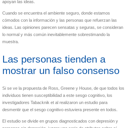
apoyan las ideas.
Cuando se encuentra el ambiente seguro, donde estamos
cómodos con la información y las personas que refuerzan las
ideas. Las opiniones parecen sensatas y seguras, se consideran
lo normal y más común inevitablemente sobrestimando la
muestra.
Las personas tienden a
mostrar un falso consenso
Si se ve la propuesta de Ross, Greene y House, de que todos los
individuos tienen susceptibilidad a este sesgo cognitivo, los
investigadores Tabacknik et al realizaron un estudio para
desmentir que el sesgo cognitivo estuviera presente en todos.
El estudio se divide en grupos diagnosticados con depresión y