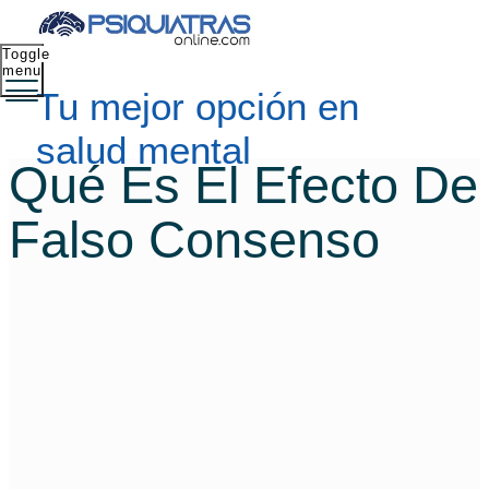
Toggle
menu
Tu mejor opción en
salud mental
Qué Es El Efecto De
Falso Consenso