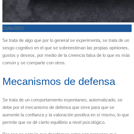
22
Abr
2022
Se trata de algo que por lo general se experimenta, se trata de un
sesgo cognitivo en el que se sobreestiman las propias opiniones,
gustos y deseos, por medio de la creencia falsa de lo que es más
común y se comparte con otros.
Mecanismos de defensa
Se trata de un comportamiento espontaneo, automatizado, se
debe por el mecanismo de defensa que sirve para que se
aumente la confianza y la valoración positiva en sí mismo, lo que
permite que se dé cierto equilibrio a nivel psicológico.