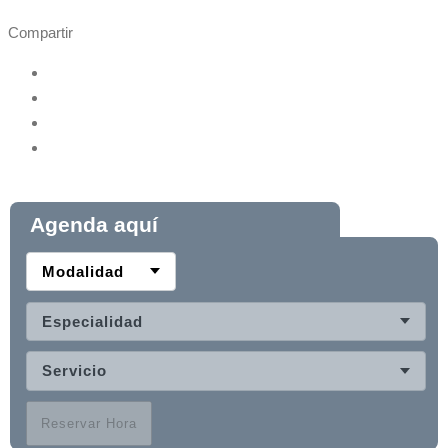
Compartir
Agenda aquí
Modalidad
Especialidad
Servicio
Reservar Hora