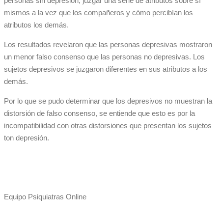
personas sin depresión, juzgar una serie de atributos sobre sí
mismos a la vez que los compañeros y cómo percibían los
atributos los demás.
Los resultados revelaron que las personas depresivas mostraron
un menor falso consenso que las personas no depresivas. Los
sujetos depresivos se juzgaron diferentes en sus atributos a los
demás.
Por lo que se pudo determinar que los depresivos no muestran la
distorsión de falso consenso, se entiende que esto es por la
incompatibilidad con otras distorsiones que presentan los sujetos
ton depresión.
Equipo Psiquiatras Online