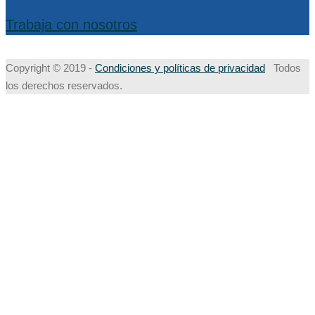
Trabaja con nosotros
Copyright © 2019 -
Condiciones y políticas de privacidad
Todos
los derechos reservados.