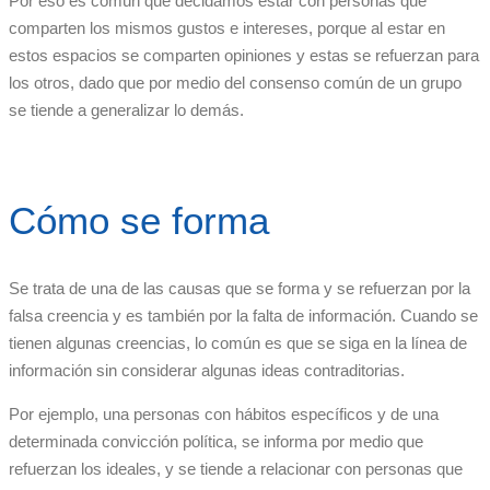
Por eso es común que decidamos estar con personas que
comparten los mismos gustos e intereses, porque al estar en
estos espacios se comparten opiniones y estas se refuerzan para
los otros, dado que por medio del consenso común de un grupo
se tiende a generalizar lo demás.
Cómo se forma
Se trata de una de las causas que se forma y se refuerzan por la
falsa creencia y es también por la falta de información. Cuando se
tienen algunas creencias, lo común es que se siga en la línea de
información sin considerar algunas ideas contraditorias.
Por ejemplo, una personas con hábitos específicos y de una
determinada convicción política, se informa por medio que
refuerzan los ideales, y se tiende a relacionar con personas que