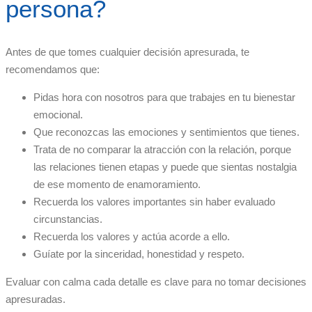
persona?
Antes de que tomes cualquier decisión apresurada, te
recomendamos que:
Pidas hora con nosotros para que trabajes en tu bienestar
emocional.
Que reconozcas las emociones y sentimientos que tienes.
Trata de no comparar la atracción con la relación, porque
las relaciones tienen etapas y puede que sientas nostalgia
de ese momento de enamoramiento.
Recuerda los valores importantes sin haber evaluado
circunstancias.
Recuerda los valores y actúa acorde a ello.
Guíate por la sinceridad, honestidad y respeto.
Evaluar con calma cada detalle es clave para no tomar decisiones
apresuradas.