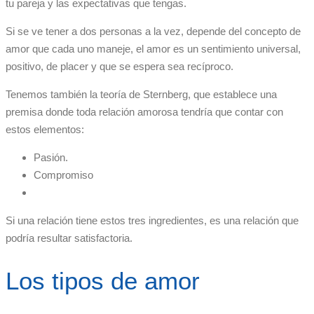
tu pareja y las expectativas que tengas.
Si se ve tener a dos personas a la vez, depende del concepto de
amor que cada uno maneje, el amor es un sentimiento universal,
positivo, de placer y que se espera sea recíproco.
Tenemos también la teoría de Sternberg, que establece una
premisa donde toda relación amorosa tendría que contar con
estos elementos:
Pasión.
Compromiso
Si una relación tiene estos tres ingredientes, es una relación que
podría resultar satisfactoria.
Los tipos de amor