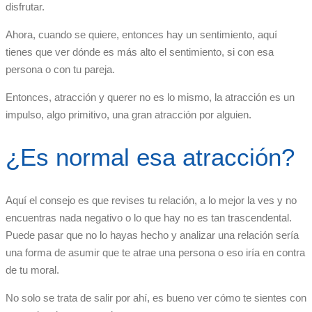
disfrutar.
Ahora, cuando se quiere, entonces hay un sentimiento, aquí
tienes que ver dónde es más alto el sentimiento, si con esa
persona o con tu pareja.
Entonces, atracción y querer no es lo mismo, la atracción es un
impulso, algo primitivo, una gran atracción por alguien.
¿Es normal esa atracción?
Aquí el consejo es que revises tu relación, a lo mejor la ves y no
encuentras nada negativo o lo que hay no es tan trascendental.
Puede pasar que no lo hayas hecho y analizar una relación sería
una forma de asumir que te atrae una persona o eso iría en contra
de tu moral.
No solo se trata de salir por ahí, es bueno ver cómo te sientes con