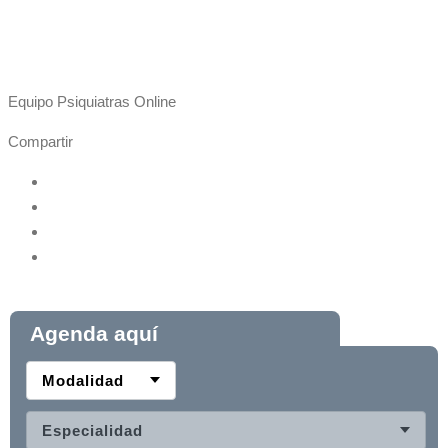
Equipo Psiquiatras Online
Compartir
Agenda aquí
Modalidad
Especialidad