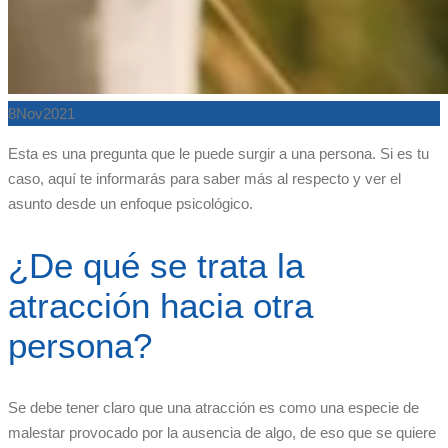
8
Nov
2021
Esta es una pregunta que le puede surgir a una persona. Si es tu
caso, aquí te informarás para saber más al respecto y ver el
asunto desde un enfoque psicológico.
¿De qué se trata la
atracción hacia otra
persona?
Se debe tener claro que una atracción es como una especie de
malestar provocado por la ausencia de algo, de eso que se quiere