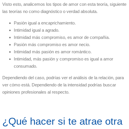
Visto esto, analicemos los tipos de amor con esta teoría, siguiente
las teorías no como diagnóstico o verdad absoluta.
Pasión igual a encaprichamiento.
Intimidad igual a agrado.
Intimidad más compromiso, es amor de compañía.
Pasión más compromiso es amor necio.
Intimidad más pasión es amor romántico.
Intimidad, más pasión y compromiso es igual a amor
consumado.
Dependiendo del caso, podrías ver el análisis de la relación, para
ver cómo está. Dependiendo de la intensidad podrías buscar
opiniones profesionales al respecto.
¿Qué hacer si te atrae otra