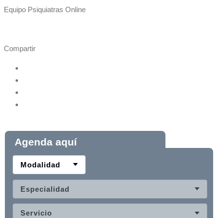
Equipo Psiquiatras Online
Compartir
Agenda aquí
Modalidad
Especialidad
Servicio