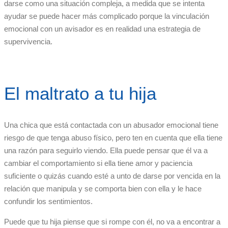
darse como una situación compleja, a medida que se intenta
ayudar se puede hacer más complicado porque la vinculación
emocional con un avisador es en realidad una estrategia de
supervivencia.
El maltrato a tu hija
Una chica que está contactada con un abusador emocional tiene
riesgo de que tenga abuso físico, pero ten en cuenta que ella tiene
una razón para seguirlo viendo. Ella puede pensar que él va a
cambiar el comportamiento si ella tiene amor y paciencia
suficiente o quizás cuando esté a unto de darse por vencida en la
relación que manipula y se comporta bien con ella y le hace
confundir los sentimientos.
Puede que tu hija piense que si rompe con él, no va a encontrar a