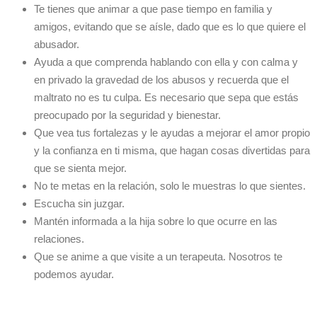
Te tienes que animar a que pase tiempo en familia y
amigos, evitando que se aísle, dado que es lo que quiere el
abusador.
Ayuda a que comprenda hablando con ella y con calma y
en privado la gravedad de los abusos y recuerda que el
maltrato no es tu culpa. Es necesario que sepa que estás
preocupado por la seguridad y bienestar.
Que vea tus fortalezas y le ayudas a mejorar el amor propio
y la confianza en ti misma, que hagan cosas divertidas para
que se sienta mejor.
No te metas en la relación, solo le muestras lo que sientes.
Escucha sin juzgar.
Mantén informada a la hija sobre lo que ocurre en las
relaciones.
Que se anime a que visite a un terapeuta. Nosotros te
podemos ayudar.