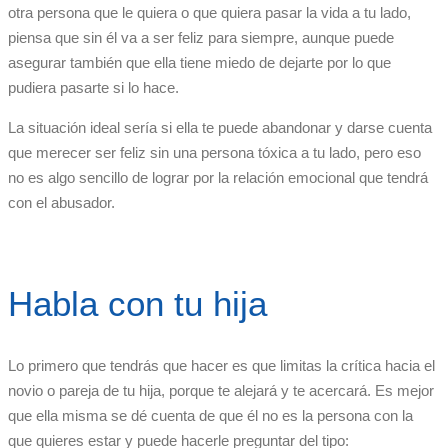
otra persona que le quiera o que quiera pasar la vida a tu lado,
piensa que sin él va a ser feliz para siempre, aunque puede
asegurar también que ella tiene miedo de dejarte por lo que
pudiera pasarte si lo hace.
La situación ideal sería si ella te puede abandonar y darse cuenta
que merecer ser feliz sin una persona tóxica a tu lado, pero eso
no es algo sencillo de lograr por la relación emocional que tendrá
con el abusador.
Habla con tu hija
Lo primero que tendrás que hacer es que limitas la crítica hacia el
novio o pareja de tu hija, porque te alejará y te acercará. Es mejor
que ella misma se dé cuenta de que él no es la persona con la
que quieres estar y puede hacerle preguntar del tipo: