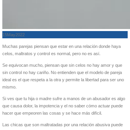
15
May
2022
Muchas parejas piensan que estar en una relación donde haya
celos, maltratos y control es normal, pero no es así.
Se equivocan mucho, piensan que sin celos no hay amor y que
sin control no hay cariño. No entienden que el modelo de pareja
ideal es el que respeta a la otra y permite la libertad para ser uno
mismo.
Si ves que tu hija o madre sufre a manos de un abusador es algo
que causa dolor, la impotencia y el no saber cómo actuar puede
hacer que empeoren las cosas y se hace más difícil.
Las chicas que son maltratadas por una relación abusiva puede