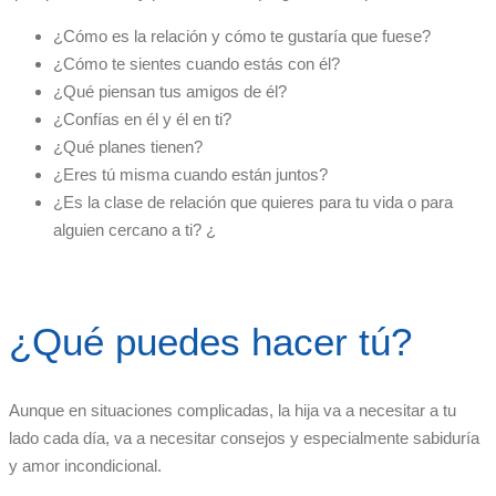
¿Cómo es la relación y cómo te gustaría que fuese?
¿Cómo te sientes cuando estás con él?
¿Qué piensan tus amigos de él?
¿Confías en él y él en ti?
¿Qué planes tienen?
¿Eres tú misma cuando están juntos?
¿Es la clase de relación que quieres para tu vida o para
alguien cercano a ti? ¿
¿Qué puedes hacer tú?
Aunque en situaciones complicadas, la hija va a necesitar a tu
lado cada día, va a necesitar consejos y especialmente sabiduría
y amor incondicional.