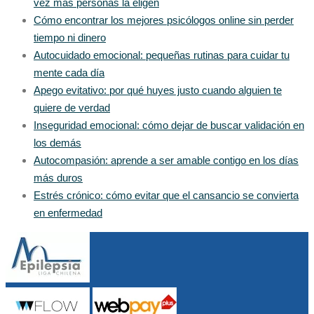
vez más personas la eligen
Cómo encontrar los mejores psicólogos online sin perder
tiempo ni dinero
Autocuidado emocional: pequeñas rutinas para cuidar tu
mente cada día
Apego evitativo: por qué huyes justo cuando alguien te
quiere de verdad
Inseguridad emocional: cómo dejar de buscar validación en
los demás
Autocompasión: aprende a ser amable contigo en los días
más duros
Estrés crónico: cómo evitar que el cansancio se convierta
en enfermedad