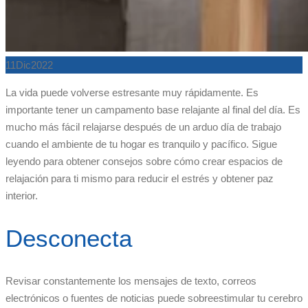
11
Dic
2022
La vida puede volverse estresante muy rápidamente. Es
importante tener un campamento base relajante al final del día. Es
mucho más fácil relajarse después de un arduo día de trabajo
cuando el ambiente de tu hogar es tranquilo y pacífico. Sigue
leyendo para obtener consejos sobre cómo crear espacios de
relajación para ti mismo para reducir el estrés y obtener paz
interior.
Desconecta
Revisar constantemente los mensajes de texto, correos
electrónicos o fuentes de noticias puede sobreestimular tu cerebro