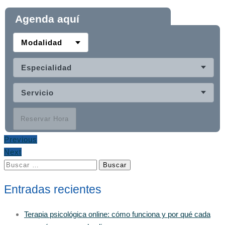
Agenda aquí
Modalidad
Especialidad
Servicio
Reservar Hora
Previous
Next
Buscar:
Entradas recientes
Terapia psicológica online: cómo funciona y por qué cada