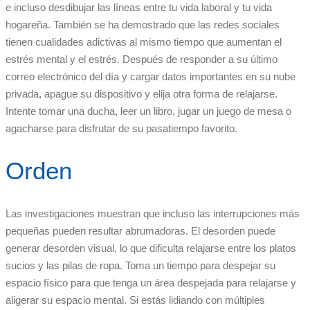
e incluso desdibujar las líneas entre tu vida laboral y tu vida
hogareña. También se ha demostrado que las redes sociales
tienen cualidades adictivas al mismo tiempo que aumentan el
estrés mental y el estrés. Después de responder a su último
correo electrónico del día y cargar datos importantes en su nube
privada, apague su dispositivo y elija otra forma de relajarse.
Intente tomar una ducha, leer un libro, jugar un juego de mesa o
agacharse para disfrutar de su pasatiempo favorito.
Orden
Las investigaciones muestran que incluso las interrupciones más
pequeñas pueden resultar abrumadoras. El desorden puede
generar desorden visual, lo que dificulta relajarse entre los platos
sucios y las pilas de ropa. Toma un tiempo para despejar su
espacio físico para que tenga un área despejada para relajarse y
aligerar su espacio mental. Si estás lidiando con múltiples