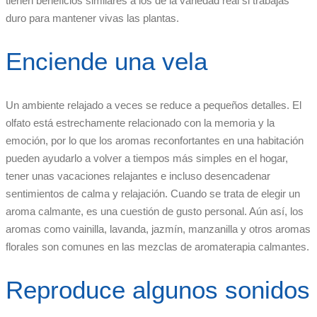
tienen beneficios similares a los de la variedad real si trabajas
duro para mantener vivas las plantas.
Enciende una vela
Un ambiente relajado a veces se reduce a pequeños detalles. El
olfato está estrechamente relacionado con la memoria y la
emoción, por lo que los aromas reconfortantes en una habitación
pueden ayudarlo a volver a tiempos más simples en el hogar,
tener unas vacaciones relajantes e incluso desencadenar
sentimientos de calma y relajación. Cuando se trata de elegir un
aroma calmante, es una cuestión de gusto personal. Aún así, los
aromas como vainilla, lavanda, jazmín, manzanilla y otros aromas
florales son comunes en las mezclas de aromaterapia calmantes.
Reproduce algunos sonidos