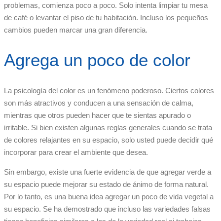
problemas, comienza poco a poco. Solo intenta limpiar tu mesa
de café o levantar el piso de tu habitación. Incluso los pequeños
cambios pueden marcar una gran diferencia.
Agrega un poco de color
La psicología del color es un fenómeno poderoso. Ciertos colores
son más atractivos y conducen a una sensación de calma,
mientras que otros pueden hacer que te sientas apurado o
irritable. Si bien existen algunas reglas generales cuando se trata
de colores relajantes en su espacio, solo usted puede decidir qué
incorporar para crear el ambiente que desea.
Sin embargo, existe una fuerte evidencia de que agregar verde a
su espacio puede mejorar su estado de ánimo de forma natural.
Por lo tanto, es una buena idea agregar un poco de vida vegetal a
su espacio. Se ha demostrado que incluso las variedades falsas