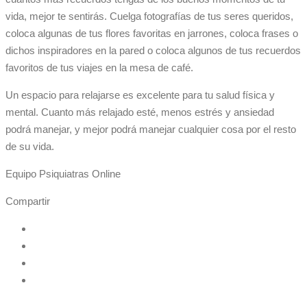
vida, mejor te sentirás. Cuelga fotografías de tus seres queridos,
coloca algunas de tus flores favoritas en jarrones, coloca frases o
dichos inspiradores en la pared o coloca algunos de tus recuerdos
favoritos de tus viajes en la mesa de café.
Un espacio para relajarse es excelente para tu salud física y
mental. Cuanto más relajado esté, menos estrés y ansiedad
podrá manejar, y mejor podrá manejar cualquier cosa por el resto
de su vida.
Equipo Psiquiatras Online
Compartir