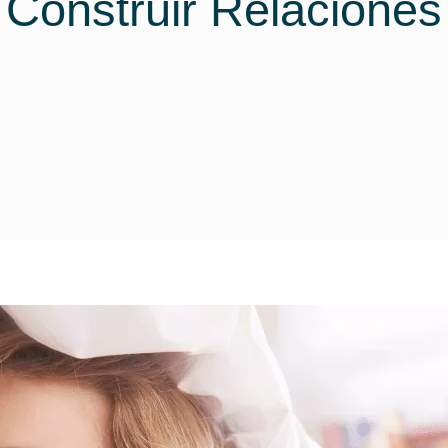
 Construir Relaciones