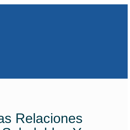
as Relaciones