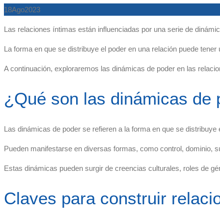
18
Ago
2023
Las relaciones íntimas están influenciadas por una serie de dinámic
La forma en que se distribuye el poder en una relación puede tener u
A continuación, exploraremos las dinámicas de poder en las relacio
¿Qué son las dinámicas de p
Las dinámicas de poder se refieren a la forma en que se distribuye 
Pueden manifestarse en diversas formas, como control, dominio, s
Estas dinámicas pueden surgir de creencias culturales, roles de 
Claves para construir relaci