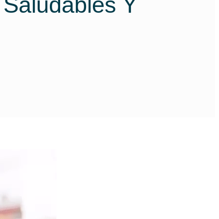
 Saludables Y