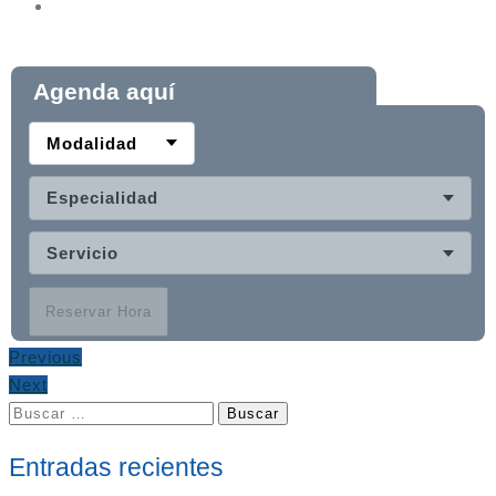
Agenda aquí
Modalidad
Especialidad
Servicio
Reservar Hora
Previous
Next
Buscar:
Entradas recientes