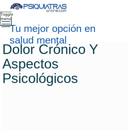
Toggle
menu
Tu mejor opción en
salud mental
Dolor Crónico Y
Aspectos
Psicológicos