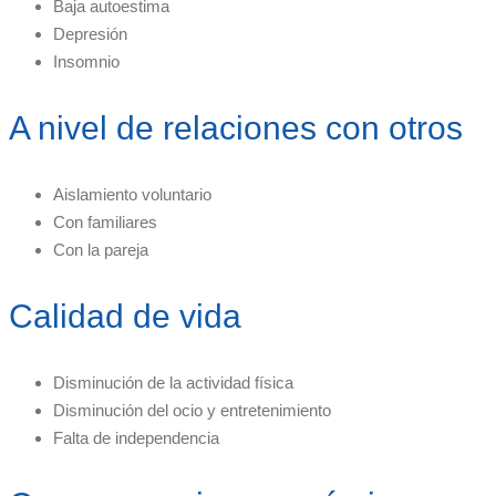
Baja autoestima
Depresión
Insomnio
A nivel de relaciones con otros
Aislamiento voluntario
Con familiares
Con la pareja
Calidad de vida
Disminución de la actividad física
Disminución del ocio y entretenimiento
Falta de independencia