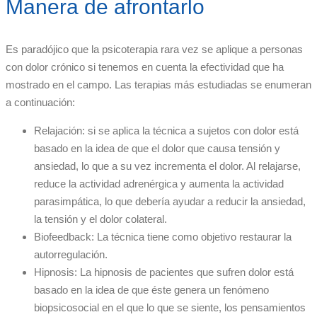
Manera de afrontarlo
Es paradójico que la psicoterapia rara vez se aplique a personas
con dolor crónico si tenemos en cuenta la efectividad que ha
mostrado en el campo. Las terapias más estudiadas se enumeran
a continuación:
Relajación: si se aplica la técnica a sujetos con dolor está
basado en la idea de que el dolor que causa tensión y
ansiedad, lo que a su vez incrementa el dolor. Al relajarse,
reduce la actividad adrenérgica y aumenta la actividad
parasimpática, lo que debería ayudar a reducir la ansiedad,
la tensión y el dolor colateral.
Biofeedback: La técnica tiene como objetivo restaurar la
autorregulación.
Hipnosis: La hipnosis de pacientes que sufren dolor está
basado en la idea de que éste genera un fenómeno
biopsicosocial en el que lo que se siente, los pensamientos