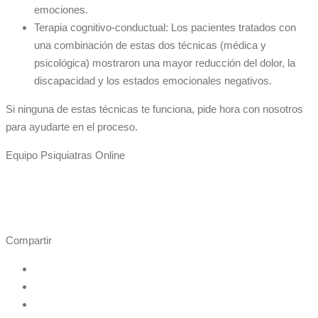
emociones.
Terapia cognitivo-conductual: Los pacientes tratados con
una combinación de estas dos técnicas (médica y
psicológica) mostraron una mayor reducción del dolor, la
discapacidad y los estados emocionales negativos.
Si ninguna de estas técnicas te funciona, pide hora con nosotros
para ayudarte en el proceso.
Equipo Psiquiatras Online
Compartir