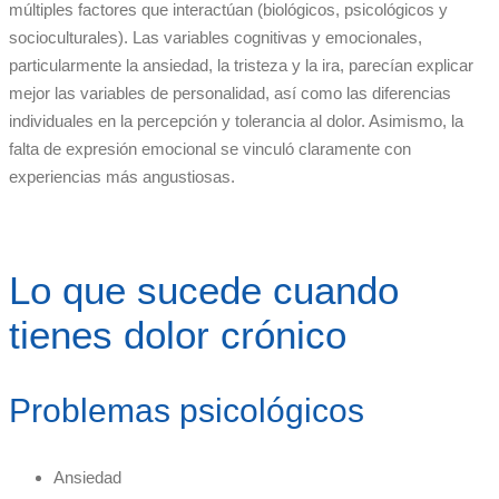
múltiples factores que interactúan (biológicos, psicológicos y
socioculturales). Las variables cognitivas y emocionales,
particularmente la ansiedad, la tristeza y la ira, parecían explicar
mejor las variables de personalidad, así como las diferencias
individuales en la percepción y tolerancia al dolor. Asimismo, la
falta de expresión emocional se vinculó claramente con
experiencias más angustiosas.
Lo que sucede cuando
tienes dolor crónico
Problemas psicológicos
Ansiedad