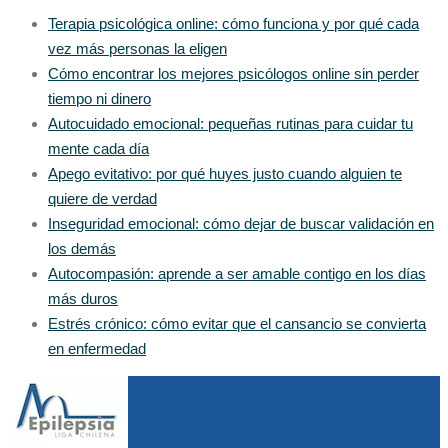
Terapia psicológica online: cómo funciona y por qué cada
vez más personas la eligen
Cómo encontrar los mejores psicólogos online sin perder
tiempo ni dinero
Autocuidado emocional: pequeñas rutinas para cuidar tu
mente cada día
Apego evitativo: por qué huyes justo cuando alguien te
quiere de verdad
Inseguridad emocional: cómo dejar de buscar validación en
los demás
Autocompasión: aprende a ser amable contigo en los días
más duros
Estrés crónico: cómo evitar que el cansancio se convierta
en enfermedad