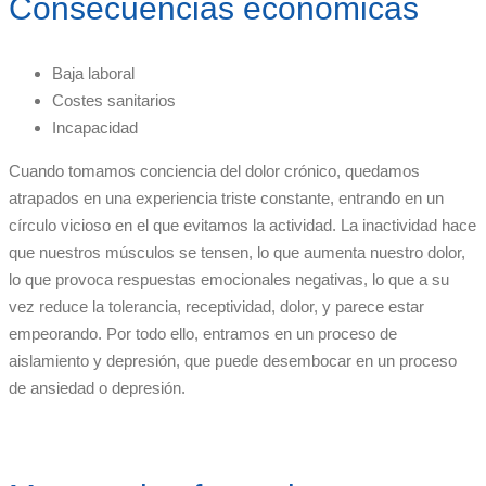
Consecuencias económicas
Baja laboral
Costes sanitarios
Incapacidad
Cuando tomamos conciencia del dolor crónico, quedamos
atrapados en una experiencia triste constante, entrando en un
círculo vicioso en el que evitamos la actividad. La inactividad hace
que nuestros músculos se tensen, lo que aumenta nuestro dolor,
lo que provoca respuestas emocionales negativas, lo que a su
vez reduce la tolerancia, receptividad, dolor, y parece estar
empeorando. Por todo ello, entramos en un proceso de
aislamiento y depresión, que puede desembocar en un proceso
de ansiedad o depresión.