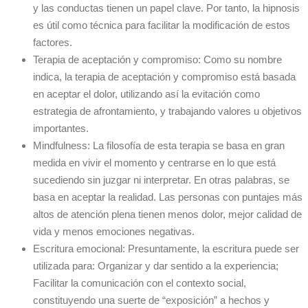
y las conductas tienen un papel clave. Por tanto, la hipnosis
es útil como técnica para facilitar la modificación de estos
factores.
Terapia de aceptación y compromiso: Como su nombre
indica, la terapia de aceptación y compromiso está basada
en aceptar el dolor, utilizando así la evitación como
estrategia de afrontamiento, y trabajando valores u objetivos
importantes.
Mindfulness: La filosofía de esta terapia se basa en gran
medida en vivir el momento y centrarse en lo que está
sucediendo sin juzgar ni interpretar. En otras palabras, se
basa en aceptar la realidad. Las personas con puntajes más
altos de atención plena tienen menos dolor, mejor calidad de
vida y menos emociones negativas.
Escritura emocional: Presuntamente, la escritura puede ser
utilizada para: Organizar y dar sentido a la experiencia;
Facilitar la comunicación con el contexto social,
constituyendo una suerte de “exposición” a hechos y