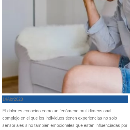
14
Abr
2023
El dolor es conocido como un fenómeno multidimensional
complejo en el que los individuos tienen experiencias no solo
sensoriales sino también emocionales que están influenciadas por