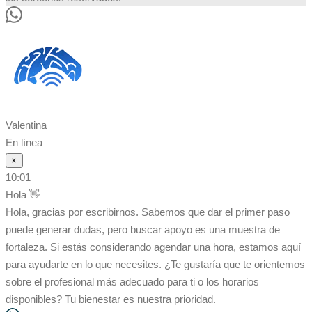
Valentina
En línea
×
10:01
Hola 👋
Hola, gracias por escribirnos. Sabemos que dar el primer paso
puede generar dudas, pero buscar apoyo es una muestra de
fortaleza. Si estás considerando agendar una hora, estamos aquí
para ayudarte en lo que necesites. ¿Te gustaría que te orientemos
sobre el profesional más adecuado para ti o los horarios
disponibles? Tu bienestar es nuestra prioridad.