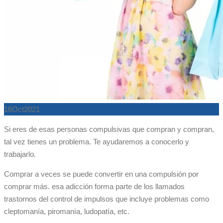
16
Oct
2021
Si eres de esas personas compulsivas que compran y compran,
tal vez tienes un problema. Te ayudaremos a conocerlo y
trabajarlo.
Comprar a veces se puede convertir en una compulsión por
comprar más. esa adicción forma parte de los llamados
trastornos del control de impulsos que incluye problemas como
cleptomanía, piromanía, ludopatía, etc.