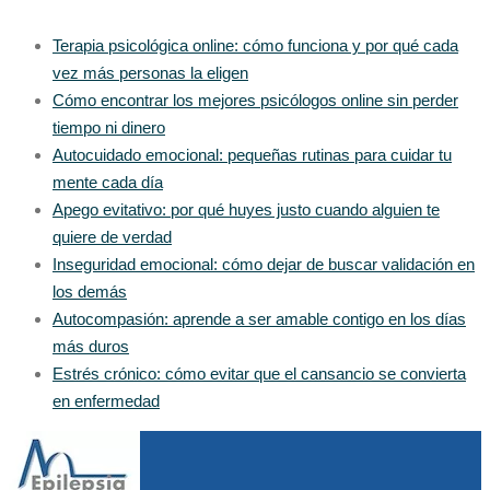
Terapia psicológica online: cómo funciona y por qué cada
vez más personas la eligen
Cómo encontrar los mejores psicólogos online sin perder
tiempo ni dinero
Autocuidado emocional: pequeñas rutinas para cuidar tu
mente cada día
Apego evitativo: por qué huyes justo cuando alguien te
quiere de verdad
Inseguridad emocional: cómo dejar de buscar validación en
los demás
Autocompasión: aprende a ser amable contigo en los días
más duros
Estrés crónico: cómo evitar que el cansancio se convierta
en enfermedad