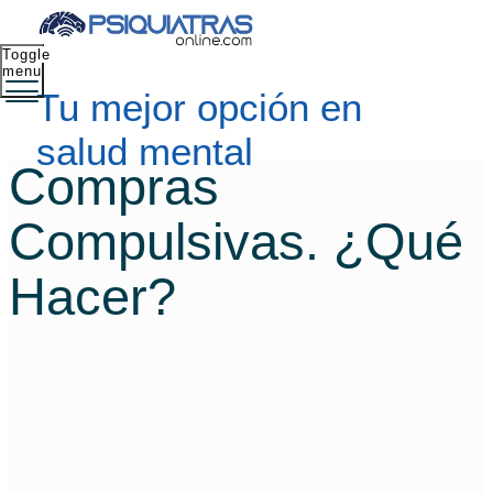
Toggle
menu
Tu mejor opción en
salud mental
Compras
Compulsivas. ¿Qué
Hacer?