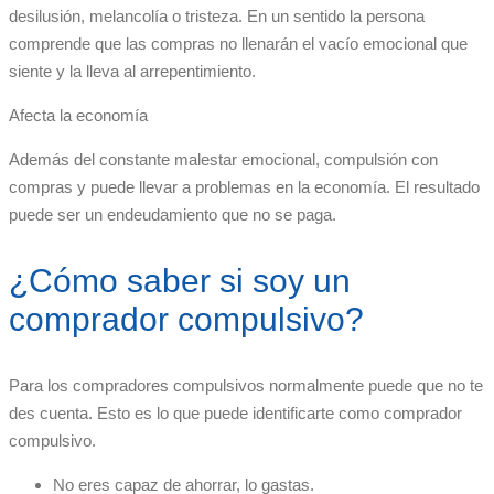
desilusión, melancolía o tristeza. En un sentido la persona
comprende que las compras no llenarán el vacío emocional que
siente y la lleva al arrepentimiento.
Afecta la economía
Además del constante malestar emocional, compulsión con
compras y puede llevar a problemas en la economía. El resultado
puede ser un endeudamiento que no se paga.
¿Cómo saber si soy un
comprador compulsivo?
Para los compradores compulsivos normalmente puede que no te
des cuenta. Esto es lo que puede identificarte como comprador
compulsivo.
No eres capaz de ahorrar, lo gastas.