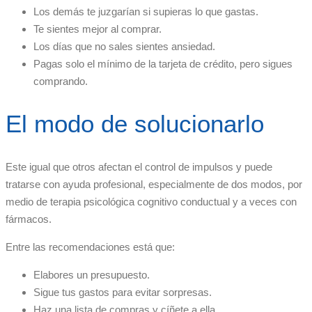
Los demás te juzgarían si supieras lo que gastas.
Te sientes mejor al comprar.
Los días que no sales sientes ansiedad.
Pagas solo el mínimo de la tarjeta de crédito, pero sigues
comprando.
El modo de solucionarlo
Este igual que otros afectan el control de impulsos y puede
tratarse con ayuda profesional, especialmente de dos modos, por
medio de terapia psicológica cognitivo conductual y a veces con
fármacos.
Entre las recomendaciones está que:
Elabores un presupuesto.
Sigue tus gastos para evitar sorpresas.
Haz una lista de compras y cíñete a ella.