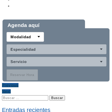
Agenda aquí
Modalidad
Especialidad
Servicio
Reservar Hora
Previous
Next
Buscar:
Entradas recientes