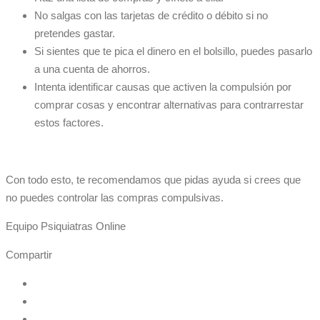
No salgas con las tarjetas de crédito o débito si no
pretendes gastar.
Si sientes que te pica el dinero en el bolsillo, puedes pasarlo
a una cuenta de ahorros.
Intenta identificar causas que activen la compulsión por
comprar cosas y encontrar alternativas para contrarrestar
estos factores.
Con todo esto, te recomendamos que pidas ayuda si crees que
no puedes controlar las compras compulsivas.
Equipo Psiquiatras Online
Compartir