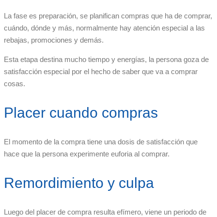
La fase es preparación, se planifican compras que ha de comprar,
cuándo, dónde y más, normalmente hay atención especial a las
rebajas, promociones y demás.
Esta etapa destina mucho tiempo y energías, la persona goza de
satisfacción especial por el hecho de saber que va a comprar
cosas.
Placer cuando compras
El momento de la compra tiene una dosis de satisfacción que
hace que la persona experimente euforia al comprar.
Remordimiento y culpa
Luego del placer de compra resulta efímero, viene un periodo de