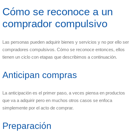
Cómo se reconoce a un
comprador compulsivo
Las personas pueden adquirir bienes y servicios y no por ello ser
compradores compulsivos. Cómo se reconoce entonces, ellos
tienen un ciclo con etapas que describimos a continuación.
Anticipan compras
La anticipación es el primer paso, a veces piensa en productos
que va a adquirir pero en muchos otros casos se enfoca
simplemente por el acto de comprar.
Preparación