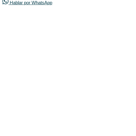
Hablar por WhatsApp