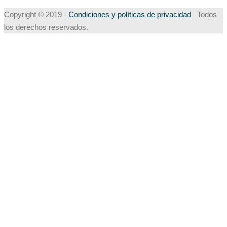
Copyright © 2019 -
Condiciones y políticas de privacidad
Todos
los derechos reservados.