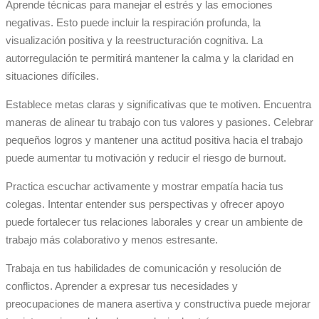
Aprende técnicas para manejar el estrés y las emociones
negativas. Esto puede incluir la respiración profunda, la
visualización positiva y la reestructuración cognitiva. La
autorregulación te permitirá mantener la calma y la claridad en
situaciones difíciles.
Establece metas claras y significativas que te motiven. Encuentra
maneras de alinear tu trabajo con tus valores y pasiones. Celebrar
pequeños logros y mantener una actitud positiva hacia el trabajo
puede aumentar tu motivación y reducir el riesgo de burnout.
Practica escuchar activamente y mostrar empatía hacia tus
colegas. Intentar entender sus perspectivas y ofrecer apoyo
puede fortalecer tus relaciones laborales y crear un ambiente de
trabajo más colaborativo y menos estresante.
Trabaja en tus habilidades de comunicación y resolución de
conflictos. Aprender a expresar tus necesidades y
preocupaciones de manera asertiva y constructiva puede mejorar