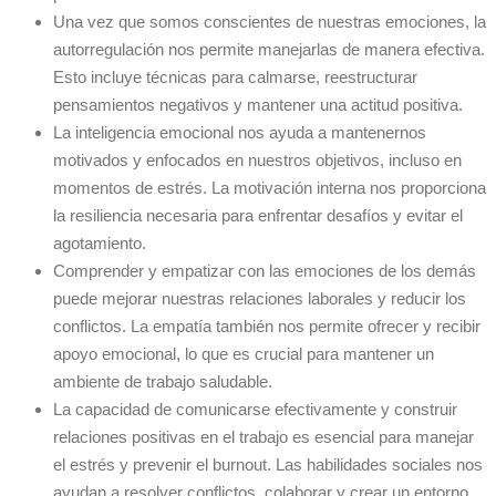
Una vez que somos conscientes de nuestras emociones, la
autorregulación nos permite manejarlas de manera efectiva.
Esto incluye técnicas para calmarse, reestructurar
pensamientos negativos y mantener una actitud positiva.
La inteligencia emocional nos ayuda a mantenernos
motivados y enfocados en nuestros objetivos, incluso en
momentos de estrés. La motivación interna nos proporciona
la resiliencia necesaria para enfrentar desafíos y evitar el
agotamiento.
Comprender y empatizar con las emociones de los demás
puede mejorar nuestras relaciones laborales y reducir los
conflictos. La empatía también nos permite ofrecer y recibir
apoyo emocional, lo que es crucial para mantener un
ambiente de trabajo saludable.
La capacidad de comunicarse efectivamente y construir
relaciones positivas en el trabajo es esencial para manejar
el estrés y prevenir el burnout. Las habilidades sociales nos
ayudan a resolver conflictos, colaborar y crear un entorno