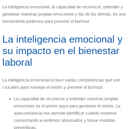
La inteligencia emocional, la capacidad de reconocer, entender y
gestionar nuestras propias emociones y las de los demás, es una
herramienta poderosa para prevenir el burnout.
La inteligencia emocional y
su impacto en el bienestar
laboral
La inteligencia emocional incluye varias competencias que son
cruciales para manejar el estrés y prevenir el burnout:
La capacidad de reconocer y entender nuestras propias
emociones es el primer paso para gestionar el estrés. La
autoconciencia nos permite identificar cuándo estamos
comenzando a sentirnos abrumados y tomar medidas
preventivas.