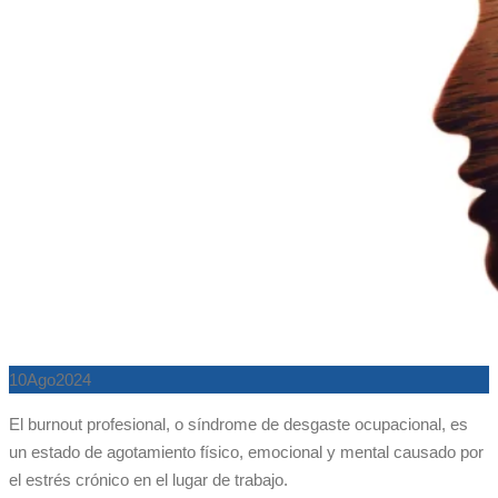
10
Ago
2024
El burnout profesional, o síndrome de desgaste ocupacional, es
un estado de agotamiento físico, emocional y mental causado por
el estrés crónico en el lugar de trabajo.