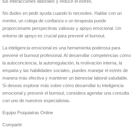
tus interacciones laborales y reducir el estrés.
No dudes en pedir ayuda cuando lo necesites. Hablar con un
mentor, un colega de confianza o un terapeuta puede
proporcionarte perspectivas valiosas y apoyo emocional. Un
entorno de apoyo es crucial para prevenir el burnout.
La inteligencia emocional es una herramienta poderosa para
prevenir el burnout profesional. Al desarrollar competencias como
la autoconciencia, la autorregulación, la motivación interna, la
empatía y las habilidades sociales, puedes manejar el estrés de
manera más efectiva y mantener un bienestar laboral saludable.
Si deseas explorar más sobre cómo desarrollar tu inteligencia
emocional y prevenir el burnout, considera agendar una consulta
con uno de nuestros especialistas.
Equipo Psiquiatras Online
Compartir