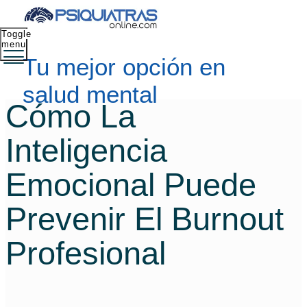
Toggle
menu
Tu mejor opción en
salud mental
Cómo La
Inteligencia
Emocional Puede
Prevenir El Burnout
Profesional