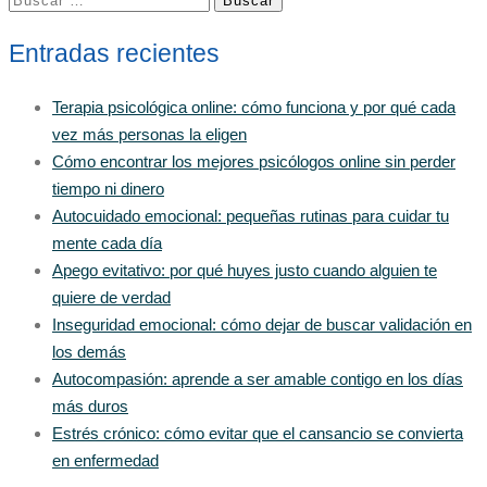
Entradas recientes
Terapia psicológica online: cómo funciona y por qué cada
vez más personas la eligen
Cómo encontrar los mejores psicólogos online sin perder
tiempo ni dinero
Autocuidado emocional: pequeñas rutinas para cuidar tu
mente cada día
Apego evitativo: por qué huyes justo cuando alguien te
quiere de verdad
Inseguridad emocional: cómo dejar de buscar validación en
los demás
Autocompasión: aprende a ser amable contigo en los días
más duros
Estrés crónico: cómo evitar que el cansancio se convierta
en enfermedad