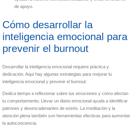
de apoyo.
Cómo desarrollar la
inteligencia emocional para
prevenir el burnout
Desarrollar la inteligencia emocional requiere práctica y
dedicación. Aquí hay algunas estrategias para mejorar tu
inteligencia emocional y prevenir el burnout:
Dedica tiempo a reflexionar sobre tus emociones y cómo afectan
tu comportamiento. Llevar un diario emocional ayuda a identificar
patrones y desencadenantes de estrés. La meditación y la
atención plena también son herramientas efectivas para aumentar
la autoconciencia.