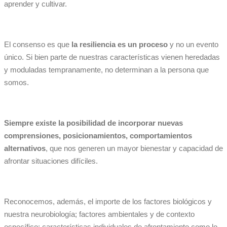
aprender y cultivar.
El consenso es que
la resiliencia es un proceso
y no un evento
único. Si bien parte de nuestras características vienen heredadas
y moduladas tempranamente, no determinan a la persona que
somos.
Siempre existe la posibilidad de incorporar nuevas
comprensiones, posicionamientos, comportamientos
alternativos
, que nos generen un mayor bienestar y capacidad de
afrontar situaciones difíciles.
Reconocemos, además, el importe de los factores biológicos y
nuestra neurobiología; factores ambientales y de contexto
específico; características individuales de afrontamiento como lo