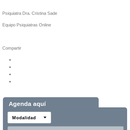
Psiquiatra Dra. Cristina Sade
Equipo Psiquiatras Online
Compartir
Agenda aquí
Modalidad