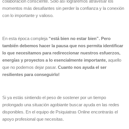
colaboración consciente. Sólo así lograremos atravesar los
momentos más desafiantes sin perder la confianza y la conexión
con lo importante y valioso.
En esta época compleja
“está bien no estar bien”.
Pero
también debemos hacer la pausa que nos permita identificar
lo que necesitamos para redireccionar nuestros esfuerzos,
energías y proyectos a lo esencialmente importante,
aquello
que no podemos dejar pasar.
Cuanto nos ayuda el ser
resilientes para conseguirlo!
Si ya estás sintiendo el peso de sostener por un tiempo
prolongado una situación agobiante buscar ayuda en las redes
disponibles. En el equipo de Psiquiatras Online encontrarás el
apoyo profesional que necesitas.