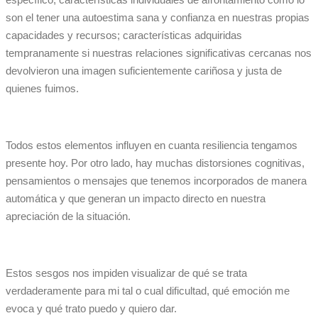
son el tener una autoestima sana y confianza en nuestras propias
capacidades y recursos; características adquiridas
tempranamente si nuestras relaciones significativas cercanas nos
devolvieron una imagen suficientemente cariñosa y justa de
quienes fuimos.
Todos estos elementos influyen en cuanta resiliencia tengamos
presente hoy. Por otro lado, hay muchas distorsiones cognitivas,
pensamientos o mensajes que tenemos incorporados de manera
automática y que generan un impacto directo en nuestra
apreciación de la situación.
Estos sesgos nos impiden visualizar de qué se trata
verdaderamente para mi tal o cual dificultad, qué emoción me
evoca y qué trato puedo y quiero dar.