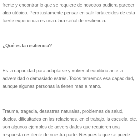
frente y encontrar lo que se requiere de nosotros pudiera parecer
algo utópico. Pero justamente pensar en salir fortalecidos de esta
fuerte experiencia es una clara señal de resiliencia.
¿
Qu
é
es la resiliencia?
Es la capacidad para adaptarse y volver al equilibrio ante la
adversidad o
demasiado estrés. Todo
s tememos esa capacidad,
aunque algunas personas la tienen más a mano.
Trauma, tragedia, desastres naturales, problemas de salud,
duelos, dificultades en las relaciones, en el trabajo, la escuela, etc.
son algunos ejemplos de adversidades que requieren una
respuesta resiliente de nuestra parte. Respuesta que se puede