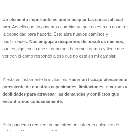
Un elemento importante es poder aceptar las cosas tal cual
son.
Aquello que no podemos cambiar ya que no está en nosotros
la capacidad para hacerlo. Esto abre nuevos caminos y
posibilidades.
Nos empuja a ocuparnos de nosotros mismos
,
que es algo con lo que sí debemos hacernos cargos y tiene que
ver con el cómo respondo a eso que no está en mi cambiar.
Y esta es justamente la invitación.
Hacer un trabajo plenamente
consciente de nuestras capacidades, limitaciones, recursos y
debilidades para atravesar las demandas y conflictos que
encontramos cotidianamente.
Esta pandemia requiere de nosotros un esfuerzo colectivo de