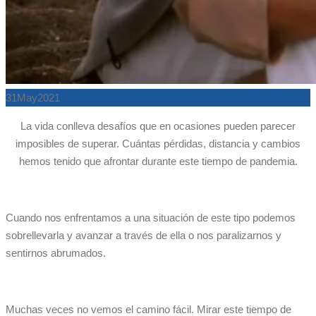
31
May
2021
La vida conlleva
desafíos
que en ocasiones pueden parecer
imposibles de superar. Cuántas pérdidas, distancia y cambios
hemos tenido que afrontar durante este tiempo de pandemia.
Cuando nos enfrentamos a una situación de este tipo podemos
sobrellevarla y avanzar a través de ella
o nos paralizarnos y
sentirnos
abrumados.
Muchas veces no vemos el camino fácil. Mirar este tiempo de