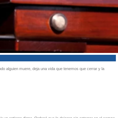
o alguien muere, deja una vida que tenemos que cerrar y la