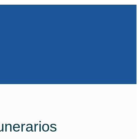
unerarios