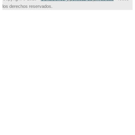
los derechos reservados.