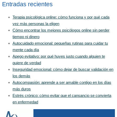
Entradas recientes
Terapia psicológica online: cómo funciona y por qué cada
vez más personas la eligen
Cómo encontrar los mejores psicólogos online sin perder
tiempo ni dinero
Autocuidado emocional: pequeñas rutinas para cuidar tu
mente cada día
Apego evitativo: por qué huyes justo cuando alguien te
quiere de verdad
Inseguridad emocional: cómo dejar de buscar validación en
los demás
Autocompasión: aprende a ser amable contigo en los días
más duros
Estrés crónico: cómo evitar que el cansancio se convierta
en enfermedad