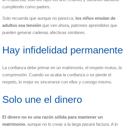
cumpliendo como padres.
Solo recuerda que aunque no parezca,
los niños emulan de
adultos esa tensión
que ven ahora, patrones aprendidos que
pueden generar cadenas afectivas similares.
Hay infidelidad permanente
La confianza debe primar en un matrimonio, el respeto mutuo, la
comprensión. Cuando se acaba la confianza o se pierde el
respeto, lo mejor es sincerarse con ellos y consigo mismo.
Solo une el dinero
El dinero no es una razón sólida para mantener un
matrimonio
, aunque no lo creas a la larga pasará factura. A lo