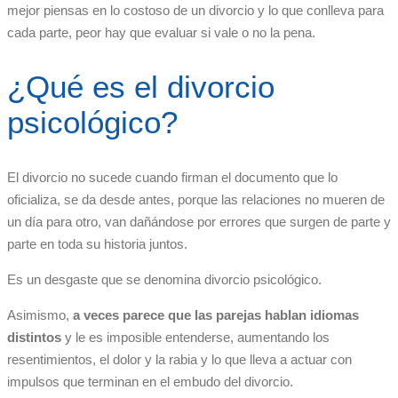
mejor piensas en lo costoso de un divorcio y lo que conlleva para
cada parte, peor hay que evaluar si vale o no la pena.
¿Qué es el divorcio
psicológico?
El divorcio no sucede cuando firman el documento que lo
oficializa, se da desde antes, porque las relaciones no mueren de
un día para otro, van dañándose por errores que surgen de parte y
parte en toda su historia juntos.
Es un desgaste que se denomina divorcio psicológico.
Asimismo,
a veces parece que las parejas hablan idiomas
distintos
y le es imposible entenderse, aumentando los
resentimientos, el dolor y la rabia y lo que lleva a actuar con
impulsos que terminan en el embudo del divorcio.