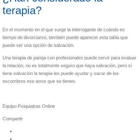
terapia?
En el momento en el que surge la interrogante de cuándo es
tiempo de divorciarse, también puede aparecer esta tabla que
puede ser una opción de salvación.
Una terapia de pareja con profesionales puede servir para evaluar
la relación, no es totalmente seguro que haya salvación, pero sí
tiene salvación la terapia les puede ayudar y sacar de los
escombros ese amor que se tienen.
Equipo Psiquiatras Online
Compartir