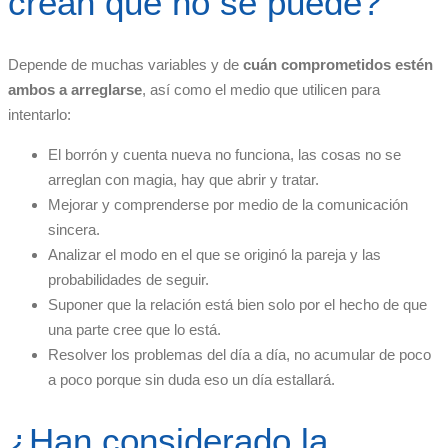
crean que no se puede?
Depende de muchas variables y de
cuán comprometidos estén
ambos a arreglarse
, así como el medio que utilicen para
intentarlo:
El borrón y cuenta nueva no funciona, las cosas no se
arreglan con magia, hay que abrir y tratar.
Mejorar y comprenderse por medio de la comunicación
sincera.
Analizar el modo en el que se originó la pareja y las
probabilidades de seguir.
Suponer que la relación está bien solo por el hecho de que
una parte cree que lo está.
Resolver los problemas del día a día, no acumular de poco
a poco porque sin duda eso un día estallará.
¿Han considerado la