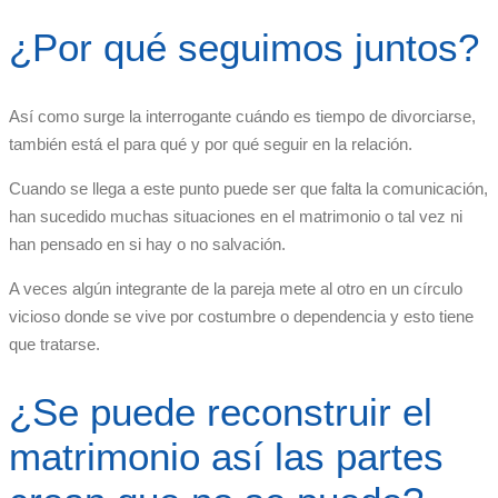
¿Por qué seguimos juntos?
Así como surge la interrogante cuándo es tiempo de divorciarse,
también está el para qué y por qué seguir en la relación.
Cuando se llega a este punto puede ser que falta la comunicación,
han sucedido muchas situaciones en el matrimonio o tal vez ni
han pensado en si hay o no salvación.
A veces algún integrante de la pareja mete al otro en un círculo
vicioso donde se vive por costumbre o dependencia y esto tiene
que tratarse.
¿Se puede reconstruir el
matrimonio así las partes