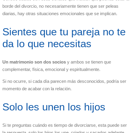
borde del divorcio, no necesariamente tienen que ser peleas
diarias, hay otras situaciones emocionales que se implican.
Sientes que tu pareja no te
da lo que necesitas
Un matrimonio son dos socios
y ambos se tienen que
complementar, física, emocional y espiritualmente.
Si no ocurre, si cada día parecen más desconocidos, podría ser
momento de acabar con la relación.
Solo les unen los hijos
Si te preguntas cuándo es tiempo de divorciarse, esta puede ser
la respuesta, solo los hijos los une, criarlos y sacarlos adelante