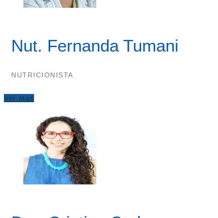
Nut. Fernanda Tumani
NUTRICIONISTA
Ver más