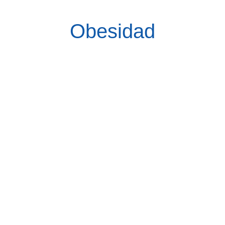
Obesidad