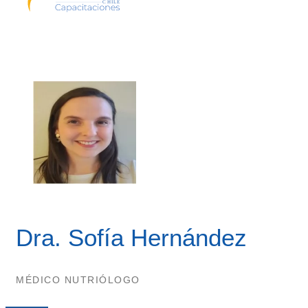
Dra. Sofía Hernández
MÉDICO NUTRIÓLOGO