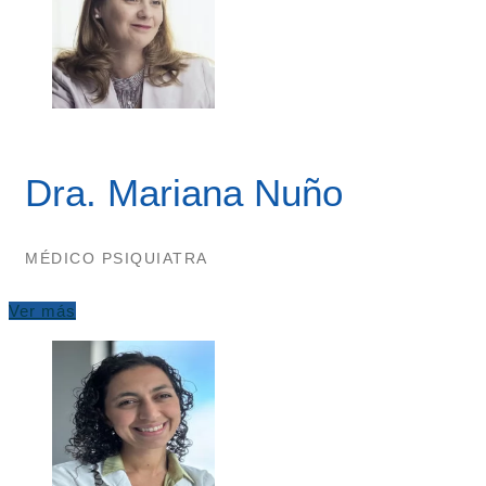
Dra. Mariana Nuño
MÉDICO PSIQUIATRA
Ver más