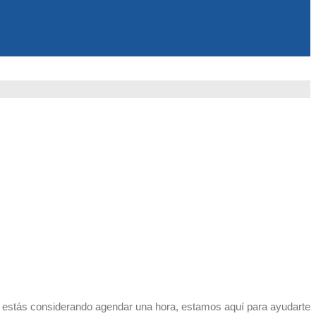
i estás considerando agendar una hora, estamos aquí para ayudarte