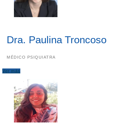
Dra. Paulina Troncoso
MÉDICO PSIQUIATRA
Ver más