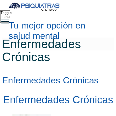
Toggle
menu
Tu mejor opción en
salud mental
Enfermedades
Crónicas
Enfermedades Crónicas
Enfermedades Crónicas