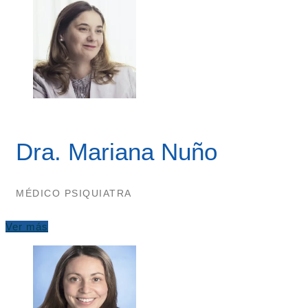
Dra. Mariana Nuño
MÉDICO PSIQUIATRA
Ver más