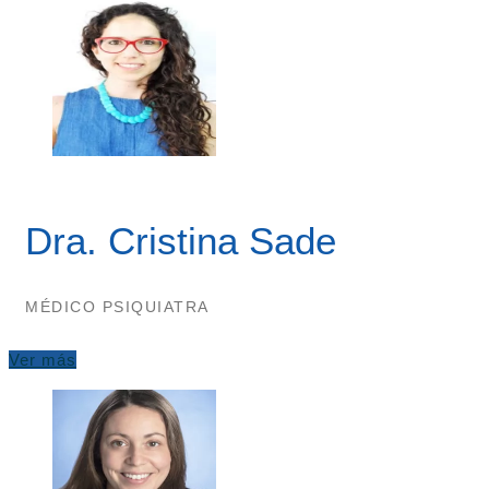
Dra. Cristina Sade
MÉDICO PSIQUIATRA
Ver más