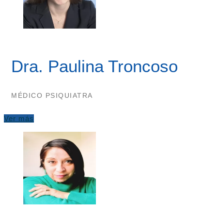
Dra. Paulina Troncoso
MÉDICO PSIQUIATRA
Ver más