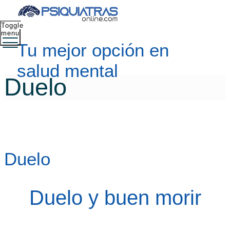
Toggle
menu
Tu mejor opción en
salud mental
Duelo
Duelo
Duelo y buen morir