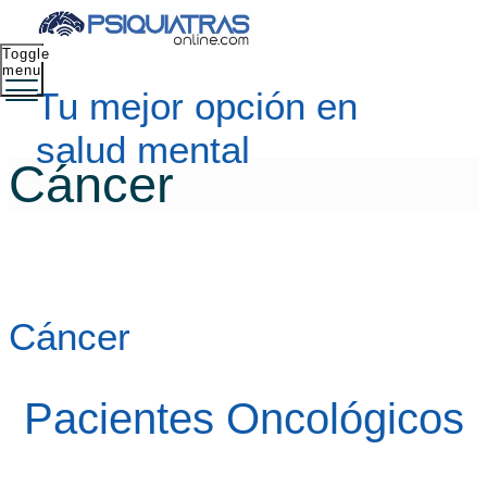
Toggle
menu
Tu mejor opción en
salud mental
Cáncer
Cáncer
Pacientes Oncológicos