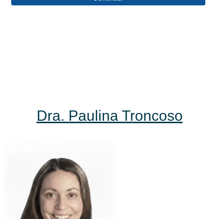
Dra. Paulina Troncoso