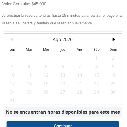
Valor Consulta: $45.000
Al efectuar la reserva tendrás hasta 15 minutos para realizar el pago o la
reserva se liberará y tendrás que reservar nuevamente.