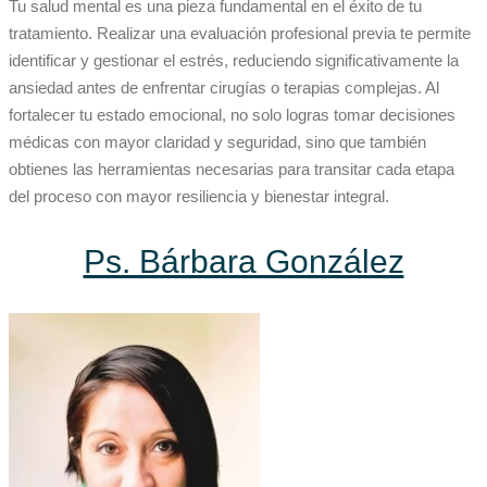
Tu salud mental es una pieza fundamental en el éxito de tu
tratamiento. Realizar una evaluación profesional previa te permite
identificar y gestionar el estrés, reduciendo significativamente la
ansiedad antes de enfrentar cirugías o terapias complejas. Al
fortalecer tu estado emocional, no solo logras tomar decisiones
médicas con mayor claridad y seguridad, sino que también
obtienes las herramientas necesarias para transitar cada etapa
del proceso con mayor resiliencia y bienestar integral.
Ps. Bárbara González