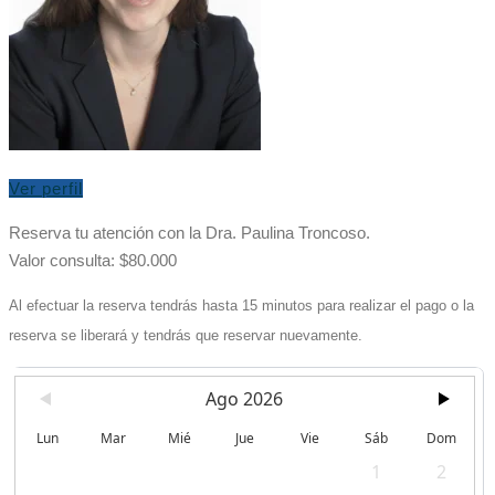
Ver perfil
Reserva tu atención con la Dra. Paulina Troncoso.
Valor consulta: $80.000
Al efectuar la reserva tendrás hasta 15 minutos para realizar el pago o la
reserva se liberará y tendrás que reservar nuevamente.