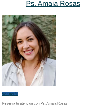
Ps. Amaia Rosas
Ver perfil
Reserva tu atención con Ps. Amaia Rosas