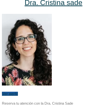
Dra. Cristina sade
Ver perfil
Reserva tu atención con la Dra. Cristina Sade