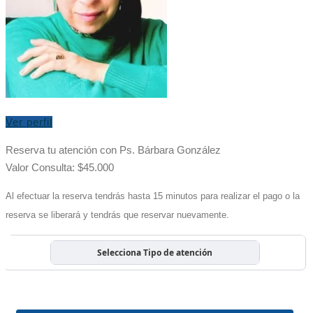
Ver perfil
Reserva tu atención con Ps. Bárbara González
Valor Consulta: $45.000
Al efectuar la reserva tendrás hasta 15 minutos para realizar el pago o la
reserva se liberará y tendrás que reservar nuevamente.