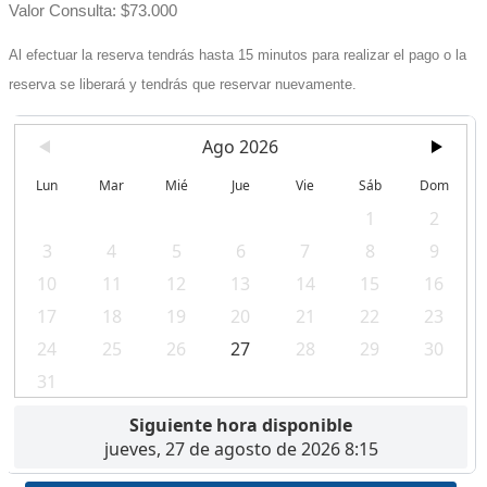
Valor Consulta: $73.000
Al efectuar la reserva tendrás hasta 15 minutos para realizar el pago o la
reserva se liberará y tendrás que reservar nuevamente.