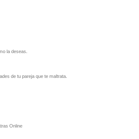
omo la deseas.
ades de tu pareja que te maltrata.
tras Online