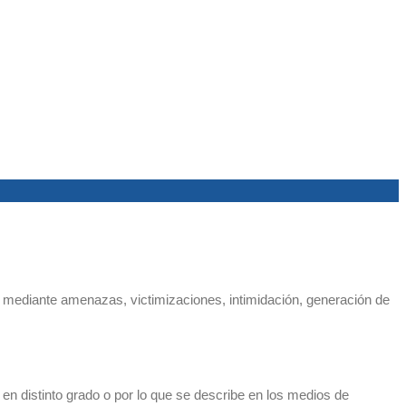
/a mediante amenazas, victimizaciones, intimidación, generación de
en distinto grado o por lo que se describe en los medios de