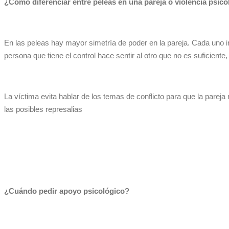
¿Cómo diferenciar entre peleas en una pareja o violencia psico
En las peleas hay mayor simetría de poder en la pareja. Cada uno int
persona que tiene el control hace sentir al otro que no es suficiente
La víctima evita hablar de los temas de conflicto para que la pareja
las posibles represalias
¿Cuándo pedir apoyo psicológico?