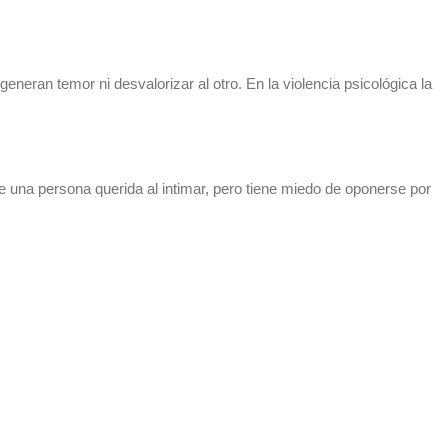
neran temor ni desvalorizar al otro. En la violencia psicológica la
ue una persona querida al intimar, pero tiene miedo de oponerse por