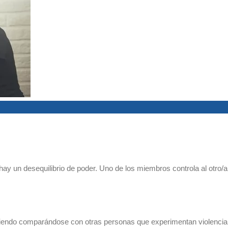
 hay un desequilibrio de poder. Uno de los miembros controla al otro
urriendo comparándose con otras personas que experimentan violencia 