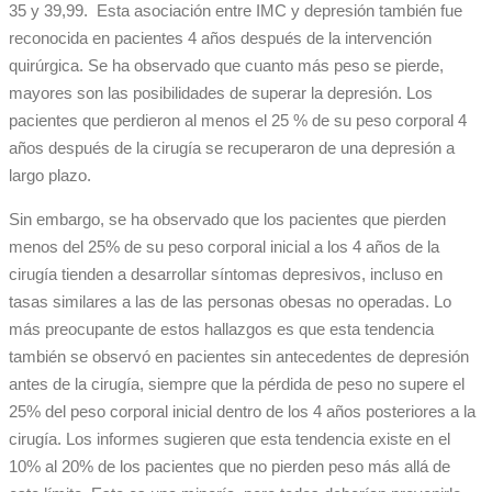
35 y 39,99. Esta asociación entre IMC y depresión también fue
reconocida en pacientes 4 años después de la intervención
quirúrgica. Se ha observado que cuanto más peso se pierde,
mayores son las posibilidades de superar la depresión. Los
pacientes que perdieron al menos el 25 % de su peso corporal 4
años después de la cirugía se recuperaron de una depresión a
largo plazo.
Sin embargo, se ha observado que los pacientes que pierden
menos del 25% de su peso corporal inicial a los 4 años de la
cirugía tienden a desarrollar síntomas depresivos, incluso en
tasas similares a las de las personas obesas no operadas. Lo
más preocupante de estos hallazgos es que esta tendencia
también se observó en pacientes sin antecedentes de depresión
antes de la cirugía, siempre que la pérdida de peso no supere el
25% del peso corporal inicial dentro de los 4 años posteriores a la
cirugía. Los informes sugieren que esta tendencia existe en el
10% al 20% de los pacientes que no pierden peso más allá de