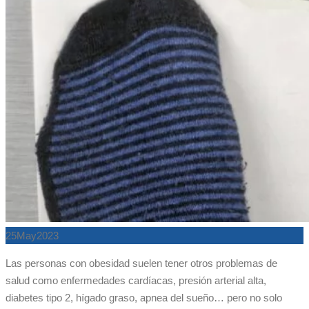
25
May
2023
Las personas con obesidad suelen tener otros problemas de
salud como enfermedades cardíacas, presión arterial alta,
diabetes tipo 2, hígado graso, apnea del sueño… pero no solo