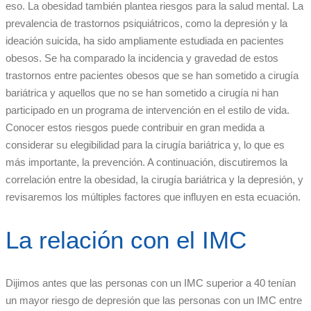
eso. La obesidad también plantea riesgos para la salud mental. La
prevalencia de trastornos psiquiátricos, como la depresión y la
ideación suicida, ha sido ampliamente estudiada en pacientes
obesos. Se ha comparado la incidencia y gravedad de estos
trastornos entre pacientes obesos que se han sometido a cirugía
bariátrica y aquellos que no se han sometido a cirugía ni han
participado en un programa de intervención en el estilo de vida.
Conocer estos riesgos puede contribuir en gran medida a
considerar su elegibilidad para la cirugía bariátrica y, lo que es
más importante, la prevención. A continuación, discutiremos la
correlación entre la obesidad, la cirugía bariátrica y la depresión, y
revisaremos los múltiples factores que influyen en esta ecuación.
La relación con el IMC
Dijimos antes que las personas con un IMC superior a 40 tenían
un mayor riesgo de depresión que las personas con un IMC entre