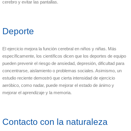
cerebro y evitar las pantallas.
Deporte
El ejercicio mejora la función cerebral en niños y niñas. Más
específicamente, los científicos dicen que los deportes de equipo
pueden prevenir el riesgo de ansiedad, depresión, dificultad para
concentrarse, aislamiento o problemas sociales. Asimismo, un
estudio reciente demostró que cierta intensidad de ejercicio
aeróbico, como nadar, puede mejorar el estado de ánimo y
mejorar el aprendizaje y la memoria.
Contacto con la naturaleza