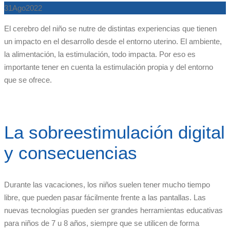
31
Ago
2022
El cerebro del niño se nutre de distintas experiencias que tienen
un impacto en el desarrollo desde el entorno uterino. El ambiente,
la alimentación, la estimulación, todo impacta. Por eso es
importante tener en cuenta la estimulación propia y del entorno
que se ofrece.
La sobreestimulación digital
y consecuencias
Durante las vacaciones, los niños suelen tener mucho tiempo
libre, que pueden pasar fácilmente frente a las pantallas. Las
nuevas tecnologías pueden ser grandes herramientas educativas
para niños de 7 u 8 años, siempre que se utilicen de forma