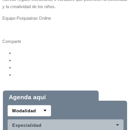
y la creatividad de los niños.
Equipo Psiquiatras Online
Compartir
Agenda aquí
Modalidad
Especialidad