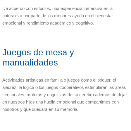
De acuerdo con estudios, una experiencia inmersiva en la
naturaleza por parte de los menores ayuda en el bienestar
emocional y rendimiento académico y cognitivo.
Juegos de mesa y
manualidades
Actividades artísticas en familia o juegos como el póquer, el
ajedrez, la lógica o los juegos cooperativos estimularán las áreas
sensoriales, motoras y cognitivas de su cerebro además de dejar
en nuestros hijos una huella emocional que compartimos con
nosotros y que quedará en su memoria.