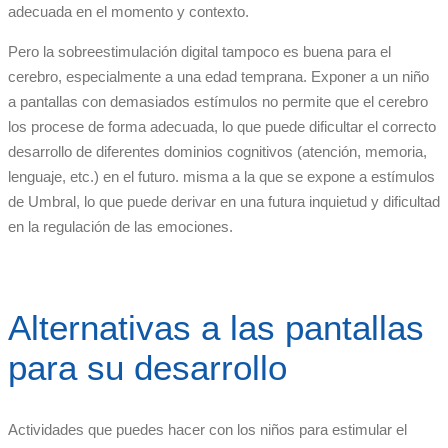
adecuada en el momento y contexto.
Pero la sobreestimulación digital tampoco es buena para el
cerebro, especialmente a una edad temprana. Exponer a un niño
a pantallas con demasiados estímulos no permite que el cerebro
los procese de forma adecuada, lo que puede dificultar el correcto
desarrollo de diferentes dominios cognitivos (atención, memoria,
lenguaje, etc.) en el futuro. misma a la que se expone a estímulos
de Umbral, lo que puede derivar en una futura inquietud y dificultad
en la regulación de las emociones.
Alternativas a las pantallas
para su desarrollo
Actividades que puedes hacer con los niños para estimular el