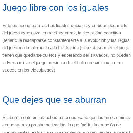
Juego libre con los iguales
Esto es bueno para las habilidades sociales y un buen desarrollo
del juego asociativo, entre otras áreas, la flexibilidad cognitiva
(tener que readaptarse constantemente a la evolución y las reglas
del juego) o la tolerancia a la frustración (si se atascan en el juego
tienen que quedarse quietos y esperando ser salvados, no pueden
volver a iniciar el juego presionando el botón de «inicio», como
sucede en los videojuegos).
Que dejes que se aburran
El aburrimiento en los bebés hace necesario que los niños o niñas
encuentren su propia motivación, lo que facilita la creación de
nuevas reglas, estructuras o variables que potencien la curiosidad