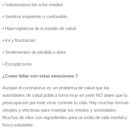
• Sobreexposición a los medios
• Sentirse impotente o confundido
• Hipervigilancia de tu estado de salud
• Ira y frustración
• Sentimientos de pérdida o dolor
• Escepticismo
¿Como lidiar con estas emociones ?
Aunque el coronavirus es un problema de salud que las
autoridades de salud pública toma muy en serio NO dejes que tu
preocupación por este virus controle tu vida. Hay muchas formas
simples y efectivas para manejar tus miedos y ansiedades.
Muchos de ellos son ingredientes para un estilo de vida mental y
físico saludable: