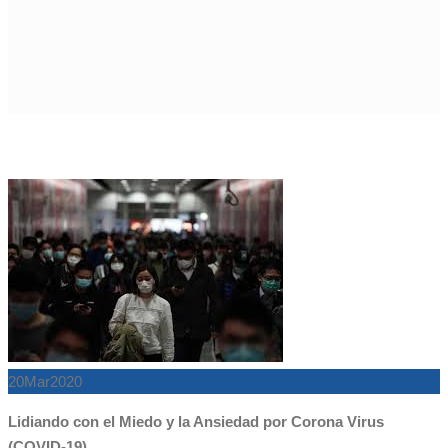
20
Mar
2020
Lidiando con el Miedo y la Ansiedad por Corona Virus
(COVID-19)