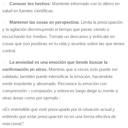
·
Conocer los hechos:
Mantente informado con lo último en
salud en fuentes científicas.
·
Mantener las cosas en perspectiva:
Limita la preocupación
y la agitación disminuyendo el tiempo que pasas viendo o
escuchando los medios. Tómate un descanso y enfócate en
cosas que son positivas en tu vida y asuntos sobre las que tienes
control.
·
La ansiedad es una emoción que tiende buscar la
confirmación en otros.
Mientras que a veces esto puede ser
validado, también puede intensificar la emoción, haciéndote
sentir impotente y abrumado. Reconoce tu emoción con
comprensión – compasión, y entonces luego dirige tu mente a
otras áreas como por ejemplo :
«Es entendible que esté preocupado por la situación actual y
entiendo que estar preocupación no es una forma efectiva de
reaccionar”.