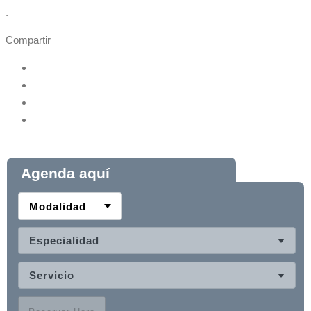
.
Compartir
Agenda aquí
Modalidad
Especialidad
Servicio