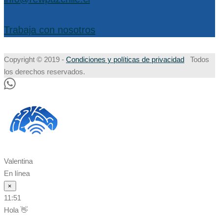
Trabaja con nosotros
Copyright © 2019 -
Condiciones y políticas de privacidad
Todos
los derechos reservados.
Valentina
En línea
×
11:51
Hola 👋