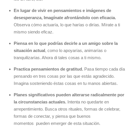
En lugar de vivir en pensamientos e imágenes de
desesperanza, Imagínate afrontándolo con eficacia.
Observa cómo actuaría, lo que harías o dirías. Mírate a ti
mismo siendo eficaz.
Piensa en lo que podrías decirle a un amigo sobre la
situación actual
, como lo apoyarías, animarías o
tranquilizarías. Ahora di tales cosas a ti mismo.
Practica pensamientos de gratitud.
Pasa tiempo cada día
pensando en tres cosas por las que estás agradecido.
Imagina sosteniendo éstas cosas en tu manos abiertas.
Planes significativos pueden alterarse radicalmente por
la circunstancias actuales.
Intenta no quedarte en
arrepentimiento. Busca otros rituales, formas de celebrar,
formas de conectar, y piensa que buenos
momentos pueden emerger de esta situación.