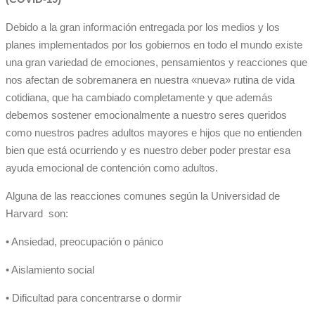
Debido a la gran información entregada por los medios y los
planes implementados por los gobiernos en todo el mundo existe
una gran variedad de emociones, pensamientos y reacciones que
nos afectan de sobremanera en nuestra «nueva» rutina de vida
cotidiana, que ha cambiado completamente y que además
debemos sostener emocionalmente a nuestro seres queridos
como nuestros padres adultos mayores e hijos que no entienden
bien que está ocurriendo y es nuestro deber poder prestar esa
ayuda emocional de contención como adultos.
Alguna de las reacciones comunes según la Universidad de
Harvard son:
• Ansiedad, preocupación o pánico
• Aislamiento social
• Dificultad para concentrarse o dormir