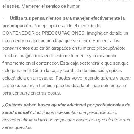
el estrés. Mantener el sentido de humor.
·
Utiliza tus pensamientos para manejar efectivamente la
preocupación.
Por ejemplo usando el ejercicio del
CONTENEDOR de PREOCUPACIONES. Imagina en detalle un
contenedor o caja con una tapa que se cierra. Encuentra los
pensamientos que están atrapados en tu mente preocupándote
mucho. Imagina moviendo esto de tu mente y colocándolo
firmemente en el contenedor. Esta caja sostendrá lo que sea que
coloques en él. Cierre la caja y cámbiala de ubicación, quizás
colocándola en un estante. Puedes volver cuando quieras y sacar
la preocupación, o también puedes dejarla ahí, dándote espacio
para centrarte en otras cosas.
¿Quiénes deben busca ayudar adicional por profesionales de
salud mental? :
Individuos que sientan una preocupación o
ansiedad abrumadora que no puedan controlar o que afecte a sus
seres queridos.