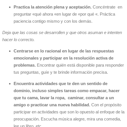
Practica la atención plena y aceptación.
Concéntrate en
preguntar «qué ahora «en lugar de «por qué «. Práctica
paciencia contigo mismo y con los demás.
Deja que las cosas se desarrollen y que otros asuman e intenten
hacer lo correcto.
Centrarse en lo racional en lugar de las respuestas
emocionales y participar en la resolución activa de
problemas.
Encontrar quién está disponible para responder
tus preguntas, guíe y te brinde información precisa.
Encuentra actividades que te den un sentido de
dominio, incluso simples tareas como empacar, hacer
que tu cama, lavar la ropa, caminar, consultar a un
amigo o practicar una nueva habilidad.
Con el propósito
participar en actividades que son lo opuesto al enfoque de la
preocupación. Escucha música alegre, mira una comedia,
lee un libro, etc.