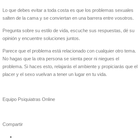
Lo que debes evitar a toda costa es que los problemas sexuales
salten de la cama y se conviertan en una barrera entre vosotros.
Pregunta sobre su estilo de vida, escuche sus respuestas, dé su
opinión y encuentre soluciones juntos.
Parece que el problema está relacionado con cualquier otro tema.
No hagas que la otra persona se sienta peor ni niegues el
problema. Si haces esto, relajarás el ambiente y propiciarás que el
placer y el sexo vuelvan a tener un lugar en tu vida.
Equipo Psiquiatras Online
Compartir