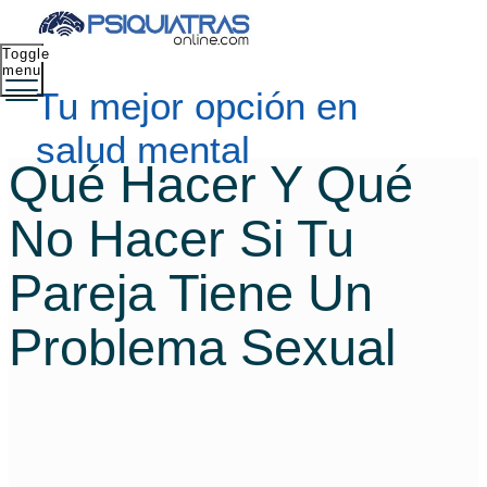
Toggle
menu
Tu mejor opción en
salud mental
Qué Hacer Y Qué
No Hacer Si Tu
Pareja Tiene Un
Problema Sexual