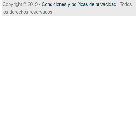
Copyright © 2019 -
Condiciones y políticas de privacidad
Todos
los derechos reservados.