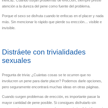
ineficaz. Cuando surjan problemas de erección, siempre preste
atención a la dureza del pene como fuente del problema.
Porque el sexo se disfruta cuando te enfocas en el placer y nada
más. Sin mencionar lo rápido que pierde su erección… visible e
invisible.
Distráete con trivialidades
sexuales
Pregunta de trivia: ¿Cuántas cosas se te ocurren que no
involucren un pene para darte placer? Podemos darle opciones,
pero seguramente encontrará muchas ideas en otras páginas.
Cuando surgen problemas de erección, es importante pasar la
mayor cantidad de pene posible. Si consigues disfrutarlo sin