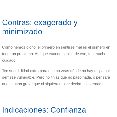
Contras: exagerado y
minimizado
Como hemos dicho, el primero en sentirse mal es el primero en
tener un problema. Así que cuando hables de eso, ten mucho
cuidado.
Ten sensibilidad extra para que no veas dónde no hay culpa por
sentirse vulnerable. Pero no finjas que no pasó nada, o pensará
que es «tan grave que ni siquiera quiere decirme la verdad».
Indicaciones: Confianza