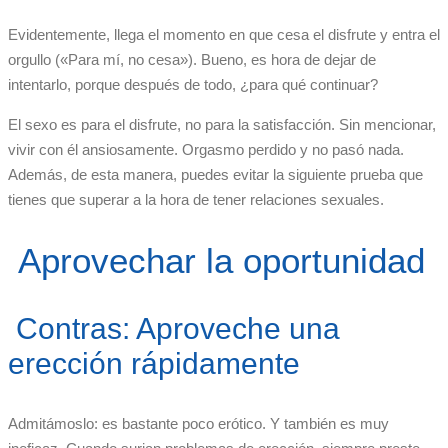
Evidentemente, llega el momento en que cesa el disfrute y entra el
orgullo («Para mí, no cesa»). Bueno, es hora de dejar de
intentarlo, porque después de todo, ¿para qué continuar?
El sexo es para el disfrute, no para la satisfacción. Sin mencionar,
vivir con él ansiosamente. Orgasmo perdido y no pasó nada.
Además, de esta manera, puedes evitar la siguiente prueba que
tienes que superar a la hora de tener relaciones sexuales.
Aprovechar la oportunidad
Contras: Aproveche una
erección rápidamente
Admitámoslo: es bastante poco erótico. Y también es muy