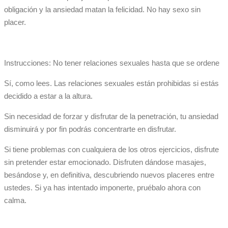
obligación y la ansiedad matan la felicidad. No hay sexo sin
placer.
Instrucciones: No tener relaciones sexuales hasta que se ordene
Sí, como lees. Las relaciones sexuales están prohibidas si estás
decidido a estar a la altura.
Sin necesidad de forzar y disfrutar de la penetración, tu ansiedad
disminuirá y por fin podrás concentrarte en disfrutar.
Si tiene problemas con cualquiera de los otros ejercicios, disfrute
sin pretender estar emocionado. Disfruten dándose masajes,
besándose y, en definitiva, descubriendo nuevos placeres entre
ustedes. Si ya has intentado imponerte, pruébalo ahora con
calma.