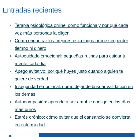
Entradas recientes
Terapia psicológica online: cómo funciona y por qué cada
vez más personas la eligen
Cómo encontrar los mejores psicólogos online sin perder
tiempo ni dinero
Autocuidado emocional: pequeñas rutinas para cuidar tu
mente cada día
Apego evitativo: por qué huyes justo cuando alguien te
quiere de verdad
Inseguridad emocional: cómo dejar de buscar validación en
los demás
Autocompasión: aprende a ser amable contigo en los días
más duros
Estrés crónico: cómo evitar que el cansancio se convierta
en enfermedad