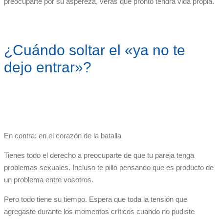
preocuparte por su aspereza, verás que pronto tendrá vida propia.
¿Cuándo soltar el «ya no te
dejo entrar»?
En contra: en el corazón de la batalla
Tienes todo el derecho a preocuparte de que tu pareja tenga
problemas sexuales. Incluso te pillo pensando que es producto de
un problema entre vosotros.
Pero todo tiene su tiempo. Espera que toda la tensión que
agregaste durante los momentos críticos cuando no pudiste