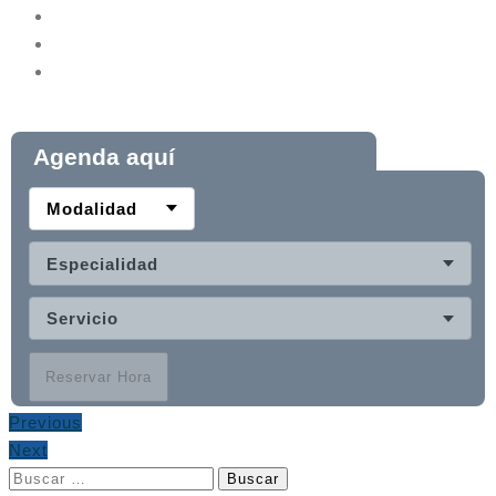
Agenda aquí
Modalidad
Especialidad
Servicio
Reservar Hora
Previous
Next
Buscar: