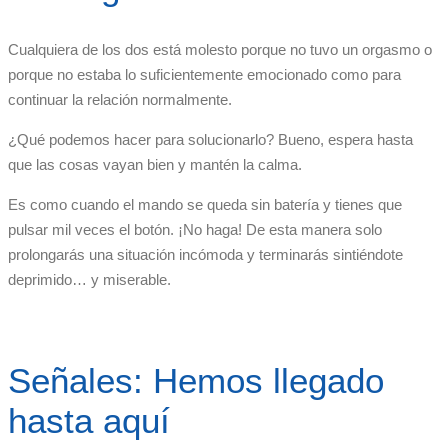
Cualquiera de los dos está molesto porque no tuvo un orgasmo o
porque no estaba lo suficientemente emocionado como para
continuar la relación normalmente.
¿Qué podemos hacer para solucionarlo? Bueno, espera hasta
que las cosas vayan bien y mantén la calma.
Es como cuando el mando se queda sin batería y tienes que
pulsar mil veces el botón. ¡No haga! De esta manera solo
prolongarás una situación incómoda y terminarás sintiéndote
deprimido… y miserable.
Señales: Hemos llegado
hasta aquí