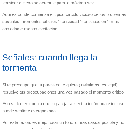
terminar el sexo se acumule para la próxima vez.
Aquí es donde comienza el típico círculo vicioso de los problemas
sexuales: momentos difíciles > ansiedad > anticipación > más
ansiedad > menos excitación.
Señales: cuando llega la
tormenta
Si te preocupa que tu pareja no te quiera (insistimos: es legal),
resuelve tus preocupaciones una vez pasado el momento crítico.
Eso sí, ten en cuenta que tu pareja se sentirá incómoda e incluso
puede sentirse avergonzada.
Por esta razón, es mejor usar un tono lo más casual posible y no