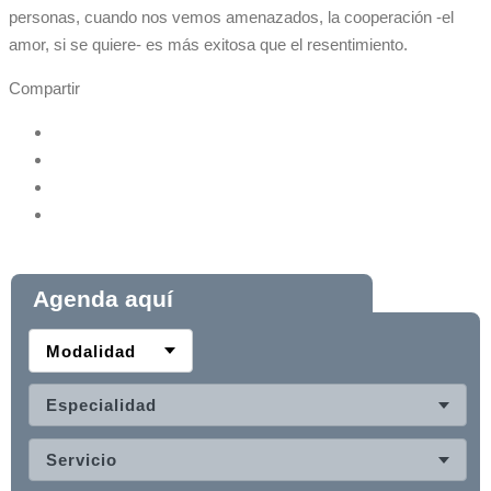
personas, cuando nos vemos amenazados, la cooperación -el
amor, si se quiere- es más exitosa que el resentimiento.
Compartir
Agenda aquí
Modalidad
Especialidad
Servicio