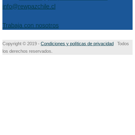
info@rewpazchile.cl
Trabaja con nosotros
Copyright © 2019 -
Condiciones y políticas de privacidad
Todos
los derechos reservados.