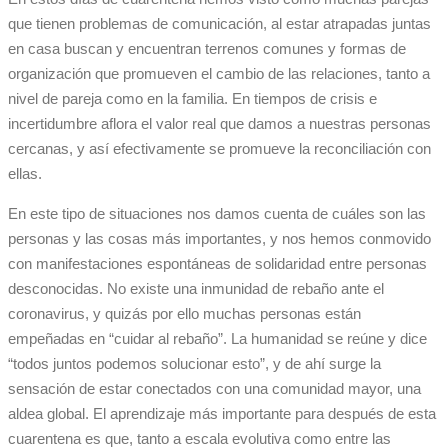
que tienen problemas de comunicación, al estar atrapadas juntas
en casa buscan y encuentran terrenos comunes y formas de
organización que promueven el cambio de las relaciones, tanto a
nivel de pareja como en la familia. En tiempos de crisis e
incertidumbre aflora el valor real que damos a nuestras personas
cercanas, y así efectivamente se promueve la reconciliación con
ellas.
En este tipo de situaciones nos damos cuenta de cuáles son las
personas y las cosas más importantes, y nos hemos conmovido
con manifestaciones espontáneas de solidaridad entre personas
desconocidas. No existe una inmunidad de rebaño ante el
coronavirus, y quizás por ello muchas personas están
empeñadas en “cuidar al rebaño”. La humanidad se reúne y dice
“todos juntos podemos solucionar esto”, y de ahí surge la
sensación de estar conectados con una comunidad mayor, una
aldea global. El aprendizaje más importante para después de esta
cuarentena es que, tanto a escala evolutiva como entre las