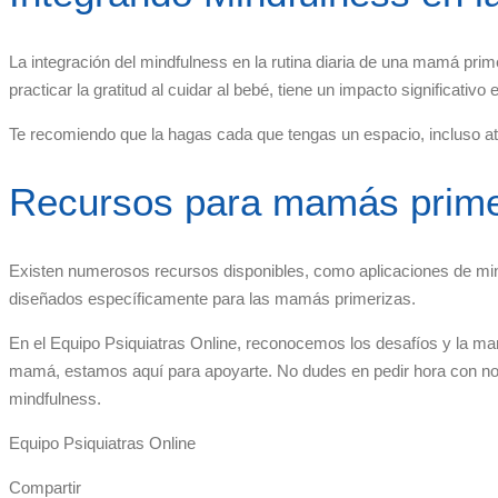
La integración del mindfulness en la rutina diaria de una mamá pr
practicar la gratitud al cuidar al bebé, tiene un impacto significativo 
Te recomiendo que la hagas cada que tengas un espacio, incluso at
Recursos para mamás prime
Existen numerosos recursos disponibles, como aplicaciones de mind
diseñados específicamente para las mamás primerizas.
En el Equipo Psiquiatras Online, reconocemos los desafíos y la ma
mamá, estamos aquí para apoyarte. No dudes en pedir hora con nos
mindfulness.
Equipo Psiquiatras Online
Compartir