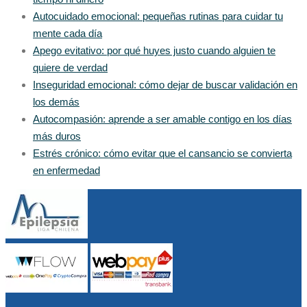
Autocuidado emocional: pequeñas rutinas para cuidar tu
mente cada día
Apego evitativo: por qué huyes justo cuando alguien te
quiere de verdad
Inseguridad emocional: cómo dejar de buscar validación en
los demás
Autocompasión: aprende a ser amable contigo en los días
más duros
Estrés crónico: cómo evitar que el cansancio se convierta
en enfermedad