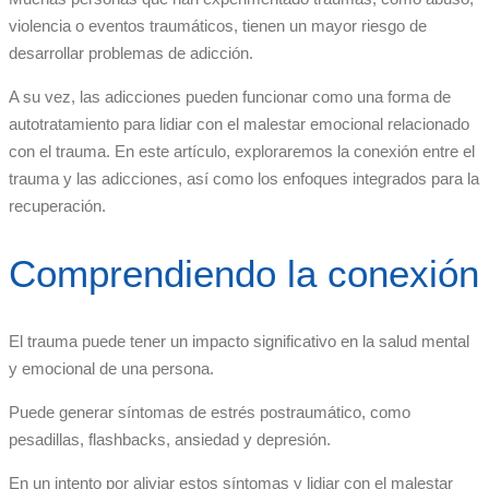
violencia o eventos traumáticos, tienen un mayor riesgo de
desarrollar problemas de adicción.
A su vez, las adicciones pueden funcionar como una forma de
autotratamiento para lidiar con el malestar emocional relacionado
con el trauma. En este artículo, exploraremos la conexión entre el
trauma y las adicciones, así como los enfoques integrados para la
recuperación.
Comprendiendo la conexión
El trauma puede tener un impacto significativo en la salud mental
y emocional de una persona.
Puede generar síntomas de estrés postraumático, como
pesadillas, flashbacks, ansiedad y depresión.
En un intento por aliviar estos síntomas y lidiar con el malestar