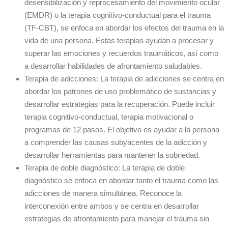
desensibilización y reprocesamiento del movimiento ocular
(EMDR) o la terapia cognitivo-conductual para el trauma
(TF-CBT), se enfoca en abordar los efectos del trauma en la
vida de una persona. Estas terapias ayudan a procesar y
superar las emociones y recuerdos traumáticos, así como
a desarrollar habilidades de afrontamiento saludables.
Terapia de adicciones: La terapia de adicciones se centra en
abordar los patrones de uso problemático de sustancias y
desarrollar estrategias para la recuperación. Puede incluir
terapia cognitivo-conductual, terapia motivacional o
programas de 12 pasos. El objetivo es ayudar a la persona
a comprender las causas subyacentes de la adicción y
desarrollar herramientas para mantener la sobriedad.
Terapia de doble diagnóstico: La terapia de doble
diagnóstico se enfoca en abordar tanto el trauma como las
adicciones de manera simultánea. Reconoce la
interconexión entre ambos y se centra en desarrollar
estrategias de afrontamiento para manejar el trauma sin