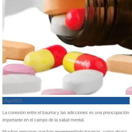
2
Ago
2023
La conexión entre el trauma y las adicciones es una preocupación
importante en el campo de la salud mental.
Muchas personas que han experimentado traumas, como abuso,