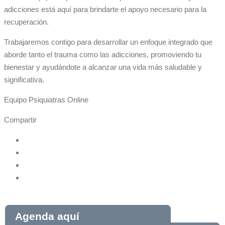
adicciones está aquí para brindarte el apoyo necesario para la
recuperación.
Trabajaremos contigo para desarrollar un enfoque integrado que
aborde tanto el trauma como las adicciones, promoviendo tu
bienestar y ayudándote a alcanzar una vida más saludable y
significativa.
Equipo Psiquiatras Online
Compartir
Agenda aquí