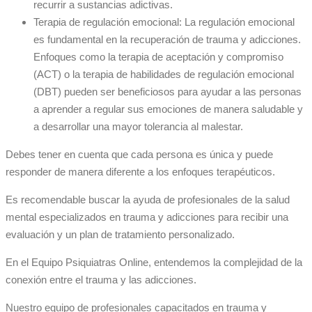
recurrir a sustancias adictivas.
Terapia de regulación emocional: La regulación emocional
es fundamental en la recuperación de trauma y adicciones.
Enfoques como la terapia de aceptación y compromiso
(ACT) o la terapia de habilidades de regulación emocional
(DBT) pueden ser beneficiosos para ayudar a las personas
a aprender a regular sus emociones de manera saludable y
a desarrollar una mayor tolerancia al malestar.
Debes tener en cuenta que cada persona es única y puede
responder de manera diferente a los enfoques terapéuticos.
Es recomendable buscar la ayuda de profesionales de la salud
mental especializados en trauma y adicciones para recibir una
evaluación y un plan de tratamiento personalizado.
En el Equipo Psiquiatras Online, entendemos la complejidad de la
conexión entre el trauma y las adicciones.
Nuestro equipo de profesionales capacitados en trauma y