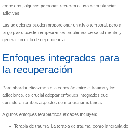
emocional, algunas personas recurren al uso de sustancias
adictivas.
Las adicciones pueden proporcionar un alivio temporal, pero a
largo plazo pueden empeorar los problemas de salud mental y
generar un ciclo de dependencia.
Enfoques integrados para
la recuperación
Para abordar eficazmente la conexión entre el trauma y las
adicciones, es crucial adoptar enfoques integrados que
consideren ambos aspectos de manera simultánea.
Algunos enfoques terapéuticos eficaces incluyen:
Terapia de trauma: La terapia de trauma, como la terapia de