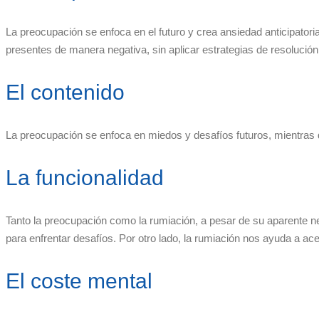
La preocupación se enfoca en el futuro y crea ansiedad anticipatori
presentes de manera negativa, sin aplicar estrategias de resolución
El contenido
La preocupación se enfoca en miedos y desafíos futuros, mientras 
La funcionalidad
Tanto la preocupación como la rumiación, a pesar de su aparente neg
para enfrentar desafíos. Por otro lado, la rumiación nos ayuda a 
El coste mental