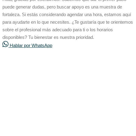
puede generar dudas, pero buscar apoyo es una muestra de
fortaleza. Si estás considerando agendar una hora, estamos aquí
para ayudarte en lo que necesites. ¿Te gustaría que te orientemos
sobre el profesional más adecuado para ti o los horarios
disponibles? Tu bienestar es nuestra prioridad.
Hablar por WhatsApp