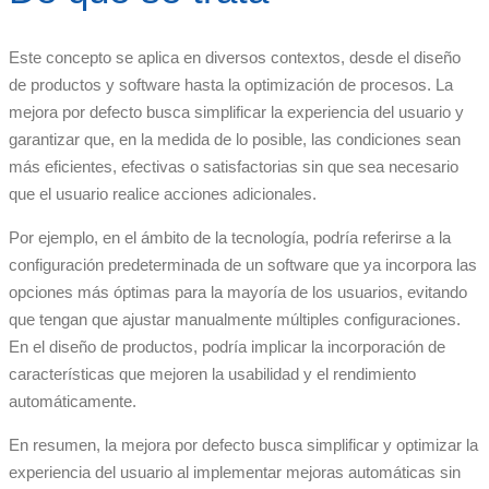
Este concepto se aplica en diversos contextos, desde el diseño
de productos y software hasta la optimización de procesos. La
mejora por defecto busca simplificar la experiencia del usuario y
garantizar que, en la medida de lo posible, las condiciones sean
más eficientes, efectivas o satisfactorias sin que sea necesario
que el usuario realice acciones adicionales.
Por ejemplo, en el ámbito de la tecnología, podría referirse a la
configuración predeterminada de un software que ya incorpora las
opciones más óptimas para la mayoría de los usuarios, evitando
que tengan que ajustar manualmente múltiples configuraciones.
En el diseño de productos, podría implicar la incorporación de
características que mejoren la usabilidad y el rendimiento
automáticamente.
En resumen, la mejora por defecto busca simplificar y optimizar la
experiencia del usuario al implementar mejoras automáticas sin