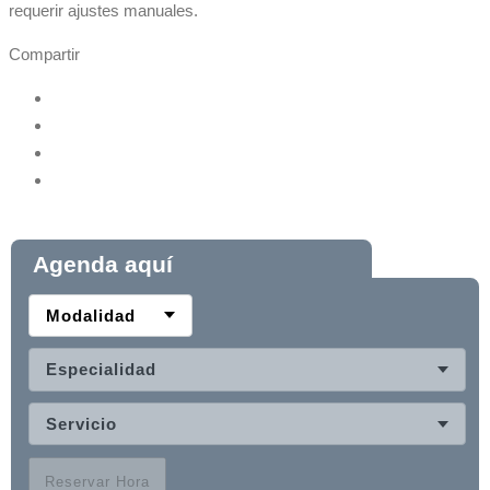
requerir ajustes manuales.
Compartir
Agenda aquí
Modalidad
Especialidad
Servicio
Reservar Hora