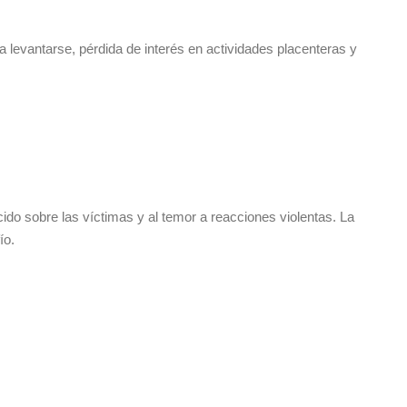
a levantarse, pérdida de interés en actividades placenteras y
ido sobre las víctimas y al temor a reacciones violentas. La
ío.