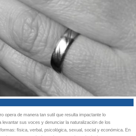
o opera de manera tan sutil que resulta impactante lo
levantar sus voces y denunciar la naturalización de los
rmas: física, verbal, psicológica, sexual, social y económica. En