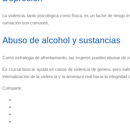
La violencia, tanto psicológica como física, es un factor de riesgo 
rumiación son comunes.
Abuso de alcohol y sustancias
Como estrategia de afrontamiento, las mujeres pueden abusar de sus
Es crucial buscar ayuda en casos de violencia de género, pero salir
internalización de la violencia y la amenaza real hacia la integrida
Compartir