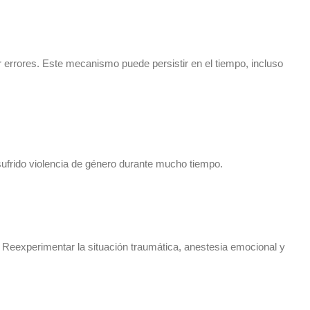
ar errores. Este mecanismo puede persistir en el tiempo, incluso
sufrido violencia de género durante mucho tiempo.
. Reexperimentar la situación traumática, anestesia emocional y