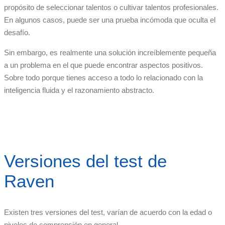
propósito de seleccionar talentos o cultivar talentos profesionales.
En algunos casos, puede ser una prueba incómoda que oculta el
desafío.
Sin embargo, es realmente una solución increíblemente pequeña
a un problema en el que puede encontrar aspectos positivos.
Sobre todo porque tienes acceso a todo lo relacionado con la
inteligencia fluida y el razonamiento abstracto.
Versiones del test de
Raven
Existen tres versiones del test, varían de acuerdo con la edad o
niveles de comprensión en general.