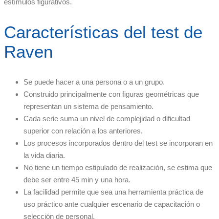
estímulos figurativos.
Características del test de
Raven
Se puede hacer a una persona o a un grupo.
Construido principalmente con figuras geométricas que
representan un sistema de pensamiento.
Cada serie suma un nivel de complejidad o dificultad
superior con relación a los anteriores.
Los procesos incorporados dentro del test se incorporan en
la vida diaria.
No tiene un tiempo estipulado de realización, se estima que
debe ser entre 45 min y una hora.
La facilidad permite que sea una herramienta práctica de
uso práctico ante cualquier escenario de capacitación o
selección de personal.