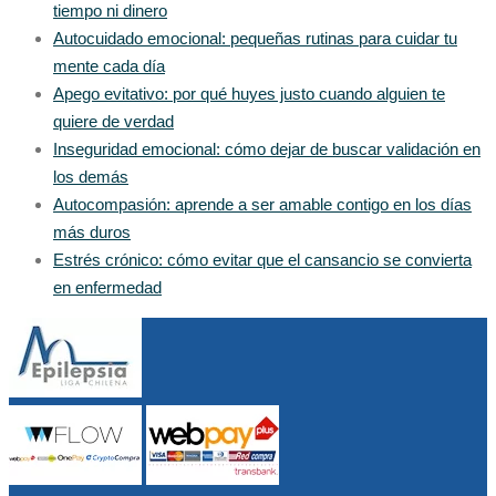
tiempo ni dinero
Autocuidado emocional: pequeñas rutinas para cuidar tu
mente cada día
Apego evitativo: por qué huyes justo cuando alguien te
quiere de verdad
Inseguridad emocional: cómo dejar de buscar validación en
los demás
Autocompasión: aprende a ser amable contigo en los días
más duros
Estrés crónico: cómo evitar que el cansancio se convierta
en enfermedad