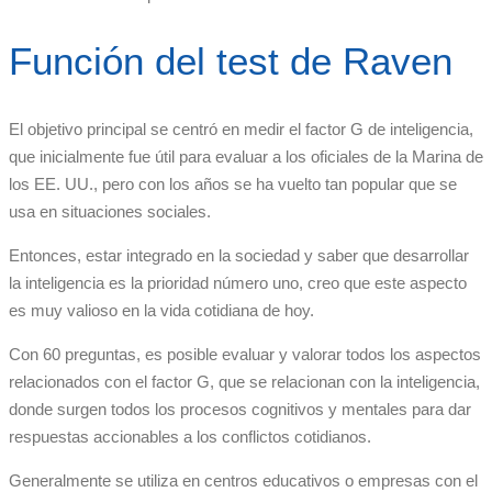
Función del test de Raven
El objetivo principal se centró en medir el factor G de inteligencia,
que inicialmente fue útil para evaluar a los oficiales de la Marina de
los EE. UU., pero con los años se ha vuelto tan popular que se
usa en situaciones sociales.
Entonces, estar integrado en la sociedad y saber que desarrollar
la inteligencia es la prioridad número uno, creo que este aspecto
es muy valioso en la vida cotidiana de hoy.
Con 60 preguntas, es posible evaluar y valorar todos los aspectos
relacionados con el factor G, que se relacionan con la inteligencia,
donde surgen todos los procesos cognitivos y mentales para dar
respuestas accionables a los conflictos cotidianos.
Generalmente se utiliza en centros educativos o empresas con el