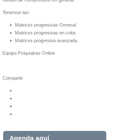
Tenemos las:
Matrices progresivas General.
Matrices progresivas en color.
Matrices progresiva avanzada.
Equipo Psiquiatras Online
Compartir
Agenda aquí