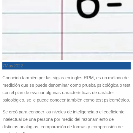
7
May
2022
Conocido también por las siglas en inglés RPM, es un método de
medición que se puede denominar como prueba psicológica o test
con el plan de evaluar algunas características de carácter
psicológico, se le puede conocer también como test psicométrico.
Se creó para conocer los niveles de inteligencia o el coeficiente
intelectual de una persona por medio del razonamiento de
distintas analogías, comparación de formas y comprensión de