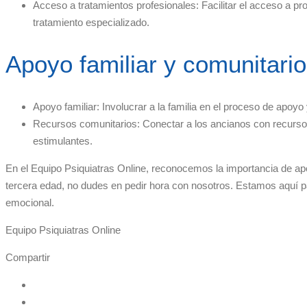
Acceso a tratamientos profesionales: Facilitar el acceso a pr
tratamiento especializado.
Apoyo familiar y comunitario
Apoyo familiar: Involucrar a la familia en el proceso de apo
Recursos comunitarios: Conectar a los ancianos con recurso
estimulantes.
En el Equipo Psiquiatras Online, reconocemos la importancia de apo
tercera edad, no dudes en pedir hora con nosotros. Estamos aquí pa
emocional.
Equipo Psiquiatras Online
Compartir