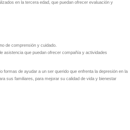
alizados en la tercera edad, que puedan ofrecer evaluación y
orno de comprensión y cuidado.
e asistencia que puedan ofrecer compañía y actividades
o formas de ayudar a un ser querido que enfrenta la depresión en la
a sus familiares, para mejorar su calidad de vida y bienestar